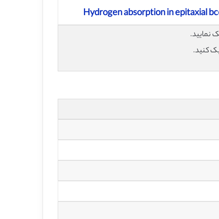
Hydrogen absorption in epitaxial bc
یک کنید.