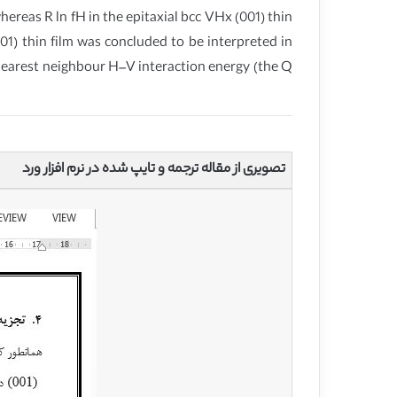
reas R ln fH in the epitaxial bcc VHx (001) thin
001) thin film was concluded to be interpreted in
e nearest neighbour H–V interaction energy (the Q
تصویری از مقاله ترجمه و تایپ شده در نرم افزار ورد