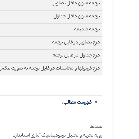
ترجمه متون داخل تصاویر
ترجمه متون داخل جداول
ترجمه ضمیمه
درج تصاویر در فایل ترجمه
درج جداول در فایل ترجمه
درج فرمولها و محاسبات در فایل ترجمه به صورت عکس
فهرست مطالب:
مقدمه
رویه تجزیه و تحلیل ترمودینامیک آماری استاندارد