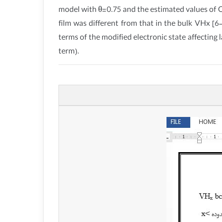
model with θ=0.75 and the estimated values of Q
film was different from that in the bulk VHx [6–
terms of the modified electronic state affecting
term).