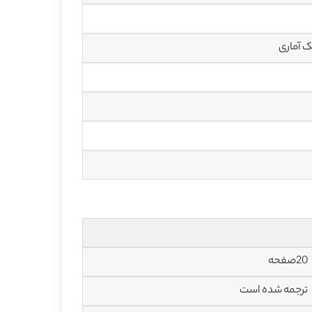
20صفحه
ترجمه شده است