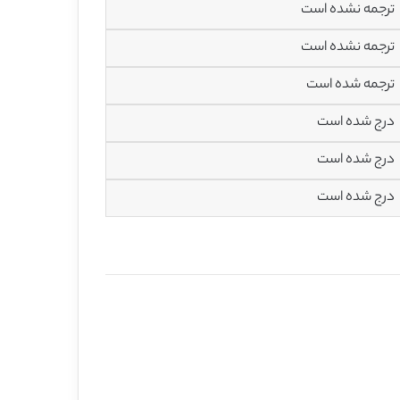
ترجمه نشده است
ترجمه نشده است
ترجمه شده است
درج شده است
درج شده است
درج شده است