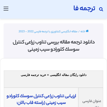
ترجمه فا
جستجو برای
منو
خانه
/
مقاله انگلیسی کشاورزی با ترجمه فارسی 2022 - 2023
دانلود ترجمه مقاله بررسی تناوب زراعی كنترل
سوسك كلورادو سیب زمینی
دانلود رایگان مقاله انگلیسی + خرید ترجمه فارسی
ارزیابی تناوب زراعی كنترل سوسك كلورادو
عنوان فارسی
سیب زمینی (راسته قاب بالان: