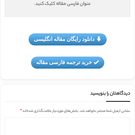
عنوان فارسی مقاله کلیک کنید.
دانلود رایگان مقاله انگلیسی
خرید ترجمه فارسی مقاله
دیدگاهتان را بنویسید
نشانی ایمیل شما منتشر نخواهد شد.
بخش‌های موردنیاز علامت‌گذاری شده‌اند
*
د
ی