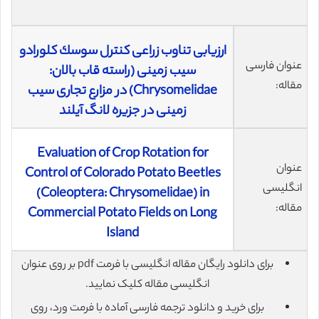
ارزیابی تناوب زراعی كنترل سوسك كلورادو
عنوان فارسی
سیب زمینی (راسته قاب بالان:
مقاله:
Chrysomelidae) در مزارع تجاری سیب
زمینی در جزیره لانگ آیلند
Evaluation of Crop Rotation for
عنوان
Control of Colorado Potato Beetles
انگلیسی
(Coleoptera: Chrysomelidae) in
مقاله:
Commercial Potato Fields on Long
Island
برای دانلود رایگان مقاله انگلیسی با فرمت pdf بر روی عنوان
انگلیسی مقاله کلیک نمایید.
برای خرید و دانلود ترجمه فارسی آماده با فرمت ورد، روی