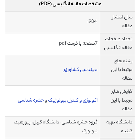
مشخصات مقاله انگلیسی (PDF)
سال انتشار
1984
مقاله
تعداد صفحات
7صفحه با فرمت pdf
مقاله انگلیسی
رشته های
مرتبط با این
مهندسی کشاورزی
مقاله
گرایش های
مرتبط با این
اکولوژی و کنترل بیولوژیک
و
حشره شناسی
مقاله
دانشگاه تهیه
گروه حشره شناسی، دانشگاه کرنل، ریورهید،
کننده
نیویورک