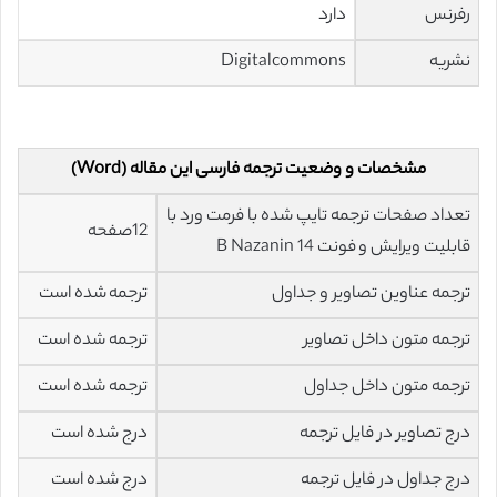
رفرنس
دارد
نشریه
Digitalcommons
مشخصات و وضعیت ترجمه فارسی این مقاله (Word)
تعداد صفحات ترجمه تایپ شده با فرمت ورد با
12صفحه
قابلیت ویرایش و فونت 14 B Nazanin
ترجمه عناوین تصاویر و جداول
ترجمه شده است
ترجمه متون داخل تصاویر
ترجمه شده است
ترجمه متون داخل جداول
ترجمه شده است
درج تصاویر در فایل ترجمه
درج شده است
درج جداول در فایل ترجمه
درج شده است