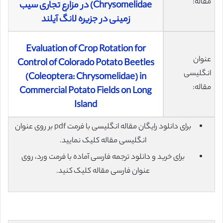
مقاله:
Chrysomelidae) در مزارع تجاری سیب
زمینی در جزیره لانگ آیلند
Evaluation of Crop Rotation for
عنوان
Control of Colorado Potato Beetles
انگلیسی
(Coleoptera: Chrysomelidae) in
مقاله:
Commercial Potato Fields on Long
Island
برای دانلود رایگان مقاله انگلیسی با فرمت pdf بر روی عنوان
انگلیسی مقاله کلیک نمایید.
برای خرید و دانلود ترجمه فارسی آماده با فرمت ورد، روی
عنوان فارسی مقاله کلیک کنید.