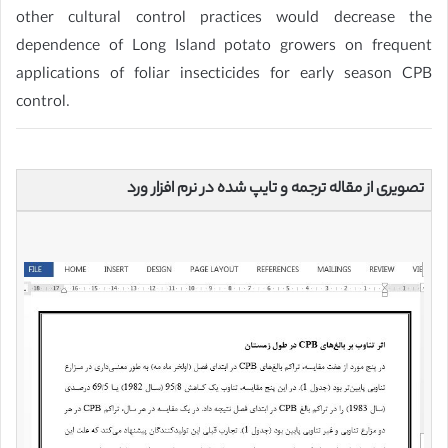
other cultural control practices would decrease the
dependence of Long Island potato growers on frequent
applications of foliar insecticides for early season CPB
control.
تصویری از مقاله ترجمه و تایپ شده در نرم افزار ورد