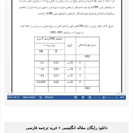
دانلود رایگان مقاله انگلیسی + خرید ترجمه فارسی