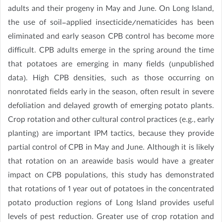
adults and their progeny in May and June. On Long Island,
the use of soil-applied insecticide/nematicides has been
eliminated and early season CPB control has become more
difficult. CPB adults emerge in the spring around the time
that potatoes are emerging in many fields (unpublished
data). High CPB densities, such as those occurring on
nonrotated fields early in the season, often result in severe
defoliation and delayed growth of emerging potato plants.
Crop rotation and other cultural control practices (e.g., early
planting) are important IPM tactics, because they provide
partial control of CPB in May and June. Although it is likely
that rotation on an areawide basis would have a greater
impact on CPB populations, this study has demonstrated
that rotations of 1 year out of potatoes in the concentrated
potato production regions of Long Island provides useful
levels of pest reduction. Greater use of crop rotation and