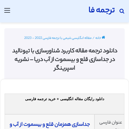
ترجمه فا
جستجو برای
منو
خانه
/
مقاله انگلیسی شیمی با ترجمه فارسی 2022 - 2023
دانلود ترجمه مقاله کاربرد شناورسازی با تیونالید
در جداسازی قلع و بیسموت از آب دریا – نشریه
اسپرینگر
دانلود رایگان مقاله انگلیسی + خرید ترجمه فارسی
عنوان فارسی
جداسازی همزمان قلع و بیسموت از آب و