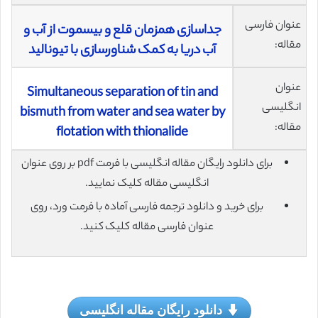
عنوان فارسی
جداسازی همزمان قلع و بیسموت از آب و
مقاله:
آب دریا به کمک شناورسازی با تیونالید
عنوان
Simultaneous separation of tin and
انگلیسی
bismuth from water and sea water by
مقاله:
flotation with thionalide
برای دانلود رایگان مقاله انگلیسی با فرمت pdf بر روی عنوان
انگلیسی مقاله کلیک نمایید.
برای خرید و دانلود ترجمه فارسی آماده با فرمت ورد، روی
عنوان فارسی مقاله کلیک کنید.
دانلود رایگان مقاله انگلیسی