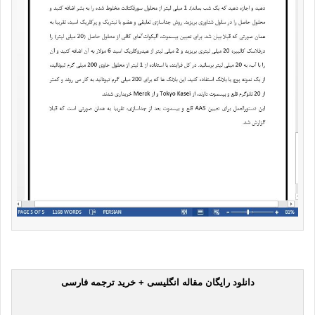
دانلود رایگان مقاله انگلیسی + خرید ترجمه فارسی