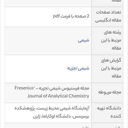
مقاله
تعداد صفحات
2 صفحه با فرمت pdf
مقاله انگلیسی
رشته های
مرتبط با این
شیمی
مقاله
گرایش های
مرتبط با این
شیمی تجزیه
مقاله
مجله فرسنیوس شیمی تجزیه – Fresenius’
مجله مربوطه
Journal of Analytical Chemistry
دانشگاه تهیه
آزمایشگاه شیمی محیط زیست، پژوهشکده
کننده
برسرسس، دانشگاه اوکایاما، ژاپن