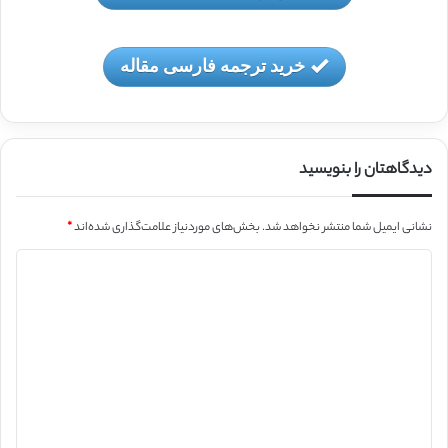
خرید ترجمه فارسی مقاله
دیدگاهتان را بنویسید
نشانی ایمیل شما منتشر نخواهد شد.
بخش‌های موردنیاز علامت‌گذاری شده‌اند
*
د
ی
د
گ
ا
ه
*