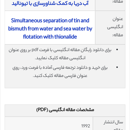
مقاله:
آب دریا به کمک شناورسازی با تیونالید
عنوان
Simultaneous separation of tin and
انگلیسی
bismuth from water and sea water by
مقاله:
flotation with thionalide
برای دانلود رایگان مقاله انگلیسی با فرمت pdf بر روی عنوان
انگلیسی مقاله کلیک نمایید.
برای خرید و دانلود ترجمه فارسی آماده با فرمت ورد، روی
عنوان فارسی مقاله کلیک کنید.
مشخصات مقاله انگلیسی (PDF)
سال انتشار
1992