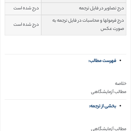
درج تصاویر در فایل ترجمه
درج شده است
درج فرمولها و محاسبات در فایل ترجمه به
درج شده است
صورت عکس
فهرست مطالب:
خلاصه
مطالب آزمایشگاهی
بخشی از ترجمه:
مطالب آزمایشگاهی