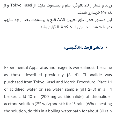
روند و کمتر از 20 نانوگرم قلع و بیسموت دارند، از Tokyo Kasei و از
Merck خریداری شدند.
این دستورالعمل برای تعیین AAS قلع و بیسموت بعد از جداسازی،
تقریبا به همان صورتی است که قبلا گزارش شد.
بخشی از مقاله انگلیسی:
Experimental Apparatus and reagents were almost the same
as those described previously [3, 4], Thionalide was
purchased from Tokyo Kasei and Merck. Procedure. Place 1 1
of acidified water or sea water sample (pH 2-3) in a I 1
beaker, add 10 ml (200 mg as thionalide) of thionalide-
acetone solution (2% w/v) and stir for 15 rain. (When heating
the solution, do this in a boiling water bath for about 30 rain