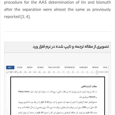
procedure for the AAS determination of tin and bismuth
after the separation were almost the same as previously
reported [3, 4].
تصویری از مقاله ترجمه و تایپ شده در نرم افزار ورد