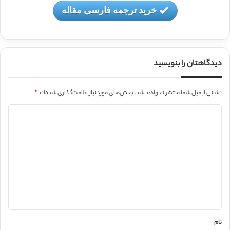
خرید ترجمه فارسی مقاله
دیدگاهتان را بنویسید
نشانی ایمیل شما منتشر نخواهد شد.
بخش‌های موردنیاز علامت‌گذاری شده‌اند
*
د
ی
د
گ
ا
ه
*
نام