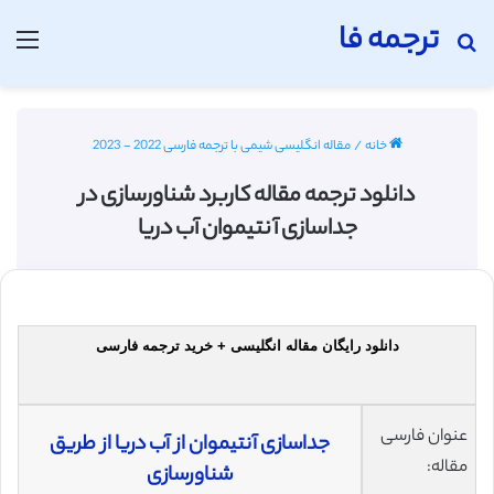
ترجمه فا
جستجو برای
منو
خانه
/
مقاله انگلیسی شیمی با ترجمه فارسی 2022 - 2023
دانلود ترجمه مقاله کاربرد شناورسازی در
جداسازی آنتیموان آب دریا
دانلود رایگان مقاله انگلیسی + خرید ترجمه فارسی
عنوان فارسی
جداسازی آنتیموان از آب دریا از طریق
مقاله:
شناورسازی