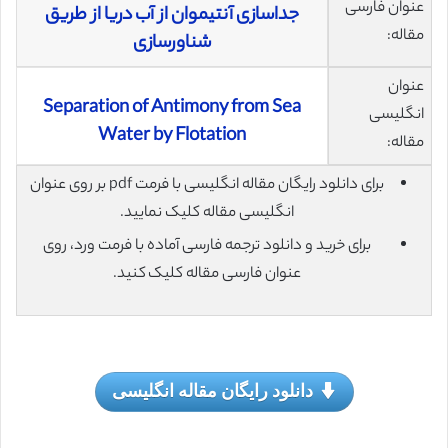
عنوان فارسی
جداسازی آنتیموان از آب دریا از طریق
مقاله:
شناورسازی
عنوان
Separation of Antimony from Sea
انگلیسی
Water by Flotation
مقاله:
برای دانلود رایگان مقاله انگلیسی با فرمت pdf بر روی عنوان
انگلیسی مقاله کلیک نمایید.
برای خرید و دانلود ترجمه فارسی آماده با فرمت ورد، روی
عنوان فارسی مقاله کلیک کنید.
دانلود رایگان مقاله انگلیسی