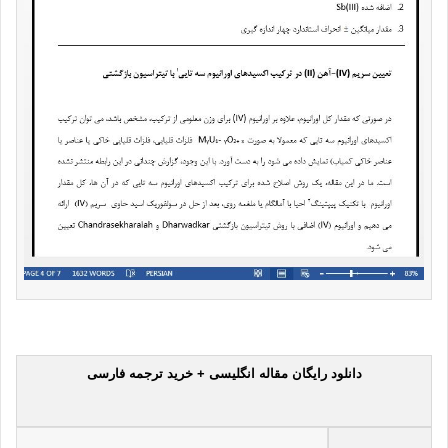
دانلود رایگان مقاله انگلیسی + خرید ترجمه فارسی