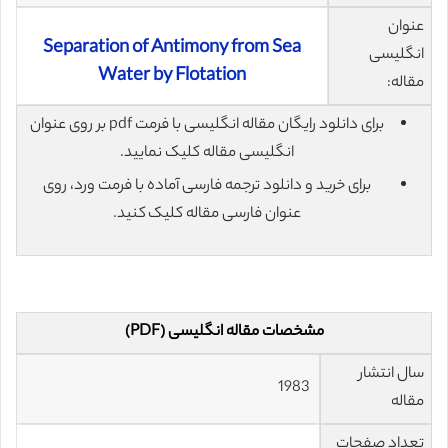
عنوان
Separation of Antimony from Sea
انگلیسی
Water by Flotation
مقاله:
برای دانلود رایگان مقاله انگلیسی با فرمت pdf بر روی عنوان
انگلیسی مقاله کلیک نمایید.
برای خرید و دانلود ترجمه فارسی آماده با فرمت ورد، روی
عنوان فارسی مقاله کلیک کنید.
مشخصات مقاله انگلیسی (PDF)
سال انتشار
1983
مقاله
تعداد صفحات