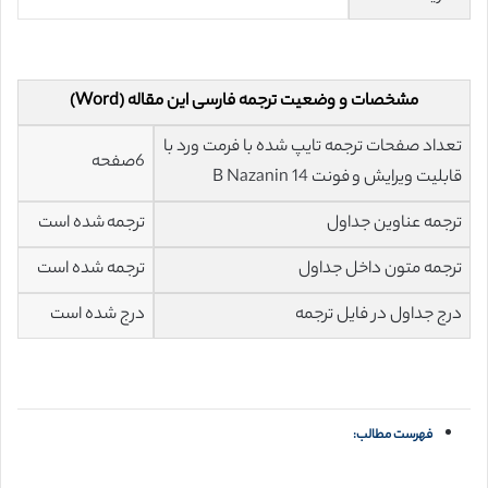
مشخصات و وضعیت ترجمه فارسی این مقاله (Word)
تعداد صفحات ترجمه تایپ شده با فرمت ورد با
6صفحه
قابلیت ویرایش و فونت 14 B Nazanin
ترجمه عناوین جداول
ترجمه شده است
ترجمه متون داخل جداول
ترجمه شده است
درج جداول در فایل ترجمه
درج شده است
فهرست مطالب: