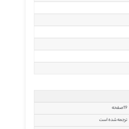
19صفحه
ترجمه شده است