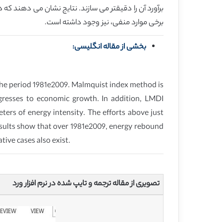
برخی موارد منفی، نیز وجود داشته است.
بخشی از مقاله انگلیسی:
 the period 1981e2009. Malmquist index method is
ogresses to economic growth. In addition, LMDI
ers of energy intensity. The efforts above just
results show that over 1981e2009, energy rebound
ive cases also exist.
تصویری از مقاله ترجمه و تایپ شده در نرم افزار ورد