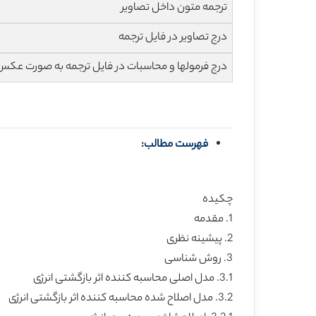
ترجمه متون داخل تصاویر
درج تصاویر در فایل ترجمه
درج فرمولها و محاسبات در فایل ترجمه به صورت عکس
فهرست مطالب:
چکیده
1. مقدمه
2. پیشینه نظری
3. روش شناسی
3.1. مدل اصلی محاسبه کننده اثر بازگشتی انرژی
3.2. مدل اصلاح شده محاسبه کننده اثر بازگشتی انرژی