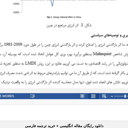
دانلود رایگان مقاله انگلیسی + خرید ترجمه فارسی