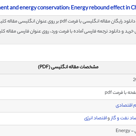
t and energy conservation: Energy rebound effect in C
لود رایگان مقاله انگلیسی با فرمت pdf بر روی عنوان انگلیسی مقاله کلیک نمایید.
ی خرید و دانلود ترجمه فارسی آماده با فرمت ورد، روی عنوان فارسی مقاله کل
مشخصات مقاله انگلیسی (PDF)
 اقتصادی
اد نفت و گاز
و
اقتصاد انرژی
Energy