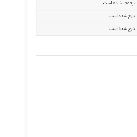
ترجمه نشده است
درج شده است
درج شده است