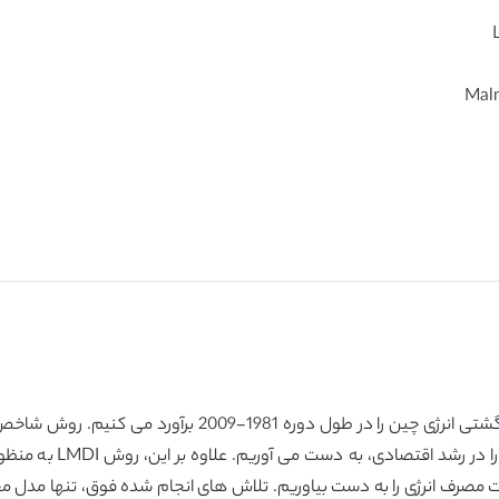
شده است، که بوسیله آن،
ت مصرف انرژی را به دست بیاوریم. تلاش های انجام شده فوق، تنها مدل محاس