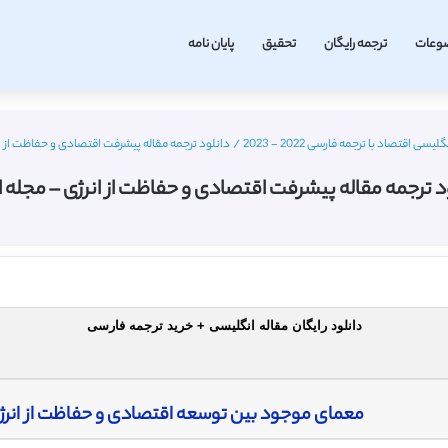
وعات
ترجمه رایگان
تحقیق
پایان نامه
یسی اقتصاد با ترجمه فارسی 2022 - 2023
/
دانلود ترجمه مقاله پیشرفت اقتصادی و حفاظت از انر
د ترجمه مقاله پیشرفت اقتصادی و حفاظت از انرژی – مجله ال
دانلود رایگان مقاله انگلیسی + خرید ترجمه فارسی
معمای موجود بین توسعه اقتصادی و حفاظت از انرژی: 