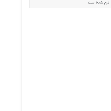
درج شده است