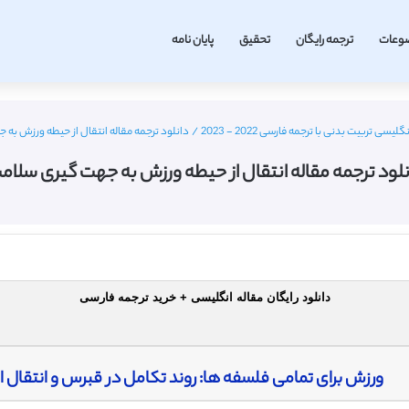
وعات
ترجمه رایگان
تحقیق
پایان نامه
لیسی تربیت بدنی با ترجمه فارسی 2022 - 2023
/
دانلود ترجمه مقاله انتقال از حیطه ورزش به
نلود ترجمه مقاله انتقال از حیطه ورزش به جهت گیری سلام
دانلود رایگان مقاله انگلیسی + خرید ترجمه فارسی
ورزش برای تمامی فلسفه ها: روند تکامل در قبرس و انتقال