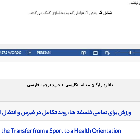
دانلود رایگان مقاله انگلیسی + خرید ترجمه فارسی
ورزش برای تمامی فلسفه ها: روند تکامل در قبرس و انتقال
 the Transfer from a Sport to a Health Orientation