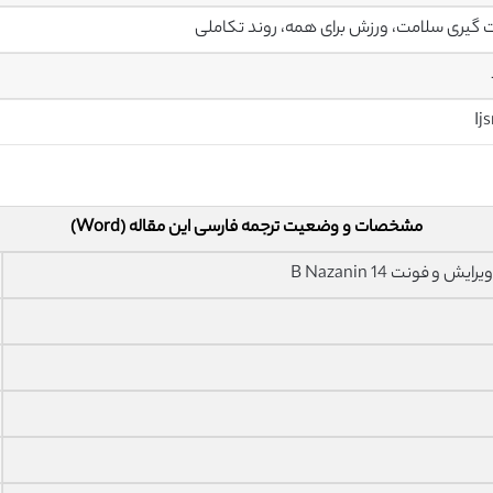
گیری سلامت، ورزش برای همه، روند تکاملی
Ij
مشخصات و وضعیت ترجمه فارسی این مقاله (Word)
فونت 14 B Nazanin