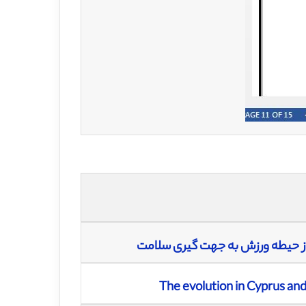
 از حیطه ورزش به جهت گیری سلامت
The evolution in Cyprus and