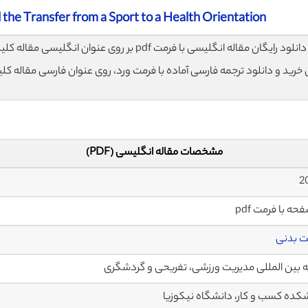
 the Transfer from a Sport to a Health Orientation
لود رایگان مقاله انگلیسی با فرمت pdf بر روی عنوان انگلیسی مقاله کلیک نمایید.
ی خرید و دانلود ترجمه فارسی آماده با فرمت ورد، روی عنوان فارسی مقاله کل
مشخصات مقاله انگلیسی (PDF)
ت بدنی
 بین المللی مدیریت ورزشی، تفریحی و گردشگری
کده کسب و کار، دانشگاه نیکوزیا