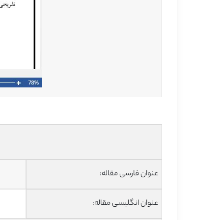
عنوان فارسی مقاله:
عنوان انگلیسی مقاله: