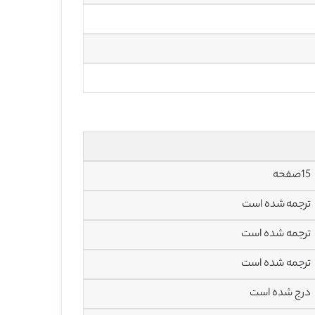
15صفحه
ترجمه شده است
ترجمه شده است
ترجمه شده است
درج شده است