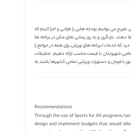
تفریح می توانیم بودجه هایی را طراحی و اجرا کنیم که
ند. بازنگری و به روز رسانی های مکرر در برنامه ها
د درد که خدمات/برنامه های ورزش برای همه در جوامع را
تمامی شهروندان با قیمت مناسب ارائه دهیم. تحقیقات
بق با فرمان و دستورات ورزشی تمامی کشورها باشند به
Recommendations
Through the use of Sports for All programs/serv
design and implement budgets that would alloc