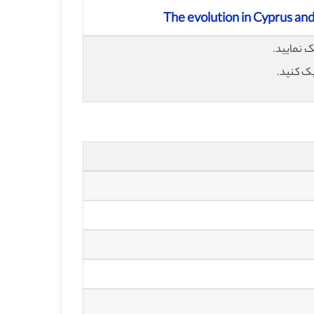
The evolution in Cyprus and
یک کنید.