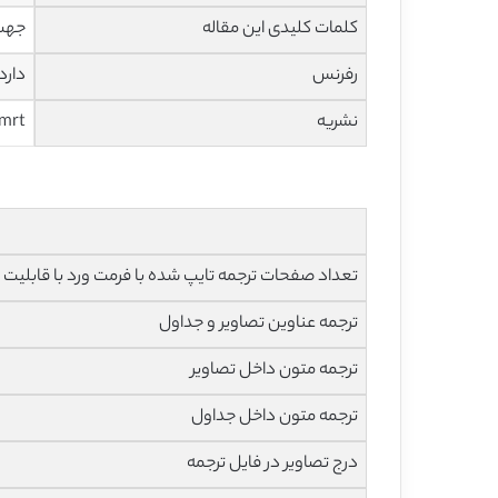
کلمات کلیدی این مقاله
جهت 
رفرنس
دارد
نشریه
smrt
تعداد صفحات ترجمه تایپ شده با فرمت ورد با قابلیت ویرایش و 
ترجمه عناوین تصاویر و جداول
ترجمه متون داخل تصاویر
ترجمه متون داخل جداول
درج تصاویر در فایل ترجمه