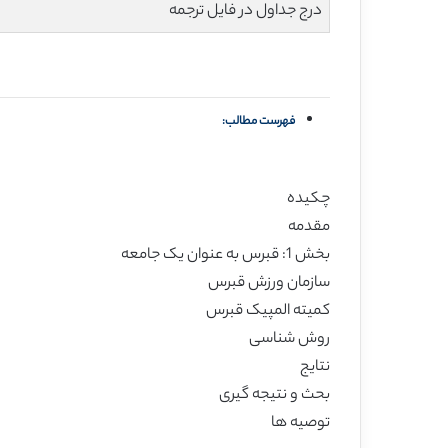
درج جداول در فایل ترجمه
فهرست مطالب:
چکیده
مقدمه
بخش 1: قبرس به عنوان یک جامعه
سازمان ورزش قبرس
کمیته المپیک قبرس
روش شناسی
نتایج
بحث و نتیجه گیری
توصیه ها