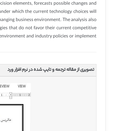
ecision elements, forecasts possible changes and
 under which the current technology choices will
changing business environment. The analysis also
ies that do not favor their current competitive
c environment and industry policies or implement
تصویری از مقاله ترجمه و تایپ شده در نرم افزار ورد