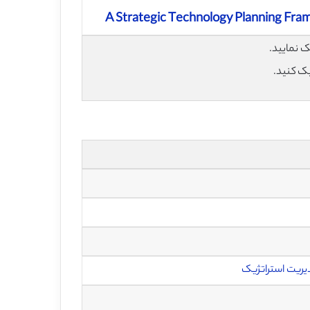
A Strategic Technology Planning Fra
یک کنید.
یریت استراتژیک