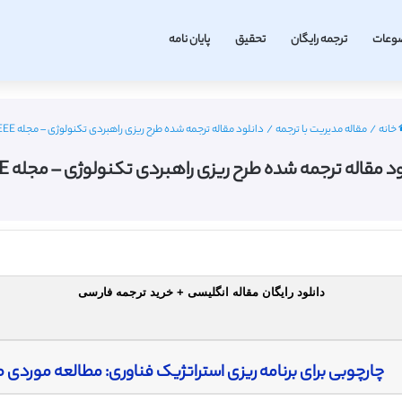
وعات
ترجمه رایگان
تحقیق
پایان نامه
خانه
/
مقاله مدیریت با ترجمه
/
دانلود مقاله ترجمه شده طرح ریزی راهبردی تکنولوژی – مجله IEEE
د مقاله ترجمه شده طرح ریزی راهبردی تکنولوژی – مجله IEEE
دانلود رایگان مقاله انگلیسی + خرید ترجمه فارسی
چارچوبی برای برنامه ریزی استراتژیک فناوری: مطالعه موردی 