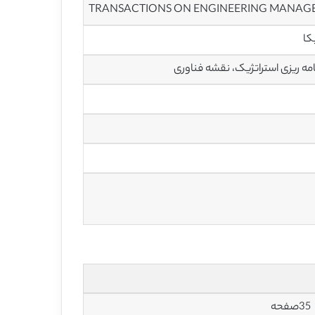
TRANSACTIONS ON ENGINEERING MANAG
کا
ه ریزی استراتژیک، نقشه فناوری
35صفحه