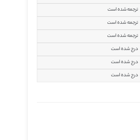
ترجمه شده است
ترجمه شده است
ترجمه شده است
درج شده است
درج شده است
درج شده است