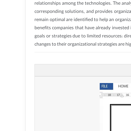
relationships among the technologies. The analy
corresponding solutions, and provides organizat
remain optimal are identified to help an organi
benefits companies that have already invested 
goals or strategies due to limited resources: d
changes to their organizational strategies are hi