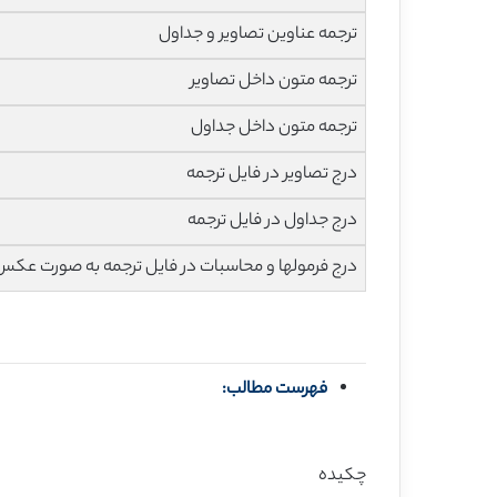
ترجمه عناوین تصاویر و جداول
ترجمه متون داخل تصاویر
ترجمه متون داخل جداول
درج تصاویر در فایل ترجمه
درج جداول در فایل ترجمه
درج فرمولها و محاسبات در فایل ترجمه به صورت عکس
فهرست مطالب:
چکیده