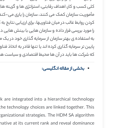
کلی کسب و کار، اهداف رقابتی، استراتژی ها و گزینه های
کردن روابط غالب در میان فناوریها، برای ارزیابی نتایج
را مورد بررسی قرار داده و سازمان هایی با بینش هایی 
به استفاده ی بهتر سازمان از سرمایه گذاری خود در یک م
پایین تر سرمایه گذاری کرده اند یا تنها قادر به اتخا
که شرکت ها باید در آن ها محیط اقتصادی و سیاست های صنع
بخشی از مقاله انگلیسی:
k are integrated into a hierarchical technology
the technology choices are linked together. This
organizational strategies. The HDM SA algorithm
rnative at its current rank and reveal dominance