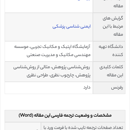
مقاله
گرایش های
مرتبط با این
ایمنی شناسی پزشکی
مقاله
دانشگاه تهیه
آزمایشگاه اپتیک و مکانیک تجربی، موسسه
کننده
مهندسی مکانیک و مدیریت صنعتی
کلمات کلیدی
روش‌شناسی پژوهش، مثالی از روش‌شناسی
این مقاله
پژوهش، چارچوب نظری، طراحی نظری
رفرنس
دارد
مشخصات و وضعیت ترجمه فارسی این مقاله (Word)
تعداد صفحات ترجمه تایپ شده با فرمت ورد با