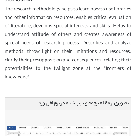
5 Conclusion
The research methodology helps to learn how to use libraries
and other information resources, enables critical evaluation
of literature; develops special interests and skills. Helps to
understand attitude of others and creates awareness of
special needs of research process. Describes and analyze
methods, throw light on their limitations and resources,
clarify their presupposition and consequences, relating their
potentialities to the twilight zone at the “frontiers of
knowledge”.
تصویری از مقاله ترجمه و تایپ شده در نرم افزار ورد