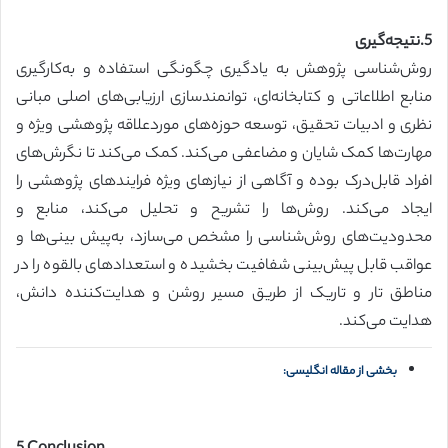
5.نتیجه‌گیری
روش‌شناسی پژوهش به یادگیری چگونگی استفاده و به‌کارگیری
منابع اطلاعاتی و کتابخانه‌ای، توانمندسازی ارزیابی‌های اصلی مبانی
نظری و ادبیات تحقیق، توسعه حوزه‌های موردعلاقه پژوهشی ویژه و
مهارت‌ها کمک شایان و مضاعفی می‌کند. کمک می‌کند تا نگرش‌های
افراد قابل‌درک بوده و آگاهی از نیازهای ویژه فرایندهای پژوهشی را
ایجاد می‌کند. روش‌ها را تشریح و تحلیل می‌کند، منابع و
محدودیت‌های روش‌شناسی را مشخص می‌سازد، به‌پیش بینی‌ها و
عواقب قابل پیش‌بینی شفافیت بخشیده و استعدادهای بالقوه را در
مناطق تار و تاریک از طریق مسیر روشن و هدایت‌کننده دانش،
هدایت می‌کند.
بخشی از مقاله انگلیسی: