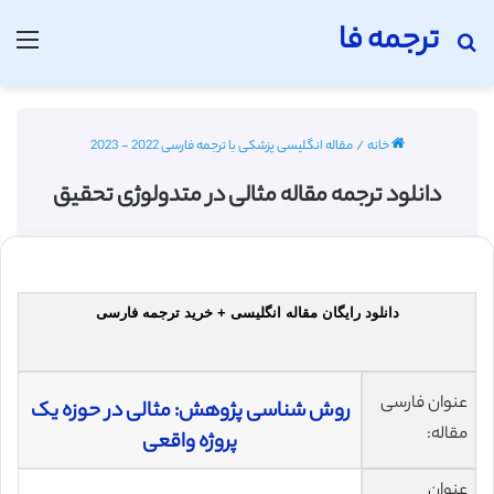
ترجمه فا
جستجو برای
منو
خانه
/
مقاله انگلیسی پزشکی با ترجمه فارسی 2022 - 2023
دانلود ترجمه مقاله مثالی در متدولوژی تحقیق
دانلود رایگان مقاله انگلیسی + خرید ترجمه فارسی
عنوان فارسی
روش شناسی پژوهش: مثالی در حوزه یک
مقاله:
پروژه واقعی
عنوان