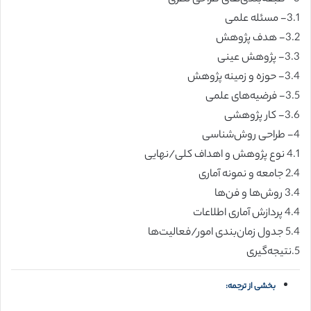
3.1- مسئله علمی
3.2- هدف پژوهش
3.3- پژوهش عینی
3.4- حوزه و زمینه پژوهش
3.5- فرضیه‌های علمی
3.6- کار پژوهشی
4- طراحی روش‌شناسی
4.1 نوع پژوهش و اهداف کلی/نهایی
2.4 جامعه و نمونه آماری
3.4 روش‌ها و فن‌ها
4.4 پردازش آماری اطلاعات
5.4 جدول زمان‌بندی امور/فعالیت‌ها
5.نتیجه‌گیری
بخشی از ترجمه: