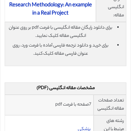
Research Methodology: An example
انگلیسی
in a Real Project
مقاله:
برای دانلود رایگان مقاله انگلیسی با فرمت pdf بر روی عنوان
انگلیسی مقاله کلیک نمایید.
برای خرید و دانلود ترجمه فارسی آماده با فرمت ورد، روی
عنوان فارسی مقاله کلیک کنید.
مشخصات مقاله انگلیسی (PDF)
تعداد صفحات
7صفحه با فرمت pdf
مقاله انگلیسی
رشته های
مرتبط با این
پزشکی