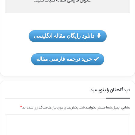
عنوان فارسی مقاله کلیک کنید.
دانلود رایگان مقاله انگلیسی
خرید ترجمه فارسی مقاله
دیدگاهتان را بنویسید
نشانی ایمیل شما منتشر نخواهد شد.
بخش‌های موردنیاز علامت‌گذاری شده‌اند
*
د
ی