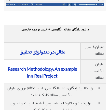
دانلود رایگان مقاله انگلیسی + خرید ترجمه فارسی
عنوان فارسی
مثالی در متدولوژی تحقیق
مقاله:
عنوان
Research Methodology: An example
انگلیسی
in a Real Project
مقاله:
برای دانلود رایگان مقاله انگلیسی با فرمت pdf بر روی عنوان
انگلیسی مقاله کلیک نمایید.
برای خرید و دانلود ترجمه فارسی آماده با فرمت ورد، روی