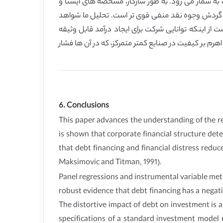
به شمار می رود. به طور سازگار، مشخصه های ایستا و
 با گردش وجوه نقد منفی قوی تر است. تحلیل ما شواهد
از اینکه توانایی شرکت برای ایجاد درآمد قابل وثیقه
هرم بر کیفیت در صنایع کمتر متمرکز، که در آن ها فشار
6. Conclusions
This paper advances the understanding of the rel
is shown that corporate financial structure det
that debt financing and financial distress reduc
Maksimovic and Titman, 1991).
Panel regressions and instrumental variable met
robust evidence that debt financing has a negat
The distortive impact of debt on investment is a
specifications of a standard investment model r