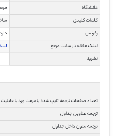
دانشگاه
موسس
کلمات کلیدی
ساخت
رفرنس
دارد
لینک مقاله در سایت مرجع
لینک ا
نشریه
تعداد صفحات ترجمه تایپ شده با فرمت ورد با قابلیت ویرایش و 
ترجمه عناوین جداول
ترجمه متون داخل جداول