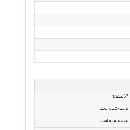
37صفحه
ترجمه شده است
ترجمه شده است