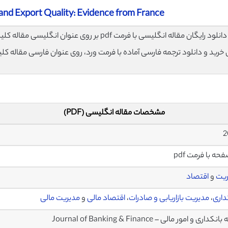
 and Export Quality: Evidence from France
لود رایگان مقاله انگلیسی با فرمت pdf بر روی عنوان انگلیسی مقاله کلیک نمایید.
ی خرید و دانلود ترجمه فارسی آماده با فرمت ورد، روی عنوان فارسی مقاله کل
مشخصات مقاله انگلیسی (PDF)
ریت
و
اقتصاد
داری
،
مدیریت بازاریابی و صادرات
،
اقتصاد مالی
و
مدیریت مالی
کداری و امور مالی – Journal of Banking & Finance