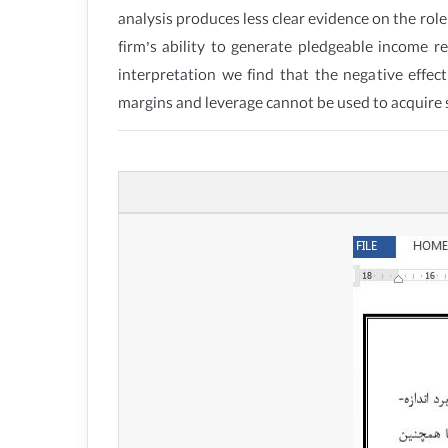
analysis produces less clear evidence on the role 
firm’s ability to generate pledgeable income re
interpretation we find that the negative effec
margins and leverage cannot be used to acquire 