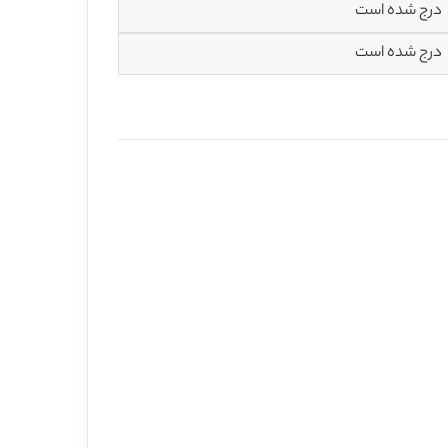
درج شده است
درج شده است