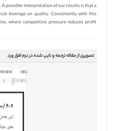
 A possible interpretation of our results is that a
cial leverage on quality. Consistently with this
ries, where competitive pressure reduces profit
تصویری از مقاله ترجمه و تایپ شده در نرم افزار ورد