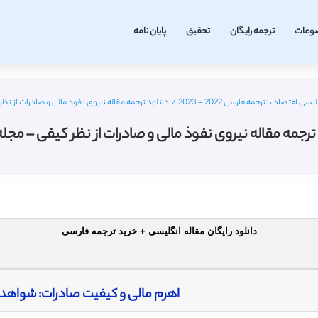
وعات
ترجمه رایگان
تحقیق
پایان نامه
ی اقتصاد با ترجمه فارسی 2022 - 2023
/
دانلود ترجمه مقاله نیروی نفوذ مالی و صادرات از نظر 
ترجمه مقاله نیروی نفوذ مالی و صادرات از نظر کیفی – مجله 
دانلود رایگان مقاله انگلیسی + خرید ترجمه فارسی
اهرم مالی و کیفیت صادرات: شواهدی