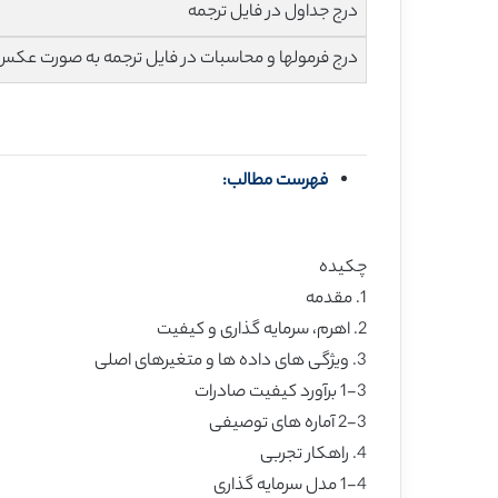
درج جداول در فایل ترجمه
درج فرمولها و محاسبات در فایل ترجمه به صورت عکس
فهرست مطالب:
چکیده
1. مقدمه
2. اهرم، سرمایه گذاری و کیفیت
3. ویژگی های داده ها و متغیرهای اصلی
1-3 برآورد کیفیت صادرات
2-3 آماره های توصیفی
4. راهکار تجربی
1-4 مدل سرمایه گذاری