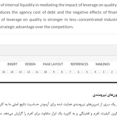
of internal liquidity in mediating the impact of leverage on quality.
duces the agency cost of debt and the negative effects of finan
t of leverage on quality is stronger in less-concentrated indust
strategic advantage over the competitors.