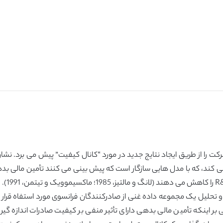
شرکت را از طریق ایجاد نتایج جدید در مورد “کانال کیفیت” پیش می برد. 
 می کند، که با مدل هایی سازگار است که پیش بینی می کنند تأمین مالی ب
بر اینکه تأمین مالی بدهی دارای تأثیر منفی بر کیفیت صادرات اندازه گ