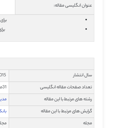
عنوان انگلیسی مقاله:
برای دان
برا
سال انتشار
2015
تعداد صفحات مقاله انگلیسی
31صفحه با فرمت pdf
رشته های مرتبط با این مقاله
مدی
گرایش های مرتبط با این مقاله
بانک
مجله
مجله بان