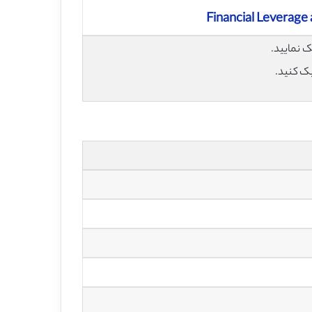
Financial Leverage
یک کنید.