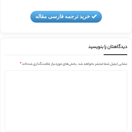
خرید ترجمه فارسی مقاله
دیدگاهتان را بنویسید
نشانی ایمیل شما منتشر نخواهد شد.
بخش‌های موردنیاز علامت‌گذاری شده‌اند
*
د
ی
د
گ
ا
ه
*