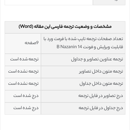
مشخصات و وضعیت ترجمه فارسی این مقاله (Word)
تعداد صفحات ترجمه تایپ شده با فرمت ورد با
9صفحه
قابلیت ویرایش و فونت 14 B Nazanin
ترجمه عناوین تصاویر و جداول
ترجمه شده است
ترجمه متون داخل تصاویر
ترجمه نشده است
ترجمه متون داخل جداول
ترجمه نشده است
درج تصاویر در فایل ترجمه
درج شده است
درج جداول در فایل ترجمه
درج شده است