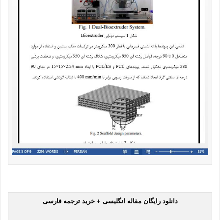
دانلود رایگان مقاله انگلیسی + خرید ترجمه فارسی