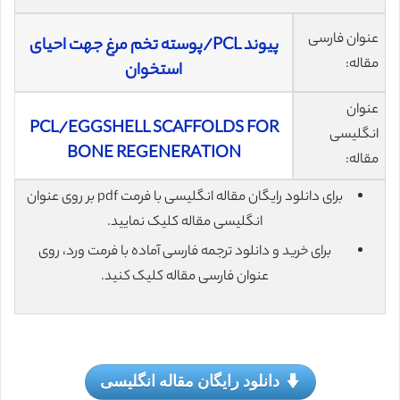
عنوان فارسی
پیوند PCL/پوسته تخم مرغ جهت احیای
مقاله:
استخوان
عنوان
PCL/EGGSHELL SCAFFOLDS FOR
انگلیسی
BONE REGENERATION
مقاله:
برای دانلود رایگان مقاله انگلیسی با فرمت pdf بر روی عنوان
انگلیسی مقاله کلیک نمایید.
برای خرید و دانلود ترجمه فارسی آماده با فرمت ورد، روی
عنوان فارسی مقاله کلیک کنید.
دانلود رایگان مقاله انگلیسی