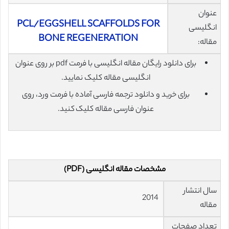
عنوان
PCL/EGGSHELL SCAFFOLDS FOR
انگلیسی
BONE REGENERATION
مقاله:
برای دانلود رایگان مقاله انگلیسی با فرمت pdf بر روی عنوان
انگلیسی مقاله کلیک نمایید.
برای خرید و دانلود ترجمه فارسی آماده با فرمت ورد، روی
عنوان فارسی مقاله کلیک کنید.
مشخصات مقاله انگلیسی (PDF)
سال انتشار
2014
مقاله
تعداد صفحات