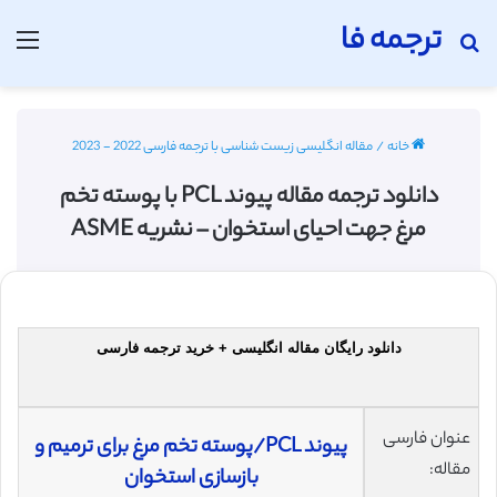
ترجمه فا
جستجو برای
منو
خانه
/
مقاله انگلیسی زیست شناسی با ترجمه فارسی 2022 - 2023
دانلود ترجمه مقاله پیوند PCL با پوسته تخم
مرغ جهت احیای استخوان – نشریه ASME
دانلود رایگان مقاله انگلیسی + خرید ترجمه فارسی
عنوان فارسی
پیوند PCL/پوسته تخم مرغ برای ترمیم و
مقاله:
بازسازی استخوان