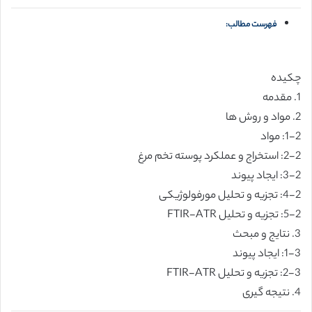
فهرست مطالب:
چکیده
1. مقدمه
2. مواد و روش ها
1-2: مواد
2-2: استخراج و عملکرد پوسته تخم مرغ
3-2: ایجاد پیوند
4-2: تجزیه و تحلیل مورفولوژیکی
5-2: تجزیه و تحلیل FTIR-ATR
3. نتایج و مبحث
1-3: ایجاد پیوند
2-3: تجزیه و تحلیل FTIR-ATR
4. نتیجه گیری