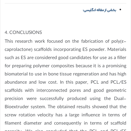
بخشی از مقاله انگلیسی:
4. CONCLUSIONS
This research work focused on the fabrication of poly(ε-
caprolactone) scaffolds incorporating ES powder. Materials
such as ES are considered good candidates for use as a filler
for preparing polymer composites because it is a promising
biomaterial to use in bone tissue regeneration and has high
abundance and low cost. In this paper, PCL and PCL/ES
scaffolds with interconnected pores and good geometric
precision were successfully produced using the Dual-
Bioextruder system. The obtained results showed that the
screw rotation velocity has a large influence in terms of
filament diameter and consequently in terms of scaffold