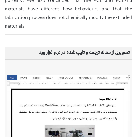
porosity. We also concluded that the PCL and PCL/ES
materials have different flow behaviours and that the
fabrication process does not chemically modify the extruded
materials.
تصویری از مقاله ترجمه و تایپ شده در نرم افزار ورد