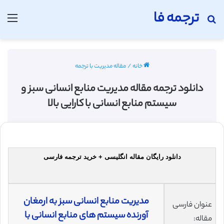
ترجمه فا
جستجو برای
منو
خانه
/
مقاله مدیریت با ترجمه
دانلود ترجمه مقاله مدیریت منابع انسانی سبز و
سیستم منابع انسانی با کارایی بالا
دانلود رایگان مقاله انگلیسی + خرید ترجمه فارسی
مدیریت منابع انسانی سبز به ارمغان
عنوان فارسی
آورنده سیستم های منابع انسانی با
مقاله: