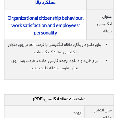
عملکرد بالا
عنوان
Organizational citizenship behaviour,
انگلیسی
work satisfaction and employees’
مقاله:
personality
برای دانلود رایگان مقاله انگلیسی با فرمت pdf بر روی عنوان
انگلیسی مقاله کلیک نمایید.
برای خرید و دانلود ترجمه فارسی آماده با فرمت ورد، روی
عنوان فارسی مقاله کلیک کنید.
مشخصات مقاله انگلیسی (PDF)
سال انتشار
2013