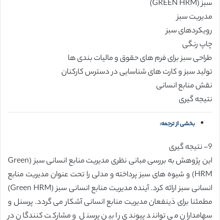
سبز (GREEN HRM)
مدیریت سبز
رویکردهای سبز
چاپ رنگی
طراحی سبز برای فرم های حقوق و مالیات بندی ها
تولید سبز و کارت های شناسایی در دسترس کارکنان
نقش منابع انسانی
نتیجه گیری
بخشی از ترجمه:
9- نتیجه گیری
این پژوهش به بررسی مبانی نظری مدیریت منابع انسانی سبز (Green
HRM) و شیوه های سبز پرداخته و مدلی را تحت عنوان مدیریت منابع
انسانی سبز ارائه کرد. آینده مدیریت منابع انسانی سبز (Green HRM)
مطمئنا برای ذینفعان مدیریت منابع انسانی آشکار می گردد. پرسنل و
سهامداران می توانند پیوندی را بین پرسنل و مشارکت کنندگان در