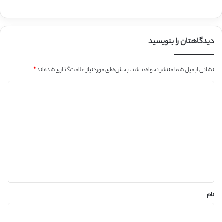
دیدگاهتان را بنویسید
نشانی ایمیل شما منتشر نخواهد شد.
بخش‌های موردنیاز علامت‌گذاری شده‌اند
*
د
ی
د
گ
ا
ه
*
نام