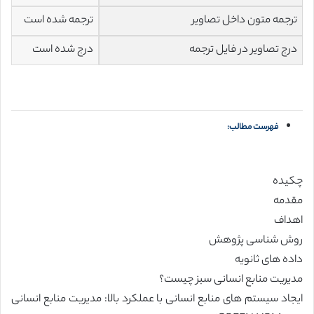
ترجمه متون داخل تصاویر
ترجمه شده است
درج تصاویر در فایل ترجمه
درج شده است
فهرست مطالب:
چکیده
مقدمه
اهداف
روش شناسی پژوهش
داده های ثانویه
مدیریت منابع انسانی سبز چیست؟
ایجاد سیستم های منابع انسانی با عملکرد بالا: مدیریت منابع انسانی