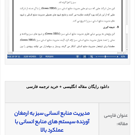
دانلود رایگان مقاله انگلیسی + خرید ترجمه فارسی
مدیریت منابع انسانی سبز به ارمغان
عنوان فارسی
آورنده سیستم های منابع انسانی با
مقاله:
عملکرد بالا