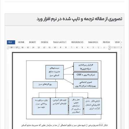
تصویری از مقاله ترجمه و تایپ شده در نرم افزار ورد