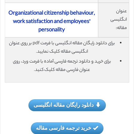
عنوان
Organizational citizenship behaviour,
انگلیسی
work satisfaction and employees’
مقاله:
personality
برای دانلود رایگان مقاله انگلیسی با فرمت pdf بر روی عنوان
انگلیسی مقاله کلیک نمایید.
برای خرید و دانلود ترجمه فارسی آماده با فرمت ورد، روی
عنوان فارسی مقاله کلیک کنید.
دانلود رایگان مقاله انگلیسی
خرید ترجمه فارسی مقاله