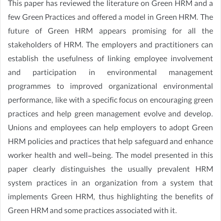
This paper has reviewed the literature on Green HRM and a
few Green Practices and offered a model in Green HRM. The
future of Green HRM appears promising for all the
stakeholders of HRM. The employers and practitioners can
establish the usefulness of linking employee involvement
and participation in environmental management
programmes to improved organizational environmental
performance, like with a specific focus on encouraging green
practices and help green management evolve and develop.
Unions and employees can help employers to adopt Green
HRM policies and practices that help safeguard and enhance
worker health and well-being. The model presented in this
paper clearly distinguishes the usually prevalent HRM
system practices in an organization from a system that
implements Green HRM, thus highlighting the benefits of
Green HRM and some practices associated with it.