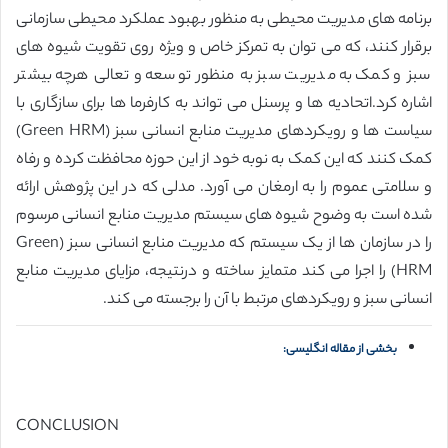
برنامه های مدیریت محیطی به منظور بهبود عملکرد محیطی سازمانی
برقرار کنند، که می توان به تمرکز خاص و ویژه روی تقویت شیوه های
سبز و کمک به مدیریت سبز به منظور توسعه و تعالی هرچه بیشتر
اشاره کرد.اتحادیه ها و پرسنل می تواند به کارفرما ها برای سازگاری با
سیاست ها و رویکردهای مدیریت منابع انسانی سبز (Green HRM)
کمک کنند که این کمک به نوبه خود از این حوزه محافظت کرده و رفاه
و سلامتی عموم را به ارمغان می آورد. مدلی که در این پژوهش ارائه
شده است به وضوح شیوه های سیستم مدیریت منابع انسانی مرسوم
را در سازمان ها از یک سیستم که مدیریت منابع انسانی سبز (Green
HRM) را اجرا می کند متمایز ساخته و درنتیجه، مزایای مدیریت منابع
انسانی سبز و رویکردهای مرتبط با آن را برجسته می کند.
بخشی از مقاله انگلیسی:
CONCLUSION