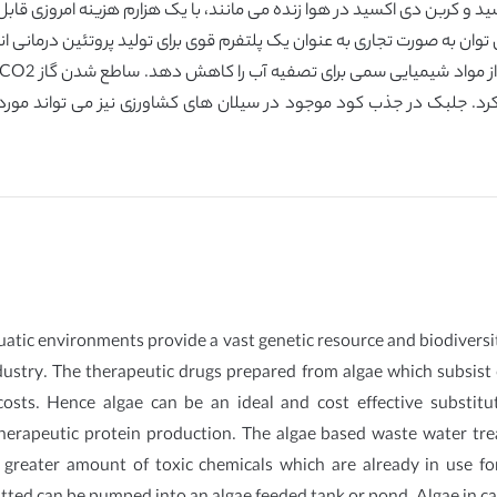
 و کربن دی اکسید در هوا زنده می مانند، با یک هزارم هزینه امروزی قابل 
توان به صورت تجاری به عنوان یک پلتفرم قوی برای تولید پروتئین درمانی انس
رد. جلبک در جذب کود موجود در سیلان های کشاورزی نیز می تواند مورد ت
atic environments provide a vast genetic resource and biodiversity.
dustry. The therapeutic drugs prepared from algae which subsist o
sts. Hence algae can be an ideal and cost effective substitu
herapeutic protein production. The algae based waste water trea
f greater amount of toxic chemicals which are already in use f