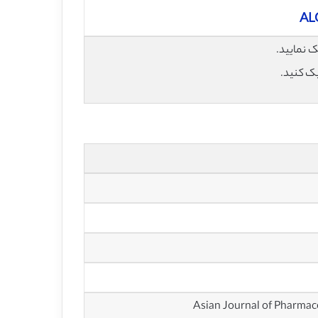
AL
یک کنید.