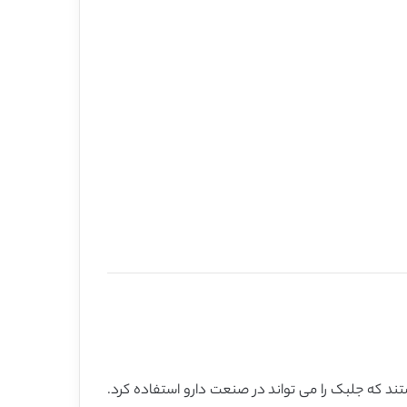
د که جلبک را می تواند در صنعت دارو استفاده کرد.