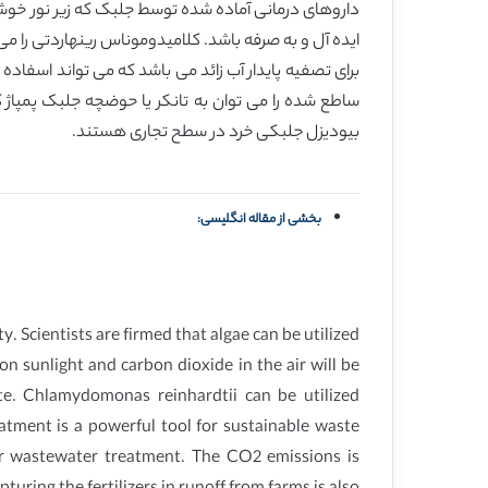
داروهای درمانی آماده شده توسط جلبک که زیر نور خوشید
ایده آل و به صرفه باشد. کلامیدوموناس رینهاردتی را می 
ساطع شده را می توان به تانکر یا حوضچه جلبک پمپاژ ک
بیودیزل جلبکی خرد در سطح تجاری هستند.
بخشی از مقاله انگلیسی:
 Scientists are firmed that algae can be utilized
n sunlight and carbon dioxide in the air will be
te. Chlamydomonas reinhardtii can be utilized
tment is a powerful tool for sustainable waste
or wastewater treatment. The CO2 emissions is