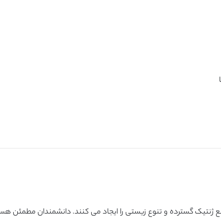
ژنتیک گسترده و تنوع زیستی را ایجاد می کنند. دانشمندان مطمئن هستن