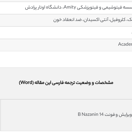
فیتوشیمی و فیتوپزشکی Amity، دانشگاه اوتار پرادش
، کلروفیل، آنتی اکسیدان، ضد انعقاد خون
مشخصات و وضعیت ترجمه فارسی این مقاله (Word)
فونت 14 B Nazanin