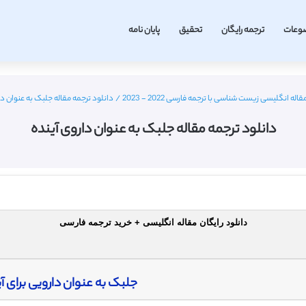
وعات
ترجمه رایگان
تحقیق
پایان نامه
قاله انگلیسی زیست شناسی با ترجمه فارسی 2022 - 2023
/
دانلود ترجمه مقاله جلبک به عنوان دا
دانلود ترجمه مقاله جلبک به عنوان داروی آینده
دانلود رایگان مقاله انگلیسی + خرید ترجمه فارسی
جلبک به عنوان دارویی برای آ