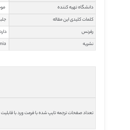
دانشگاه تهیه کننده
موسسه 
کلمات کلیدی این مقاله
جلبک
رفرنس
دارد
نشریه
Academia
تعداد صفحات ترجمه تایپ شده با فرمت ورد با قابلیت ویرایش و 