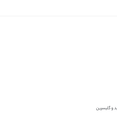
ید و گلیسرین