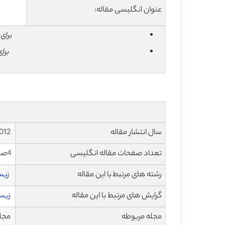
عنوان انگلیسی مقاله:
برای دان
برا
سال انتشار مقاله
2012
تعداد صفحات مقاله انگلیسی
4صفحه با فرمت pdf
رشته های مرتبط با این مقاله
زیس
گرایش های مرتبط با این مقاله
زیست
مجله مربوطه
مجله آسی