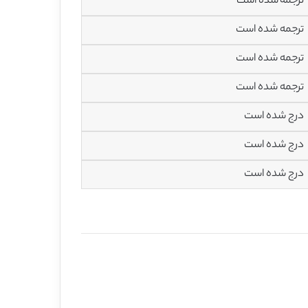
ترجمه شده است
ترجمه شده است
ترجمه شده است
ترجمه شده است
درج شده است
درج شده است
درج شده است