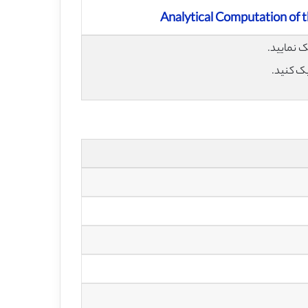
Analytical Computation of t
یک کنید.