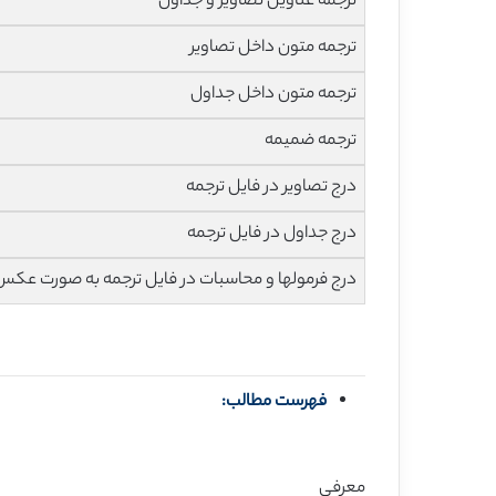
ترجمه عناوین تصاویر و جداول
ترجمه متون داخل تصاویر
ترجمه متون داخل جداول
ترجمه ضمیمه
درج تصاویر در فایل ترجمه
درج جداول در فایل ترجمه
درج فرمولها و محاسبات در فایل ترجمه به صورت عکس
فهرست مطالب:
معرفی