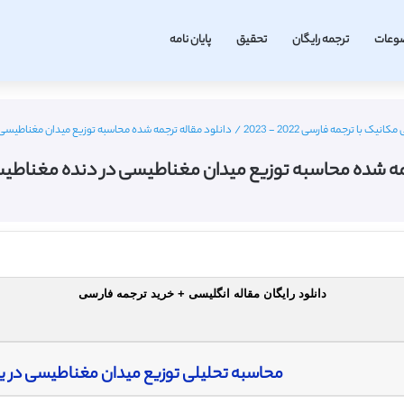
وعات
ترجمه رایگان
تحقیق
پایان نامه
 با ترجمه فارسی 2022 - 2023
/
دانلود مقاله ترجمه شده محاسبه توزیع میدان مغناطیسی در
مه شده محاسبه توزیع میدان مغناطیسی در دنده مغناطیسی –
دانلود رایگان مقاله انگلیسی + خرید ترجمه فارسی
محاسبه تحلیلی توزیع میدان مغناطیسی در 