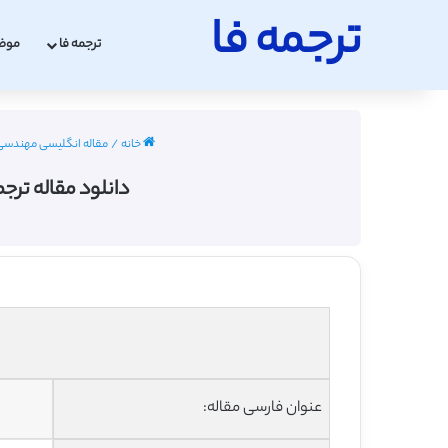
ترجمه فا
ترجمه فا
موض
خانه
/
مقاله انگلیسی مهندسی مکانیک
دانلود مقاله ترج
عنوان فارسی مقاله: