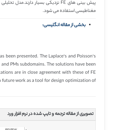
مغناطیسی استفاده می شود.
بخشی از مقاله انگلیسی:
 has been presented. The Laplace’s and Poisson’s
gap and PMs subdomains. The solutions have been
tions are in close agreement with these of FE
future work as a tool for design optimization of
تصویری از مقاله ترجمه و تایپ شده در نرم افزار ورد