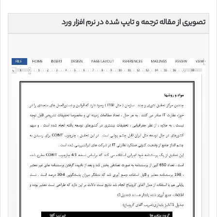
تصویری از مقاله ترجمه و تایپ شده در نرم افزار ورد