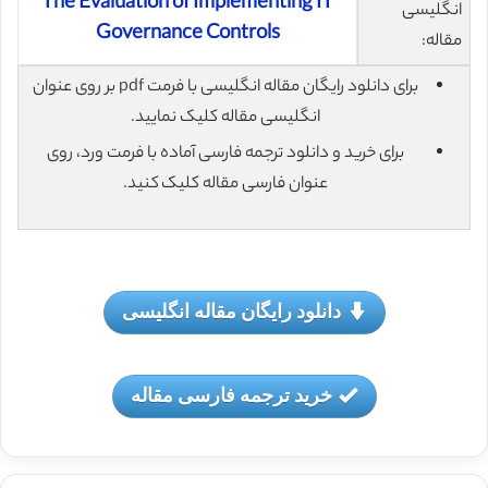
The Evaluation of Implementing IT
انگلیسی
Governance Controls
مقاله:
برای دانلود رایگان مقاله انگلیسی با فرمت pdf بر روی عنوان
انگلیسی مقاله کلیک نمایید.
برای خرید و دانلود ترجمه فارسی آماده با فرمت ورد، روی
عنوان فارسی مقاله کلیک کنید.
دانلود رایگان مقاله انگلیسی
خرید ترجمه فارسی مقاله