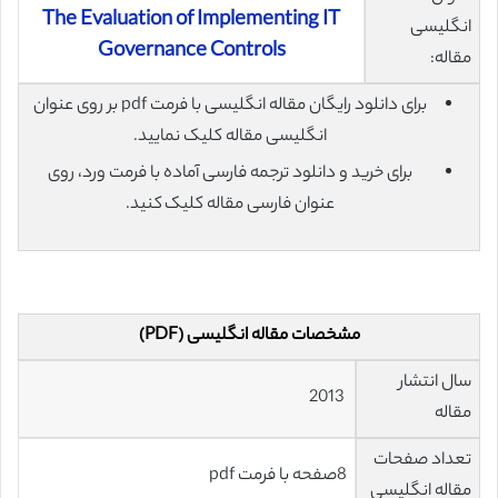
The Evaluation of Implementing IT
انگلیسی
Governance Controls
مقاله:
برای دانلود رایگان مقاله انگلیسی با فرمت pdf بر روی عنوان
انگلیسی مقاله کلیک نمایید.
برای خرید و دانلود ترجمه فارسی آماده با فرمت ورد، روی
عنوان فارسی مقاله کلیک کنید.
مشخصات مقاله انگلیسی (PDF)
سال انتشار
2013
مقاله
تعداد صفحات
8صفحه با فرمت pdf
مقاله انگلیسی