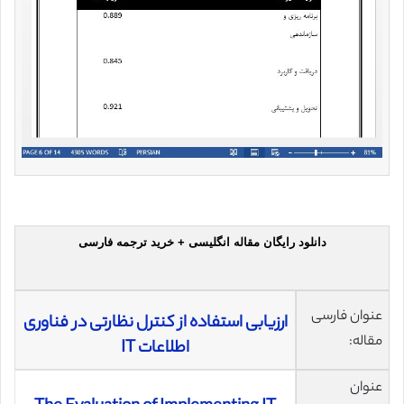
دانلود رایگان مقاله انگلیسی + خرید ترجمه فارسی
عنوان فارسی
ارزيابی استفاده از کنترل نظارتی در فناوری
مقاله:
اطلاعات IT
عنوان