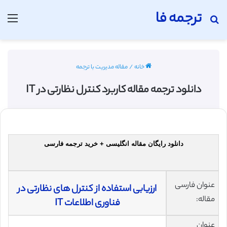
ترجمه فا
جستجو برای
منو
خانه
/
مقاله مدیریت با ترجمه
دانلود ترجمه مقاله کاربرد کنترل نظارتی در IT
دانلود رایگان مقاله انگلیسی + خرید ترجمه فارسی
عنوان فارسی
ارزيابی استفاده از کنترل های نظارتی در
مقاله:
فناوری اطلاعات IT
عنوان