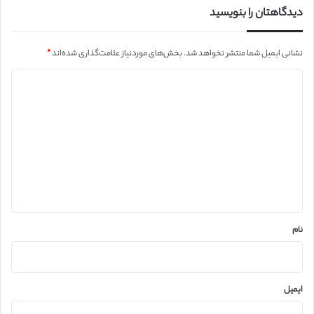
دیدگاهتان را بنویسید
نشانی ایمیل شما منتشر نخواهد شد.
بخش‌های موردنیاز علامت‌گذاری شده‌اند
*
د
ی
د
گ
ا
ه
*
نام
ایمیل