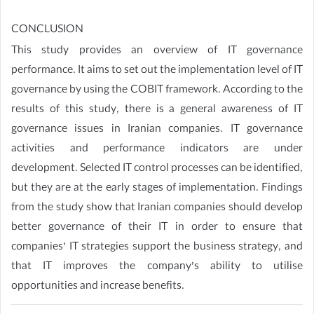
CONCLUSION
This study provides an overview of IT governance
performance. It aims to set out the implementation level of IT
governance by using the COBIT framework. According to the
results of this study, there is a general awareness of IT
governance issues in Iranian companies. IT governance
activities and performance indicators are under
development. Selected IT control processes can be identified,
but they are at the early stages of implementation. Findings
from the study show that Iranian companies should develop
better governance of their IT in order to ensure that
companies’ IT strategies support the business strategy, and
that IT improves the company’s ability to utilise
opportunities and increase benefits.