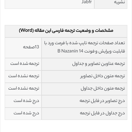
نشریه
Jabfr
مشخصات و وضعیت ترجمه فارسی این مقاله (Word)
تعداد صفحات ترجمه تایپ شده با فرمت ورد با
13صفحه
قابلیت ویرایش و فونت 14 B Nazanin
ترجمه عناوین تصاویر و جداول
ترجمه شده است
ترجمه متون داخل تصاویر
ترجمه نشده است
ترجمه متون داخل جداول
ترجمه نشده است
درج تصاویر در فایل ترجمه
درج شده است
درج جداول در فایل ترجمه
درج شده است