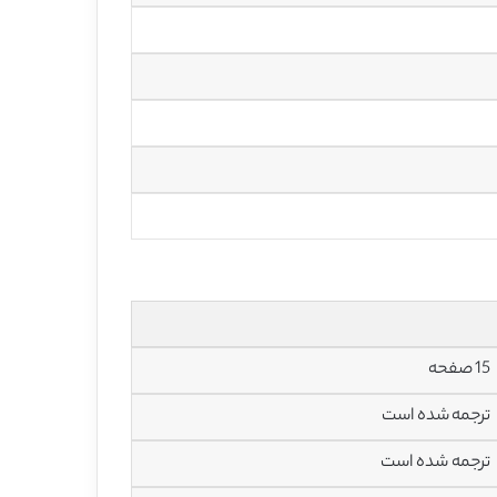
15 صفحه
ترجمه شده است
ترجمه شده است