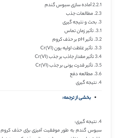
2.2.1 آماده سازی سبوس گندم
2.3. مطالعات جذب
3. بحث و نتیجه گیری
3.1. تأثیر زمان تماس
3.2. تأثیر pH بر حذف کروم
3.3. تأثیر غلظت اولیه یون (Cr(VI
3.4 تأثیر مقدار جاذب بر جذب (Cr(VI
3.5. تأثیر قدرت یونی بر جذب (Cr(VI
3.6. مطالعه دفع
4. نتیجه گیری
بخشی از ترجمه:
4. نتیجه گیری: