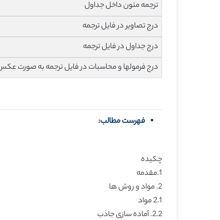
ترجمه متون داخل جداول
درج تصاویر در فایل ترجمه
درج جداول در فایل ترجمه
درج فرمولها و محاسبات در فایل ترجمه به صورت عکس
فهرست مطالب:
چکیده
1.مقدمه
2. مواد و روش ها
2.1 مواد
2.2. آماده سازی جاذب