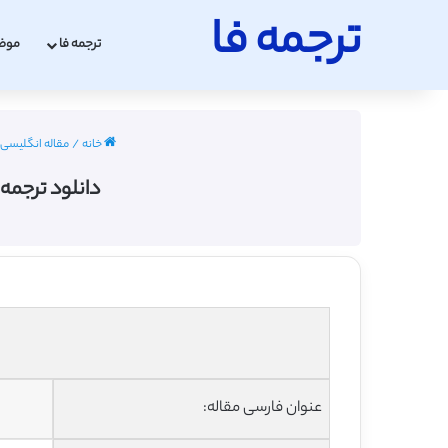
ترجمه فا
ترجمه فا
موض
خانه
/
مقاله انگلیسی شیمی 
دانلود ترجمه
عنوان فارسی مقاله: