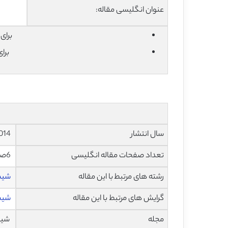
عنوان انگلیسی مقاله:
برای دان
برا
سال انتشار
2014
تعداد صفحات مقاله انگلیسی
6صفحه با فرمت pdf
رشته های مرتبط با این مقاله
شیم
گرایش های مرتبط با این مقاله
شیم
مجله
شیمی م