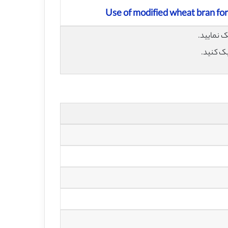
Use of modified wheat bran fo
یک کنید.