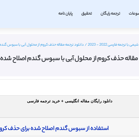
وعات
ترجمه رایگان
تحقیق
پایان نامه
با ترجمه فارسی 2022 - 2023
/
دانلود ترجمه مقاله حذف کروم از محلول آبی با سبوس گندم 
 مقاله حذف کروم از محلول آبی با سبوس گندم اصلاح شده – 
دانلود رایگان مقاله انگلیسی + خرید ترجمه فارسی
استفاده از سبوس گندم اصلاح شده برای حذف کروم (VI) از محلول های