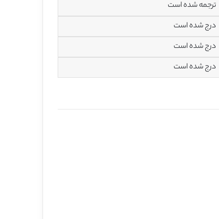
ترجمه شده است
درج شده است
درج شده است
درج شده است