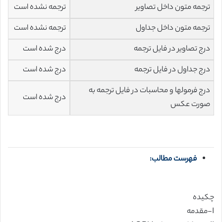
ترجمه متون داخل تصاویر
ترجمه نشده است
ترجمه متون داخل جداول
ترجمه نشده است
درج تصاویر در فایل ترجمه
درج شده است
درج جداول در فایل ترجمه
درج شده است
درج فرمولها و محاسبات در فایل ترجمه به
درج شده است
صورت عکس
فهرست مطالب:
چکیده
I-مقدمه