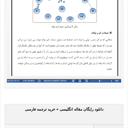
دانلود رایگان مقاله انگلیسی + خرید ترجمه فارسی