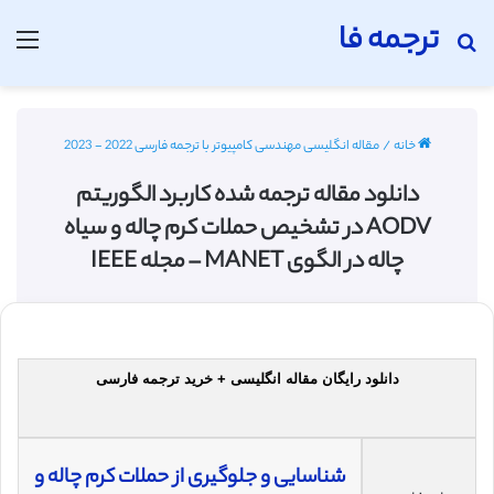
ترجمه فا
جستجو برای
منو
خانه
/
مقاله انگلیسی مهندسی کامپیوتر با ترجمه فارسی 2022 - 2023
دانلود مقاله ترجمه شده کاربرد الگوریتم
AODV در تشخیص حملات کرم چاله و سیاه
چاله در الگوی MANET – مجله IEEE
دانلود رایگان مقاله انگلیسی + خرید ترجمه فارسی
شناسایی و جلوگیری از حملات کرم چاله و