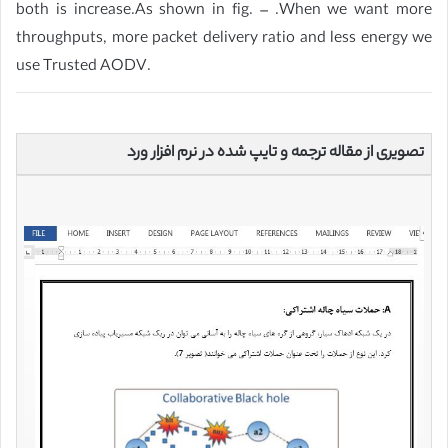
both is increase.As shown in fig. – .When we want more
throughputs, more packet delivery ratio and less energy we
use Trusted AODV.
تصویری از مقاله ترجمه و تایپ شده در نرم افزار ورد