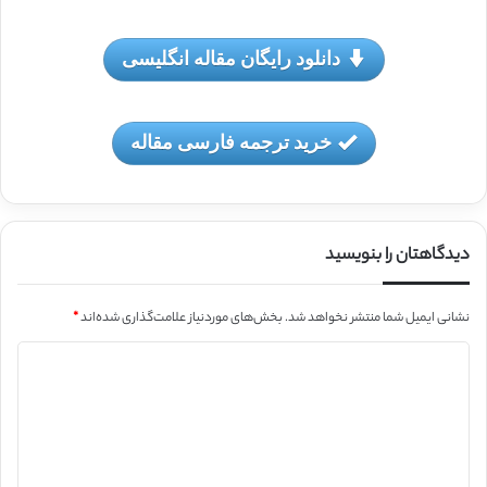
دانلود رایگان مقاله انگلیسی
خرید ترجمه فارسی مقاله
دیدگاهتان را بنویسید
نشانی ایمیل شما منتشر نخواهد شد.
بخش‌های موردنیاز علامت‌گذاری شده‌اند
*
د
ی
د
گ