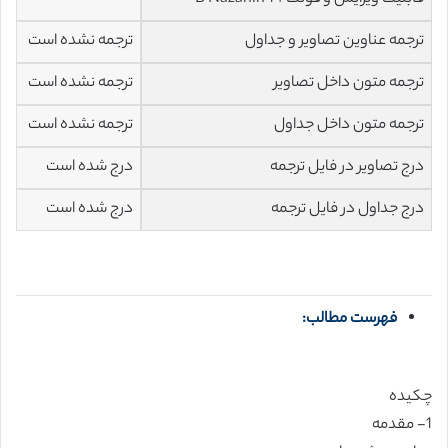
ترجمه عناوین تصاویر و جداول
ترجمه نشده است
ترجمه متون داخل تصاویر
ترجمه نشده است
ترجمه متون داخل جداول
ترجمه نشده است
درج تصاویر در فایل ترجمه
درج شده است
درج جداول در فایل ترجمه
درج شده است
فهرست مطالب:
چکیده
1- مقدمه