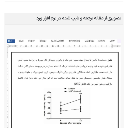
تصویری از مقاله ترجمه و تایپ شده در نرم افزار ورد