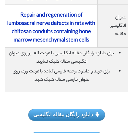
Repair and regeneration of
عنوان
lumbosacral nerve defects in rats with
انگلیسی
chitosan conduits containing bone
مقاله:
marrow mesenchymal stem cells
برای دانلود رایگان مقاله انگلیسی با فرمت pdf بر روی عنوان
انگلیسی مقاله کلیک نمایید.
برای خرید و دانلود ترجمه فارسی آماده با فرمت ورد، روی
عنوان فارسی مقاله کلیک کنید.
دانلود رایگان مقاله انگلیسی