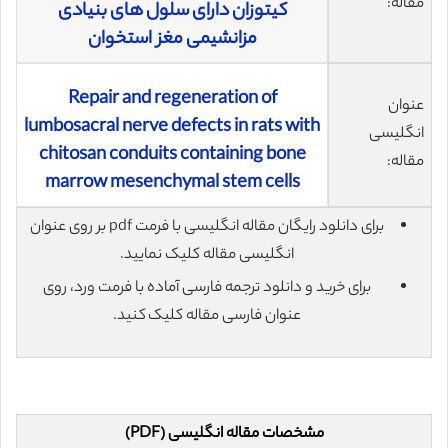
مقاله:
کیتوزان دارای سلول های بنیادی
مزانشیمی مغز استخوان
Repair and regeneration of
عنوان
lumbosacral nerve defects in rats with
انگلیسی
chitosan conduits containing bone
مقاله:
marrow mesenchymal stem cells
برای دانلود رایگان مقاله انگلیسی با فرمت pdf بر روی عنوان
انگلیسی مقاله کلیک نمایید.
برای خرید و دانلود ترجمه فارسی آماده با فرمت ورد، روی
عنوان فارسی مقاله کلیک کنید.
مشخصات مقاله انگلیسی (PDF)