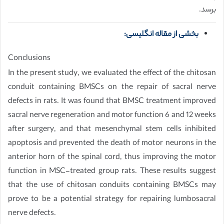
برسد.
بخشی از مقاله انگلیسی:
Conclusions
In the present study, we evaluated the effect of the chitosan
conduit containing BMSCs on the repair of sacral nerve
defects in rats. It was found that BMSC treatment improved
sacral nerve regeneration and motor function 6 and 12 weeks
after surgery, and that mesenchymal stem cells inhibited
apoptosis and prevented the death of motor neurons in the
anterior horn of the spinal cord, thus improving the motor
function in MSC-treated group rats. These results suggest
that the use of chitosan conduits containing BMSCs may
prove to be a potential strategy for repairing lumbosacral
nerve defects.