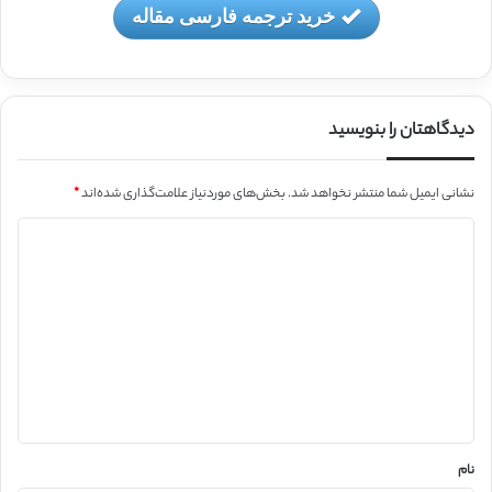
خرید ترجمه فارسی مقاله
دیدگاهتان را بنویسید
نشانی ایمیل شما منتشر نخواهد شد.
بخش‌های موردنیاز علامت‌گذاری شده‌اند
*
د
ی
د
گ
ا
ه
*
نام