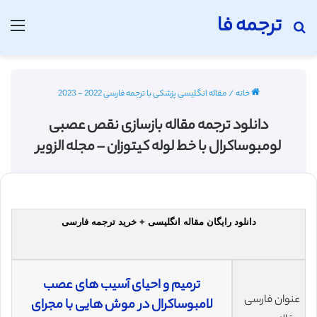
ترجمه فا
جستجو برای
منو
خانه
/
مقاله انگلیسی پزشکی با ترجمه فارسی 2022 - 2023
دانلود ترجمه مقاله بازسازی نقص عصبی
لومبوساکرال با خط لوله کیتوزان – مجله الزویر
دانلود رایگان مقاله انگلیسی + خرید ترجمه فارسی
ترمیم و احیای آسیب های عصب
عنوان فارسی
لامبوساکرال در موش هایی با مجرای