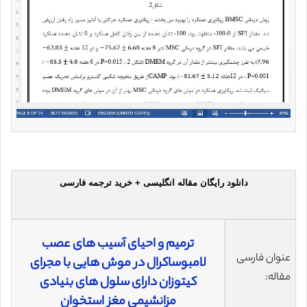
دانلود رایگان مقاله انگلیسی + خرید ترجمه فارسی
ترمیم و احیای آسیب های عصب
عنوان فارسی
لامبوساکرال در موش هایی با مجرای
مقاله:
کیتوزان دارای سلول های بنیادی
مزانشیمی مغز استخوان