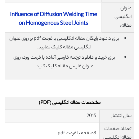
عنوان
Influence of Diffusion Welding Time
انگلیسی
on Homogenous Steel Joints
مقاله:
برای دانلود رایگان مقاله انگلیسی با فرمت pdf بر روی عنوان
انگلیسی مقاله کلیک نمایید.
برای خرید و دانلود ترجمه فارسی آماده با فرمت ورد، روی
عنوان فارسی مقاله کلیک کنید.
مشخصات مقاله انگلیسی (PDF)
سال انتشار
2015
تعداد صفحات
8صفحه با فرمت pdf
مقاله انگلیسی