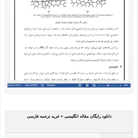
دانلود رایگان مقاله انگلیسی + خرید ترجمه فارسی