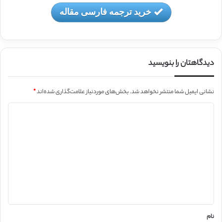
خرید ترجمه فارسی مقاله
دیدگاهتان را بنویسید
نشانی ایمیل شما منتشر نخواهد شد.
بخش‌های موردنیاز علامت‌گذاری شده‌اند
*
د
ی
د
گ
ا
ه
*
نام