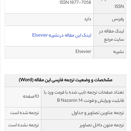
ISSN 1877-7058
ISSN
رفرنس
دارد
لینک مقاله در
لینک این مقاله در نشریه Elsevier
سایت مرجع
نشریه
Elsevier
مشخصات و وضعیت ترجمه فارسی این مقاله (Word)
تعداد صفحات ترجمه تایپ شده با فرمت ورد با
10صفحه
قابلیت ویرایش و فونت 14 B Nazanin
ترجمه عناوین تصاویر و جداول
ترجمه شده است
ترجمه متون داخل تصاویر
ترجمه نشده است