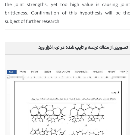
the joint strengths, yet too high value is causing joint
brittleness. Confirmation of this hypothesis will be the
subject of further research.
تصویری از مقاله ترجمه و تایپ شده در نرم افزار ورد