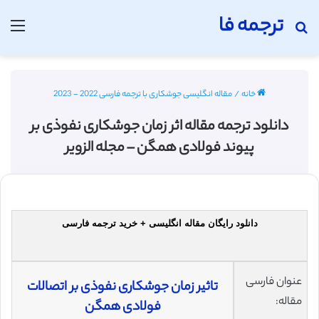
ترجمه فا
جستجو برای
منو
خانه
/
مقاله انگلیسی جوشکاری با ترجمه فارسی 2022 - 2023
دانلود ترجمه مقاله اثر زمان جوشکاری نفوذی بر
پیوند فولادی همگن – مجله الزویر
دانلود رایگان مقاله انگلیسی + خرید ترجمه فارسی
عنوان فارسی
تاثیر زمان جوشکاری نفوذی بر اتصالات
مقاله:
فولادی همگن