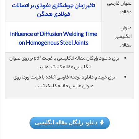
عنوان فارسی
تاثیر زمان جوشکاری نفوذی بر اتصالات
مقاله:
فولادی همگن
عنوان
Influence of Diffusion Welding Time
انگلیسی
on Homogenous Steel Joints
مقاله:
برای دانلود رایگان مقاله انگلیسی با فرمت pdf بر روی عنوان
انگلیسی مقاله کلیک نمایید.
برای خرید و دانلود ترجمه فارسی آماده با فرمت ورد، روی
عنوان فارسی مقاله کلیک کنید.
دانلود رایگان مقاله انگلیسی