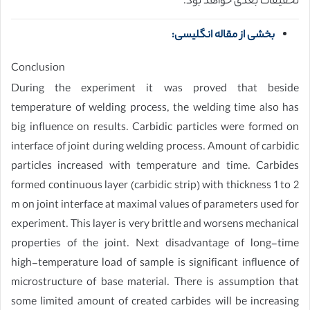
تحقیقات بعدی خواهد بود.
بخشی از مقاله انگلیسی:
Conclusion
During the experiment it was proved that beside
temperature of welding process, the welding time also has
big influence on results. Carbidic particles were formed on
interface of joint during welding process. Amount of carbidic
particles increased with temperature and time. Carbides
formed continuous layer (carbidic strip) with thickness 1 to 2
m on joint interface at maximal values of parameters used for
experiment. This layer is very brittle and worsens mechanical
properties of the joint. Next disadvantage of long-time
high-temperature load of sample is significant influence of
microstructure of base material. There is assumption that
some limited amount of created carbides will be increasing