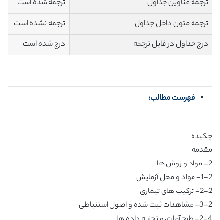
ترجمه عناوین جداول
ترجمه شده است
ترجمه متون داخل جداول
ترجمه نشده است
درج جداول در فایل ترجمه
درج شده است
فهرست مطالب:
چکیده
مقدمه
2- مواد و روش ها
1-2- مواد و محل آزمایش
2-2- ترکیب های تیماری
3-2- مشاهدات ثبت شده و اصول استنباطی
2-4- طرح آماری و تجزیه داده ها