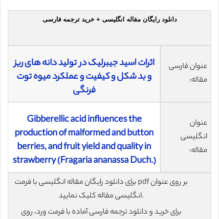
دانلود رایگان مقاله انگلیسی + خرید ترجمه فارسی
اثرات اسید جیبرلیک در تولید دانه های ریز
عنوان فارسی
و بد شکل و کیفیت و عملکرد میوه توت
مقاله:
فرنگی
Gibberellic acid influences the
عنوان
production of malformed and button
انگلیسی
berries, and fruit yield and quality in
مقاله:
strawberry (Fragaria ananassa Duch.)
برای دانلود رایگان مقاله انگلیسی با فرمت pdf بر روی عنوان
انگلیسی مقاله کلیک نمایید.
برای خرید و دانلود ترجمه فارسی آماده با فرمت ورد، روی