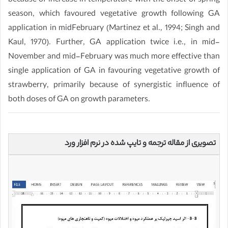
because of increase in temperature with the onset of spring
season, which favoured vegetative growth following GA
application in midFebruary (Martinez et al., 1994; Singh and
Kaul, 1970). Further, GA application twice i.e., in mid-
November and mid-February was much more effective than
single application of GA in favouring vegetative growth of
strawberry, primarily because of synergistic influence of
both doses of GA on growth parameters.
تصویری از مقاله ترجمه و تایپ شده در نرم افزار ورد