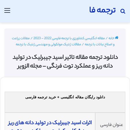
ترجمه فا
جستجو برای
منو
خانه
/
مقاله انگلیسی کشاورزی با ترجمه فارسی 2022 - 2023
/
مقالات زراعت
و اصلاح نباتات با ترجمه
/
مقالات ژنتیک مولکولی و مهندسی ژنتیک با ترجمه
دانلود ترجمه مقاله تاثیر اسید جیبرلیک در تولید
دانه ریز و عملکرد توت فرنگی – مجله الزویر
دانلود رایگان مقاله انگلیسی + خرید ترجمه فارسی
اثرات اسید جیبرلیک در تولید دانه های ریز
عنوان فارسی