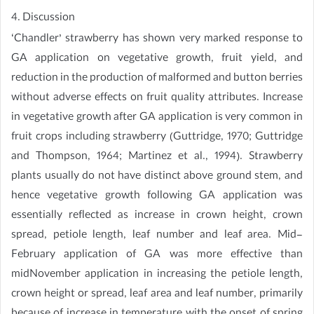
4. Discussion
‘Chandler’ strawberry has shown very marked response to
GA application on vegetative growth, fruit yield, and
reduction in the production of malformed and button berries
without adverse effects on fruit quality attributes. Increase
in vegetative growth after GA application is very common in
fruit crops including strawberry (Guttridge, 1970; Guttridge
and Thompson, 1964; Martinez et al., 1994). Strawberry
plants usually do not have distinct above ground stem, and
hence vegetative growth following GA application was
essentially reflected as increase in crown height, crown
spread, petiole length, leaf number and leaf area. Mid-
February application of GA was more effective than
midNovember application in increasing the petiole length,
crown height or spread, leaf area and leaf number, primarily