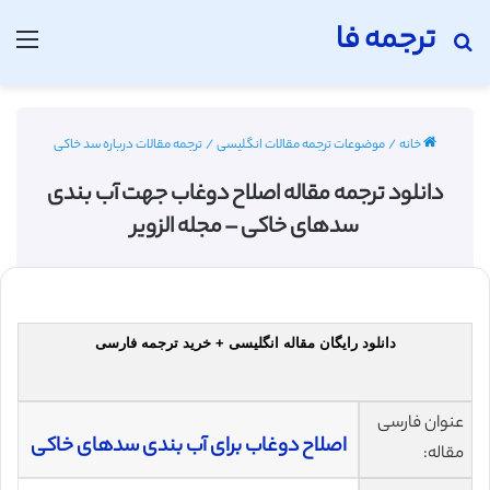
ترجمه فا
جستجو برای
منو
خانه
/
موضوعات ترجمه مقالات انگلیسی
/
ترجمه مقالات درباره سد خاکی
دانلود ترجمه مقاله اصلاح دوغاب جهت آب بندی
سدهای خاکی – مجله الزویر
دانلود رایگان مقاله انگلیسی + خرید ترجمه فارسی
عنوان فارسی
اصلاح دوغاب برای آب بندی سدهای خاکی
مقاله: