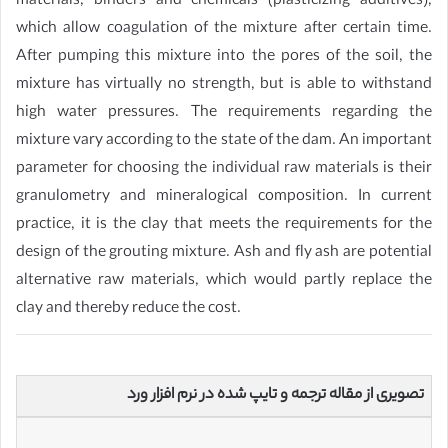
materials, binders and chemicals (plasticizing additives),
which allow coagulation of the mixture after certain time.
After pumping this mixture into the pores of the soil, the
mixture has virtually no strength, but is able to withstand
high water pressures. The requirements regarding the
mixture vary according to the state of the dam. An important
parameter for choosing the individual raw materials is their
granulometry and mineralogical composition. In current
practice, it is the clay that meets the requirements for the
design of the grouting mixture. Ash and fly ash are potential
alternative raw materials, which would partly replace the
clay and thereby reduce the cost.
تصویری از مقاله ترجمه و تایپ شده در نرم افزار ورد