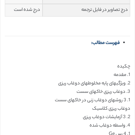
درج تصاویر در فایل ترجمه
درج شده است
فهرست مطالب:
چکیده
1. مقدمه
2. ویژگیهای پایه مخلوطهای دوغاب ریزی
3. دوغاب ریزی خاکهای سست
1. 3 روشهای دوغاب زنی در خاکهای سست
دوغاب ریزی کلاسیک
2. 3 آزمایشات دوغاب ریزی
4. واسطه دوغاب شده
1. 4 رس Ge