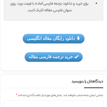
برای خرید و دانلود ترجمه فارسی آماده با فرمت ورد، روی
عنوان فارسی مقاله کلیک کنید.
دانلود رایگان مقاله انگلیسی
خرید ترجمه فارسی مقاله
دیدگاهتان را بنویسید
نشانی ایمیل شما منتشر نخواهد شد.
بخش‌های موردنیاز علامت‌گذاری شده‌اند
*
د