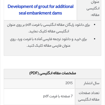
عنوان
Development of grout for additional
انگلیسی
seal embankment dams
مقاله:
برای دانلود رایگان مقاله انگلیسی با فرمت pdf بر روی عنوان
انگلیسی مقاله کلیک نمایید.
برای خرید و دانلود ترجمه فارسی آماده با فرمت ورد، روی
عنوان فارسی مقاله کلیک کنید.
مشخصات مقاله انگلیسی (PDF)
سال انتشار
2015
تعداد صفحات
7 صفحه با فرمت pdf
مقاله انگلیسی