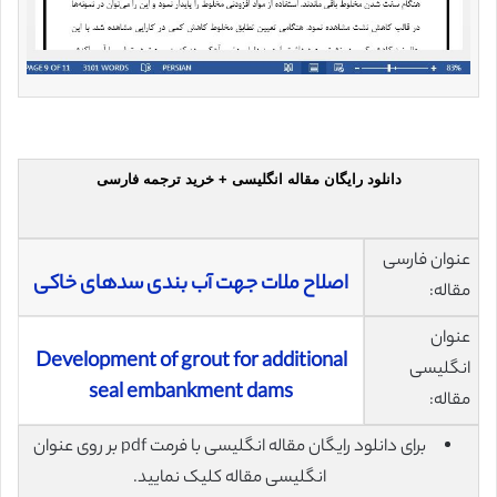
دانلود رایگان مقاله انگلیسی + خرید ترجمه فارسی
عنوان فارسی
اصلاح ملات جهت آب بندی سدهای خاکی
مقاله:
عنوان
Development of grout for additional
انگلیسی
seal embankment dams
مقاله:
برای دانلود رایگان مقاله انگلیسی با فرمت pdf بر روی عنوان
انگلیسی مقاله کلیک نمایید.