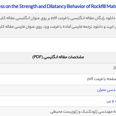
ess on the Strength and Dilatancy Behavior of Rockfill Mate
لود رایگان مقاله انگلیسی با فرمت pdf بر روی عنوان انگلیسی مقاله کلیک نمایید.
ی خرید و دانلود ترجمه فارسی آماده با فرمت ورد، روی عنوان فارسی مقاله کل
مشخصات مقاله انگلیسی (PDF)
دسی عمران
 و پی
 مهندسی ژئوتکنیک و ژئوزیست محیطی