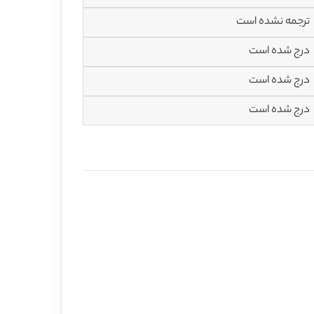
ترجمه نشده است
درج شده است
درج شده است
درج شده است