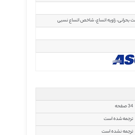
34 صفحه
ترجمه شده است
ترجمه نشده است