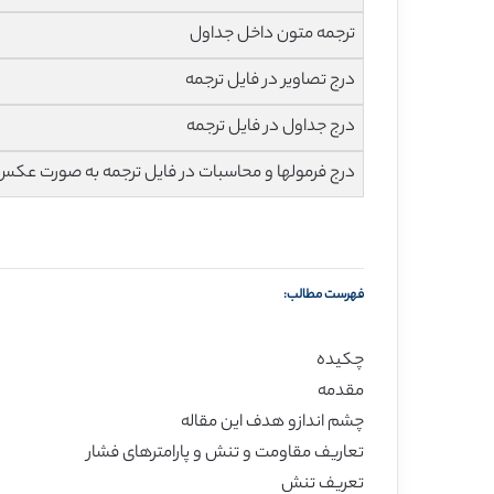
ترجمه متون داخل جداول
درج تصاویر در فایل ترجمه
درج جداول در فایل ترجمه
درج فرمولها و محاسبات در فایل ترجمه به صورت عکس
فهرست مطالب:
چکیده
مقدمه
چشم اندازو هدف این مقاله
تعاریف مقاومت و تنش و پارامترهای فشار
تعریف تنش