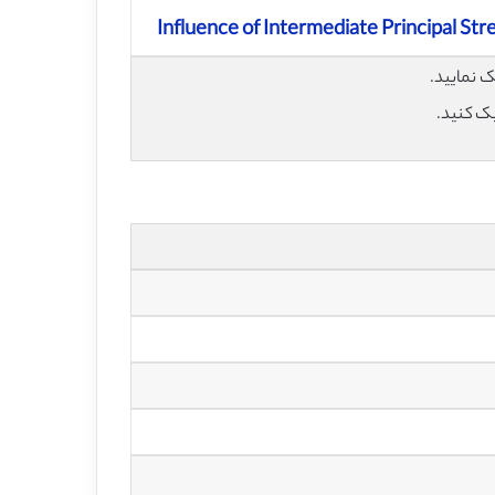
Influence of Intermediate Principal Str
یک کنید.