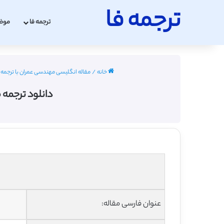
ترجمه فا
ترجمه فا
موض
خانه
/
مقاله انگلیسی مهندسی عمران با ترجمه فارسی 022
دانلود ترجمه م
عنوان فارسی مقاله: