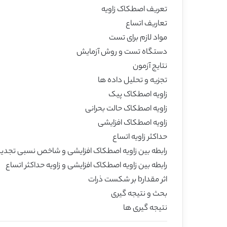
تعریف اصطکاک زاویه
تعاریف اتساع
مواد لازم برای تست
دستگاه تست و روش آزمایش
نتایج آزمون
تجزیه و تحلیل داده ها
زاویه اصطکاک پیک
زاویه اصطکاک حالت بحرانی
زاویه اصطکاک افزایشی
حداکثر زاویه اتساع
رابطه بین زاویه اصطکاک افزایشی و شاخص نسبی تجدی
رابطه بین زاویه اصطکاک افزایشی و زاویه حداکثر اتساع
اثر مقدارb بر شکست ذرات
بحث و نتیجه گیری
نتیجه گیری ها