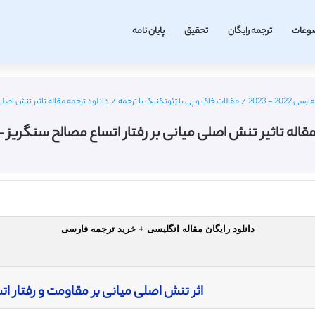
وعات
ترجمه رایگان
تحقیق
پایان نامه
2 - 2023
/
مقالات خاک و پی یا ژئوتکنیک با ترجمه
/
دانلود ترجمه مقاله تاثیر تنش اصلی م
قاله تاثیر تنش اصلی میانی بر رفتار اتساع مصالح سنگریز – مجل
دانلود رایگان مقاله انگلیسی + خرید ترجمه فارسی
اثر تنش اصلی میانی بر مقاومت و رفتار ات