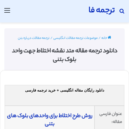
ترجمه فا
جستجو برای
منو
خانه
/
موضوعات ترجمه مقالات انگلیسی
/
ترجمه مقالات درباره بتن
دانلود ترجمه مقاله متد نقشه اختلاط جهت واحد
بلوک بتنی
دانلود رایگان مقاله انگلیسی + خرید ترجمه فارسی
عنوان فارسی
روش طرح اختلاط برای واحدهای بلوک های
مقاله:
بتنی