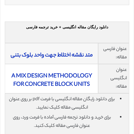
دانلود رایگان مقاله انگلیسی + خرید ترجمه فارسی
عنوان فارسی
متد نقشه اختلاط جهت واحد بلوک بتنی
مقاله:
عنوان
A MIX DESIGN METHODOLOGY
انگلیسی
FOR CONCRETE BLOCK UNITS
مقاله:
برای دانلود رایگان مقاله انگلیسی با فرمت pdf بر روی عنوان
انگلیسی مقاله کلیک نمایید.
برای خرید و دانلود ترجمه فارسی آماده با فرمت ورد، روی
عنوان فارسی مقاله کلیک کنید.