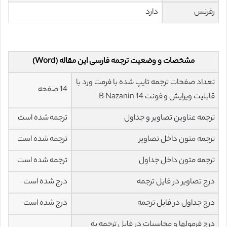
رفرنس
دارد
مشخصات و وضعیت ترجمه فارسی این مقاله (Word)
تعداد صفحات ترجمه تایپ شده با فرمت ورد با
14 صفحه
قابلیت ویرایش و فونت 14 B Nazanin
ترجمه عناوین تصاویر و جداول
ترجمه شده است
ترجمه متون داخل تصاویر
ترجمه شده است
ترجمه متون داخل جداول
ترجمه شده است
درج تصاویر در فایل ترجمه
درج شده است
درج جداول در فایل ترجمه
درج شده است
درج فرمولها و محاسبات در فایل ترجمه به