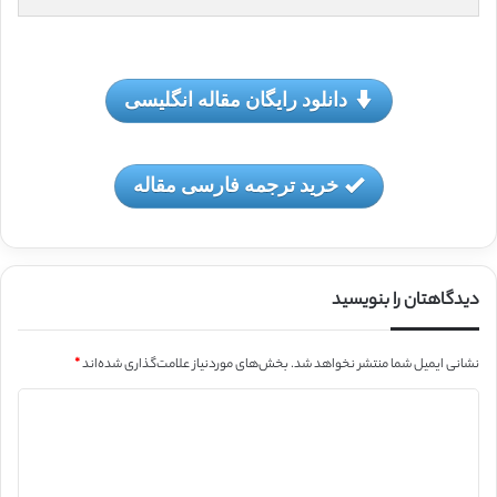
دانلود رایگان مقاله انگلیسی
خرید ترجمه فارسی مقاله
دیدگاهتان را بنویسید
نشانی ایمیل شما منتشر نخواهد شد.
بخش‌های موردنیاز علامت‌گذاری شده‌اند
*
د
ی
د