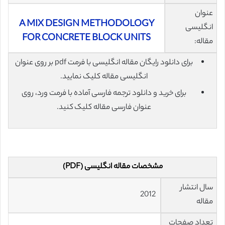
عنوان
A MIX DESIGN METHODOLOGY
انگلیسی
FOR CONCRETE BLOCK UNITS
مقاله:
برای دانلود رایگان مقاله انگلیسی با فرمت pdf بر روی عنوان
انگلیسی مقاله کلیک نمایید.
برای خرید و دانلود ترجمه فارسی آماده با فرمت ورد، روی
عنوان فارسی مقاله کلیک کنید.
مشخصات مقاله انگلیسی (PDF)
سال انتشار
2012
مقاله
تعداد صفحات