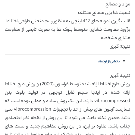
مواد و مصالح
نسبت ها برای مصالح مختلف
قالب گیری نمونه های 2*4 اینچی به منظور رسم منحنی طراحی اختلاط
برآورد مقاومت فشاری متوسط بلوک ها به صورت تابعی از مقاومت
فشاری مشخصه
نتیجه گیری
بخشی از ترجمه:
نتیجه گیری
روش طرح اختلاط ارائه شده توسط فراسون (2000) و روش طرح اختلاط
ارائه شده در اینجا سهم قابل توجهی در تولید بلوک بتن
vibrocompressed دارند. این یک روش ساده و عملی بوده است که
نسازمند آزمون های بیش از حد با تجهیزات vibrocompression نمی
باشد همین نکته باعث می شود تا این روش از نقطه نظر اقتصادی
جذاب باشد. علاوه بر این، در این روش مفاهیم جدید و تست های