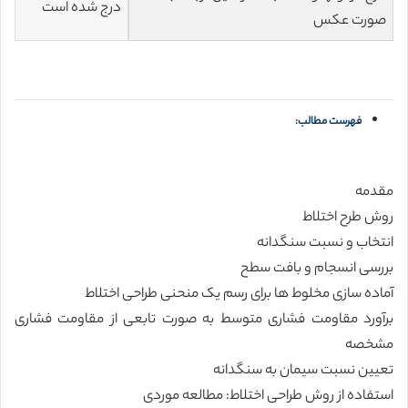
درج شده است
صورت عکس
فهرست مطالب:
مقدمه
روش طرح اختلاط
انتخاب و نسبت سنگدانه
بررسی انسجام و بافت سطح
آماده سازی مخلوط ها برای رسم یک منحنی طراحی اختلاط
برآورد مقاومت فشاری متوسط به صورت تابعی از مقاومت فشاری
مشخصه
تعیین نسبت سیمان به سنگدانه
استفاده از روش طراحی اختلاط: مطالعه موردی