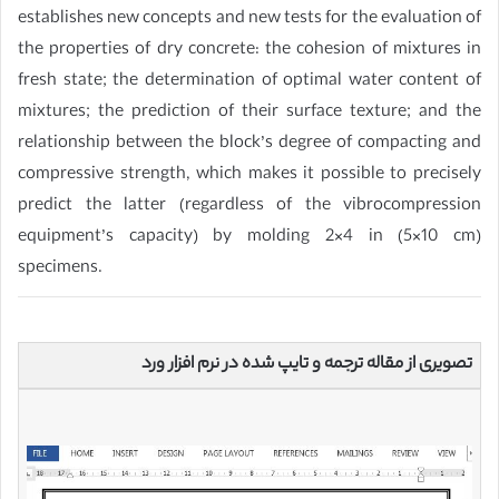
establishes new concepts and new tests for the evaluation of
the properties of dry concrete: the cohesion of mixtures in
fresh state; the determination of optimal water content of
mixtures; the prediction of their surface texture; and the
relationship between the block’s degree of compacting and
compressive strength, which makes it possible to precisely
predict the latter (regardless of the vibrocompression
equipment’s capacity) by molding 2×4 in (5×10 cm)
specimens.
تصویری از مقاله ترجمه و تایپ شده در نرم افزار ورد