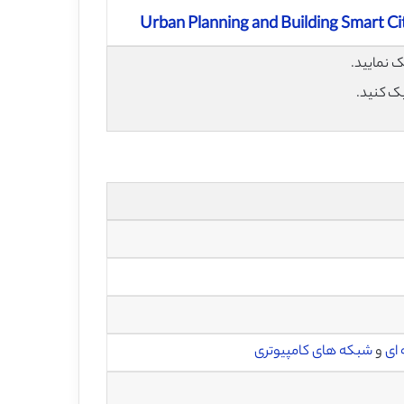
Urban Planning and Building Smart Cit
یک کنید.
ای
و
شبکه های کامپیوتری