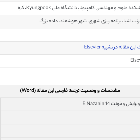
ده علوم و مهندسی کامپیوتر، دانشگاه ملی Kyungpook، کره
رنت اشیا، برنامه ریزی شهری، شهر هوشمند، داده بزرگ
ین مقاله در نشریه Elsevier
Else
مشخصات و وضعیت ترجمه فارسی این مقاله (Word)
فونت 14 B Nazanin