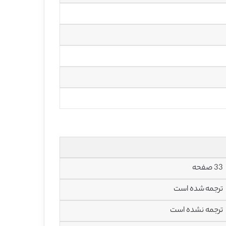
33 صفحه
ترجمه شده است
ترجمه نشده است