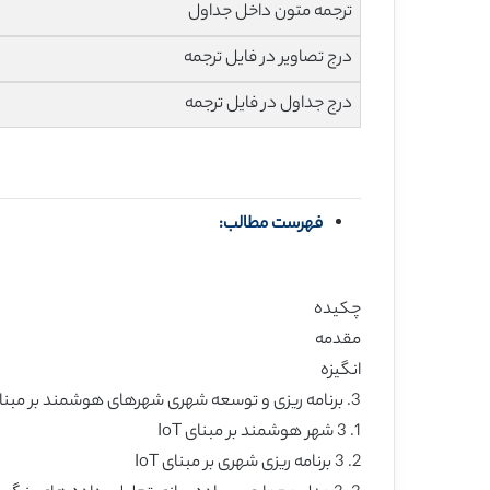
ترجمه متون داخل جداول
درج تصاویر در فایل ترجمه
درج جداول در فایل ترجمه
فهرست مطالب:
چکیده
مقدمه
انگیزه
3. برنامه ریزی و توسعه شهری شهرهای هوشمند بر مبنای IoT
1. 3 شهر هوشمند بر مبنای IoT
2. 3 برنامه ریزی شهری بر مبنای IoT