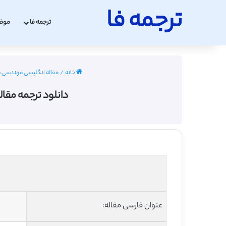
ترجمه فا
ترجمه فا
موض
خانه
/
مقاله انگلیسی مهندسی شهرسازی
دانلود ترجمه مقال
عنوان فارسی مقاله: