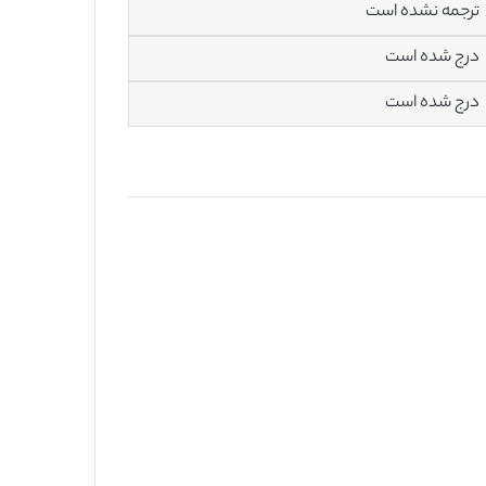
ترجمه نشده است
درج شده است
درج شده است