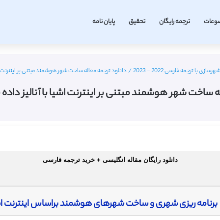
وعات
ترجمه رایگان
تحقیق
پایان نامه
 با ترجمه فارسی 2022 - 2023
/
دانلود ترجمه مقاله ساخت شهر هوشمند مبتنی بر اینترنت اشیا
ه ساخت شهر هوشمند مبتنی بر اینترنت اشیا با آنالیز داده بز
دانلود رایگان مقاله انگلیسی + خرید ترجمه فارسی
برنامه ریزی شهری و ساخت شهرهای هوشمند براساس اینترنت اشیا