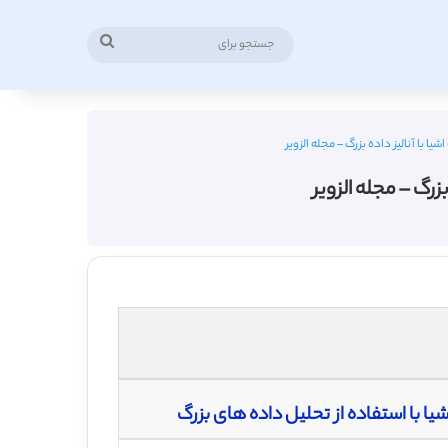
جستجو
برای
 با آنالیز داده بزرگ – مجله الزویر
رگ – مجله الزویر
 با استفاده از تحلیل داده های بزرگ