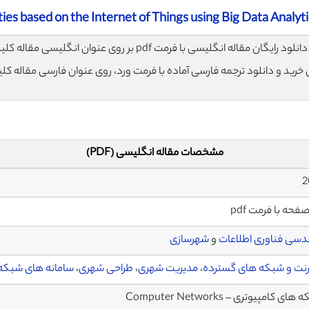
ies based on the Internet of Things using Big Data Analyt
لود رایگان مقاله انگلیسی با فرمت pdf بر روی عنوان انگلیسی مقاله کلیک نمایید.
ی خرید و دانلود ترجمه فارسی آماده با فرمت ورد، روی عنوان فارسی مقاله کل
مشخصات مقاله انگلیسی (PDF)
دسی فناوری اطلاعات
و
شهرسازی
رنت و شبکه های گسترده
،
مدیریت شهری
،
طراحی شهری
،
سامانه های شبکه 
ای کامپیوتری – Computer Networks