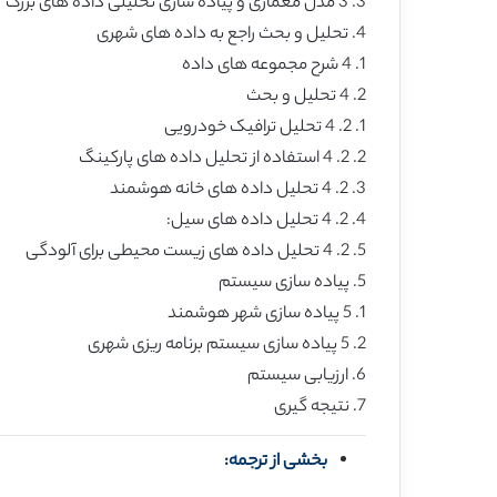
3. 3 مدل معماری و پیاده سازی تحلیلی داده های بزرگ
4. تحلیل و بحث راجع به داده های شهری
1. 4 شرح مجموعه های داده
2. 4 تحلیل و بحث
1. 2. 4 تحلیل ترافیک خودرویی
2. 2. 4 استفاده از تحلیل داده های پارکینگ
3. 2. 4 تحلیل داده های خانه هوشمند
4. 2. 4 تحلیل داده های سیل:
5. 2. 4 تحلیل داده های زیست محیطی برای آلودگی
5. پیاده سازی سیستم
1. 5 پیاده سازی شهر هوشمند
2. 5 پیاده سازی سیستم برنامه ریزی شهری
6. ارزیابی سیستم
7. نتیجه گیری
بخشی از ترجمه: