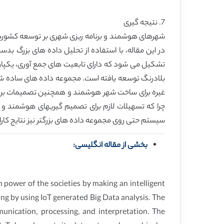
7. نتیجه گیری
شهرهای هوشمند و برنامه ریزی شهری بر توسعه کشورها 
غیره برای ساخت شهر هوشمند و همچنین تصمیمات برنام
چرا که تسهیلات لازم برای تصمیم گیریهای هوشمند و س
سیستم حتی روی مجموعه داده های بزرگتر نیز نتایج کارای
بخشی از مقاله انگلیسی:
 power of the societies by making an intelligent
ing by using IoT generated Big Data analysis. The
mmunication, processing, and interpretation. The