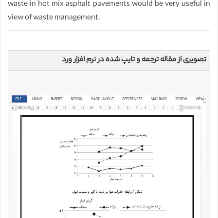
waste in hot mix asphalt pavements would be very useful in
view of waste management.
تصویری از مقاله ترجمه و تایپ شده در نرم افزار ورد