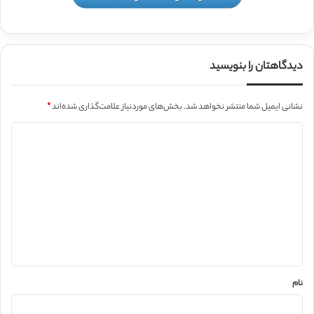
دیدگاهتان را بنویسید
نشانی ایمیل شما منتشر نخواهد شد.
بخش‌های موردنیاز علامت‌گذاری شده‌اند
*
د
ی
د
گ
ا
ه
*
نام