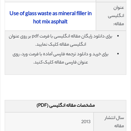
عنوان
Use of glass waste as mineral filler in
انگلیسی
hot mix asphalt
مقاله:
برای دانلود رایگان مقاله انگلیسی با فرمت pdf بر روی عنوان
انگلیسی مقاله کلیک نمایید.
برای خرید و دانلود ترجمه فارسی آماده با فرمت ورد، روی
عنوان فارسی مقاله کلیک کنید.
مشخصات مقاله انگلیسی (PDF)
سال انتشار
2013
مقاله