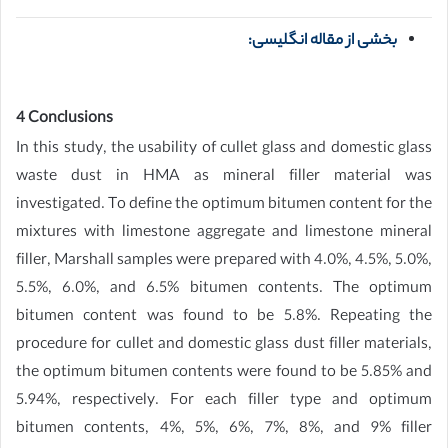
بخشی از مقاله انگلیسی:
4 Conclusions
In this study, the usability of cullet glass and domestic glass
waste dust in HMA as mineral filler material was
investigated. To define the optimum bitumen content for the
mixtures with limestone aggregate and limestone mineral
filler, Marshall samples were prepared with 4.0%, 4.5%, 5.0%,
5.5%, 6.0%, and 6.5% bitumen contents. The optimum
bitumen content was found to be 5.8%. Repeating the
procedure for cullet and domestic glass dust filler materials,
the optimum bitumen contents were found to be 5.85% and
5.94%, respectively. For each filler type and optimum
bitumen contents, 4%, 5%, 6%, 7%, 8%, and 9% filler