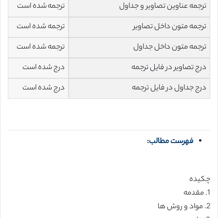
ترجمه عناوین تصاویر و جداول
ترجمه شده است
ترجمه متون داخل تصاویر
ترجمه شده است
ترجمه متون داخل جداول
ترجمه شده است
درج تصاویر در فایل ترجمه
درج شده است
درج جداول در فایل ترجمه
درج شده است
فهرست مطالب:
چکیده
1. مقدمه
2. مواد و روش ها