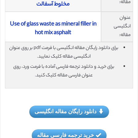
مقاله:
مخلوط آسفالت
عنوان
Use of glass waste as mineral filler in
انگلیسی
hot mix asphalt
مقاله:
برای دانلود رایگان مقاله انگلیسی با فرمت pdf بر روی عنوان
انگلیسی مقاله کلیک نمایید.
برای خرید و دانلود ترجمه فارسی آماده با فرمت ورد، روی
عنوان فارسی مقاله کلیک کنید.
دانلود رایگان مقاله انگلیسی
خرید ترجمه فارسی مقاله