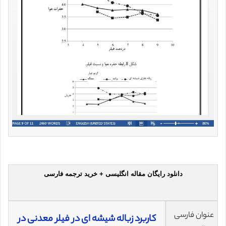
دانلود رایگان مقاله انگلیسی + خرید ترجمه فارسی
عنوان فارسی
کاربرد زباله شیشه ای در فیلر معدنی در