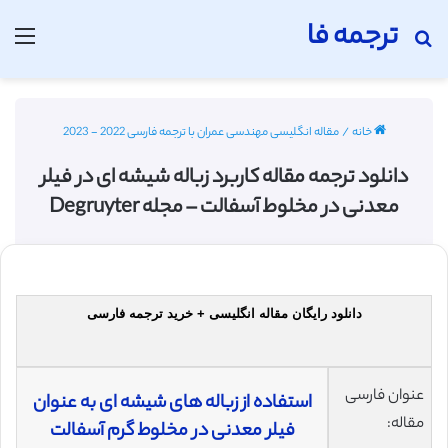
ترجمه فا
جستجو برای
منو
خانه
/
مقاله انگلیسی مهندسی عمران با ترجمه فارسی 2022 - 2023
دانلود ترجمه مقاله کاربرد زباله شیشه ای در فیلر
معدنی در مخلوط آسفالت – مجله Degruyter
دانلود رایگان مقاله انگلیسی + خرید ترجمه فارسی
عنوان فارسی
استفاده از زباله های شیشه ای به عنوان
مقاله:
فیلر معدنی در مخلوط گرم آسفالت