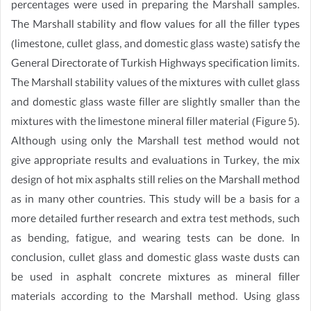
percentages were used in preparing the Marshall samples.
The Marshall stability and flow values for all the filler types
(limestone, cullet glass, and domestic glass waste) satisfy the
General Directorate of Turkish Highways specification limits.
The Marshall stability values of the mixtures with cullet glass
and domestic glass waste filler are slightly smaller than the
mixtures with the limestone mineral filler material (Figure 5).
Although using only the Marshall test method would not
give appropriate results and evaluations in Turkey, the mix
design of hot mix asphalts still relies on the Marshall method
as in many other countries. This study will be a basis for a
more detailed further research and extra test methods, such
as bending, fatigue, and wearing tests can be done. In
conclusion, cullet glass and domestic glass waste dusts can
be used in asphalt concrete mixtures as mineral filler
materials according to the Marshall method. Using glass