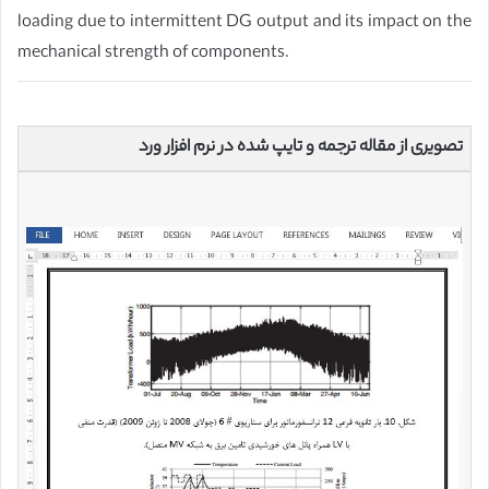
loading due to intermittent DG output and its impact on the
mechanical strength of components.
تصویری از مقاله ترجمه و تایپ شده در نرم افزار ورد