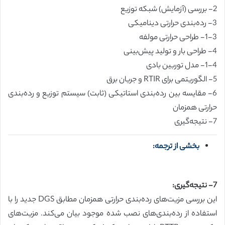
2- بررسی (آزمایش) شبکه توزیع
3- رده‌بندی حرارتی دینامیکی
1-3- طراحی حرارتی مولفه
4- طراحی بار و تولید پیش‌بینی
1-4- مدل توربین بادی
5- الگوریتمی برای RTIR و جریان برق
6- مقایسه بین رده‌بندی استاتیکی (ثابت) سیستم توزیع و رده‌بندی
حرارتی همزمان
7- نتیجه‌گیری
بخشی از ترجمه:
7- نتیجه‌گیری:
این بررسی مزیت‌های رده‌بندی حرارتی همزمان مطابق DGS جدید را با
استفاده از رده‌بندی‌های نصب شده موجود بیان می‌کند. مزیت‌های