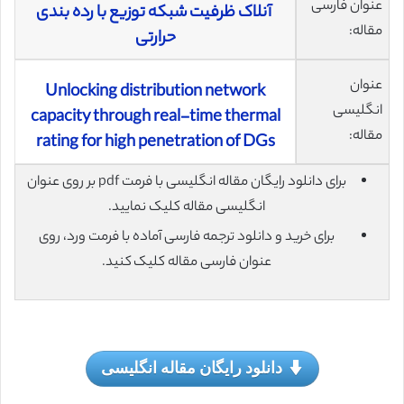
عنوان فارسی
آنلاک ظرفیت شبکه توزیع با رده ‌بندی
مقاله:
حرارتی
عنوان
Unlocking distribution network
انگلیسی
capacity through real-time thermal
مقاله:
rating for high penetration of DGs
برای دانلود رایگان مقاله انگلیسی با فرمت pdf بر روی عنوان
انگلیسی مقاله کلیک نمایید.
برای خرید و دانلود ترجمه فارسی آماده با فرمت ورد، روی
عنوان فارسی مقاله کلیک کنید.
دانلود رایگان مقاله انگلیسی