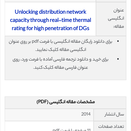
عنوان
Unlocking distribution network
انگلیسی
capacity through real-time thermal
مقاله:
rating for high penetration of DGs
برای دانلود رایگان مقاله انگلیسی با فرمت pdf بر روی عنوان
انگلیسی مقاله کلیک نمایید.
برای خرید و دانلود ترجمه فارسی آماده با فرمت ورد، روی
عنوان فارسی مقاله کلیک کنید.
مشخصات مقاله انگلیسی (PDF)
سال انتشار
2014
تعداد صفحات