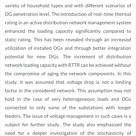
variety of household types and with different scenarios of
DG penetration level. The introduction of real-time thermal
rating in an active distribution network management system
enhanced the loading capacity significantly compared to
static rating. This has been revealed through an increased
utilization of installed DGs and through better integration
potential for new DGs. The increment of distribution
network loading capacity with RTTR can be achieved without
the compromise of aging the network components. In this
study, it was assumed that voltage drop is not a limiting
factor in the considered network. This assumption may not
hold in the case of very heterogeneous loads and DGs
connected to only some of the substations with longer
feeders. The issue of voltage management in such cases is a
subject for further study. The study also emphasized the
need for a deeper investigation of the stochasticity of