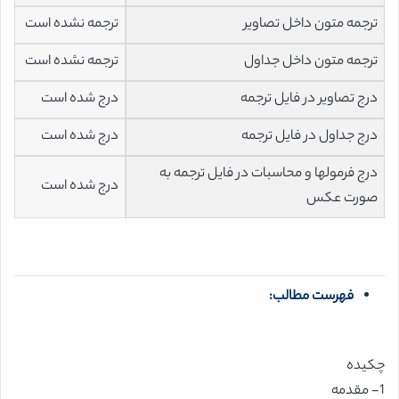
ترجمه متون داخل تصاویر
ترجمه نشده است
ترجمه متون داخل جداول
ترجمه نشده است
درج تصاویر در فایل ترجمه
درج شده است
درج جداول در فایل ترجمه
درج شده است
درج فرمولها و محاسبات در فایل ترجمه به
درج شده است
صورت عکس
فهرست مطالب:
چکیده
1- مقدمه