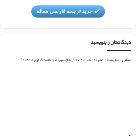
خرید ترجمه فارسی مقاله
دیدگاهتان را بنویسید
نشانی ایمیل شما منتشر نخواهد شد.
بخش‌های موردنیاز علامت‌گذاری شده‌اند
*
د
ی
د
گ
ا
ه
*