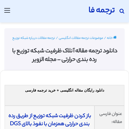
ترجمه فا
جستجو برای
منو
خانه
/
موضوعات ترجمه مقالات انگلیسی
/
ترجمه مقالات درباره شبکه توزیع
دانلود ترجمه مقاله آنلاک ظرفیت شبکه توزیع با
رده ‌بندی حرارتی – مجله الزویر
دانلود رایگان مقاله انگلیسی + خرید ترجمه فارسی
عنوان فارسی
باز کردن ظرفیت شبکه توزیع از طریق رده
مقاله:
‌بندی حرارتی همزمان با نفوذ بالای DGS