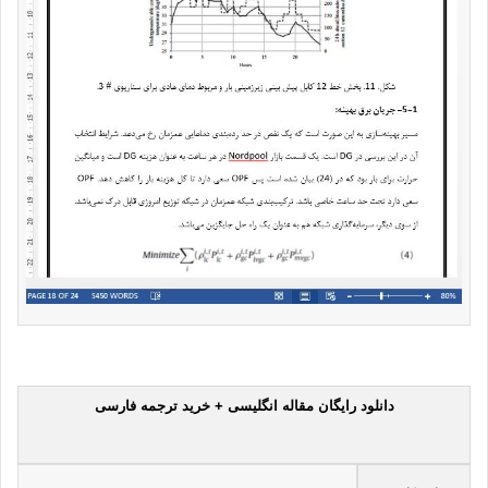
دانلود رایگان مقاله انگلیسی + خرید ترجمه فارسی