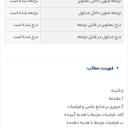
ترجمه متون داخل تصاویر
ترجمه شده است
ترجمه متون داخل جداول
ترجمه شده است
درج تصاویر در فایل ترجمه
درج شده است
درج جداول در فایل ترجمه
درج شده است
فهرست مطالب:
چکیده
1.مقدمه
2.مروری بر منابع علمی و فرضیات
الف. فرضیات مرتبط با هدیه گیرنده
ب.فرضیات مرتبط با هدیه دهنده