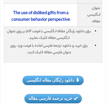
عنوان
The use of disliked gifts from a
انگلیسی
consumer behavior perspective
مقاله:
برای دانلود رایگان مقاله انگلیسی با فرمت pdf بر روی عنوان
انگلیسی مقاله کلیک نمایید.
برای خرید و دانلود ترجمه فارسی آماده با فرمت ورد، روی
عنوان فارسی مقاله کلیک کنید.
دانلود رایگان مقاله انگلیسی
خرید ترجمه فارسی مقاله