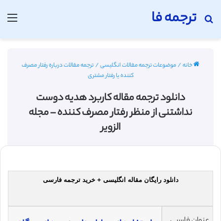
ترجمه فا
جستجو برای
منو
خانه
/
موضوعات ترجمه مقالات انگلیسی
/
ترجمه مقالات درباره رفتار مصرف
کننده یا رفتار مشتری
دانلود ترجمه مقاله کاربرد هدیه دوست
نداشتنی از منظر رفتار مصرف کننده – مجله
الزویر
دانلود رایگان مقاله انگلیسی + خرید ترجمه فارسی
عنوان فارسی