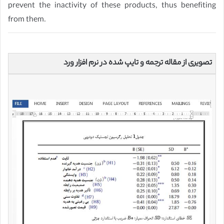
prevent the inactivity of these products, thus benefiting
from them.
تصویری از مقاله ترجمه و تایپ شده در نرم افزار ورد