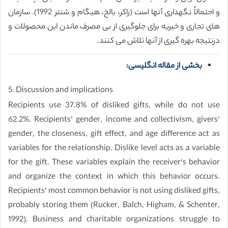
و احتمالاً نگهداری آنها است (راکر، بالخ، هیگام و شنتر 1992). سازمان
های تجاری و خیریه برای جلوگیری از بی مصرف ماندن این محصولات و
درنتیجه بهره گیری از آنها تلاش می کنند.
بخشی از مقاله انگلیسی:
5. Discussion and implications
Recipients use 37.8% of disliked gifts, while do not use
62.2%. Recipients’ gender, income and collectivism, givers’
gender, the closeness, gift effect, and age difference act as
variables for the relationship. Dislike level acts as a variable
for the gift. These variables explain the receiver’s behavior
and organize the context in which this behavior occurs.
Recipients’ most common behavior is not using disliked gifts,
probably storing them (Rucker, Balch, Higham, & Schenter,
1992). Business and charitable organizations struggle to