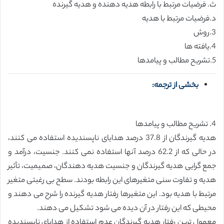
ث. فرضیات مرتبط با رابطه هدیه دهنده و هدیه گیرنده
د.فرضیات مرتبط با هدیه
3.روش
4.یافته ها
5.تشریح مطالب و پیامدها
بخشی از ترجمه:
4. تشریح مطالب و پیامدها
هدیه گیرندگان از 37.8 درصد هدایای ناپسندیده استفاده می کنند،
در حالی که از 62.2 درصد آنها استفاده نمی کنند. جنسیت، درآمد و
جمع گرایی هدیه گیرندگان و جنسیت هدیه دهندگان، صمیمیت، تأثیر
هدیه و تفاوت سنی متغیرهای این رابطه بودند. سطح بی رغبتی متغیر
مرتبط با هدیه بود. این متغیرها رفتار هدیه گیرنده را شرح می دهند و
محیطی که این رفتار در آن دیده می شود تشکیل می دهند.
معمول ترین رفتار هدیه گیرندگان عدم استفاده از هدایای ناپسندیده