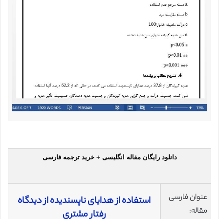
دانلود رایگان مقاله انگلیسی + خرید ترجمه فارسی
عنوان فارسی
استفاده از هدایای ناپسندیده از دیدگاه
مقاله:
رفتار مشتری