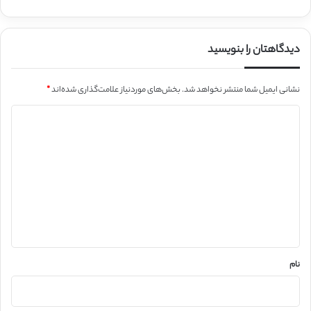
دیدگاهتان را بنویسید
نشانی ایمیل شما منتشر نخواهد شد.
بخش‌های موردنیاز علامت‌گذاری شده‌اند
*
د
ی
د
گ
ا
ه
*
نام