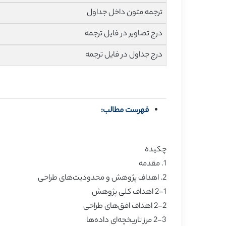
ترجمه متون داخل جداول
درج تصاویر در فایل ترجمه
درج جداول در فایل ترجمه
فهرست مطالب:
چکیده
1. مقدمه
2. اهداف پژوهش و محدودیت‌های طراحی
2-1 اهداف کلی پژوهش
2-2 اهداف افق‌های طراحی
2-3 مرز تاریخچه‌ای داده‌ها