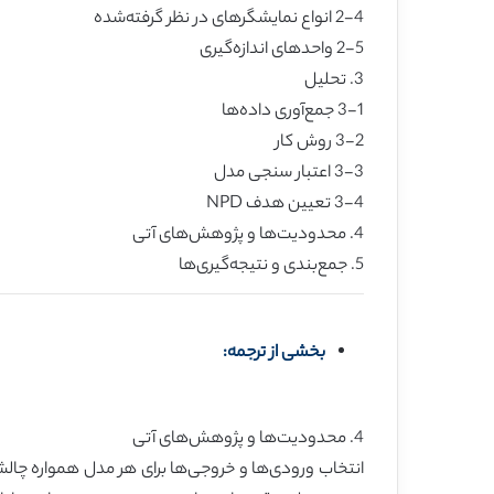
2-4 انواع نمایشگرهای در نظر گرفته‌شده
2-5 واحدهای اندازه‌گیری
3. تحلیل
3-1 جمع‌آوری داده‌ها
3-2 روش کار
3-3 اعتبار سنجی مدل
3-4 تعیین هدف NPD
4. محدودیت‌ها و پژوهش‌های آتی
5. جمع‌بندی و نتیجه‌گیری‌ها
بخشی از ترجمه:
4. محدودیت‌ها و پژوهش‌های آتی
انتخاب ورودی‌ها و خروجی‌ها برای هر مدل همواره چال