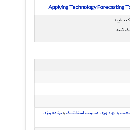
Applying Technology Forecasting T
یک کنید.
فیت و بهره وری
،
مدیریت استراتژیک
و
برنامه ریزی