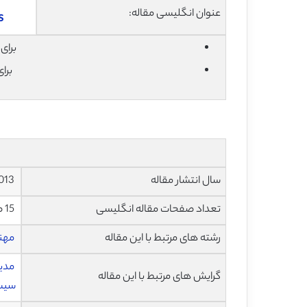
عنوان انگلیسی مقاله:
s
برای دان
برا
سال انتشار مقاله
2013
تعداد صفحات مقاله انگلیسی
15 صفحه با فرمت pdf
رشته های مرتبط با این مقاله
مهن
مدیر
گرایش های مرتبط با این مقاله
سیس