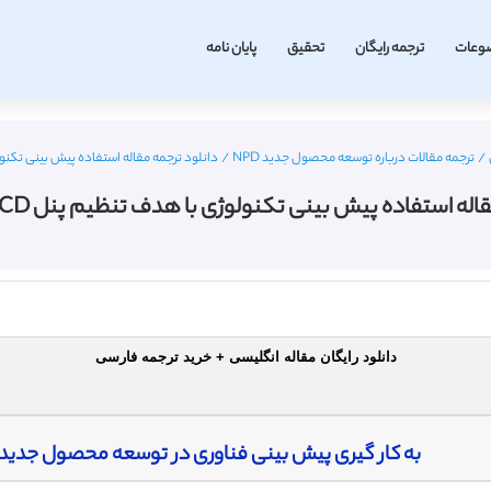
وعات
ترجمه رایگان
تحقیق
پایان نامه
/
ترجمه مقالات درباره توسعه محصول جدید NPD
/
دانلود ترجمه مقاله استفاده پیش بینی تکنولوژی با هدف
ه استفاده پیش بینی تکنولوژی با هدف تنظیم پنل LCD – مجله امرالد
دانلود رایگان مقاله انگلیسی + خرید ترجمه فارسی
به کار گیری پیش بینی فناوری در توسعه محصول جدید با