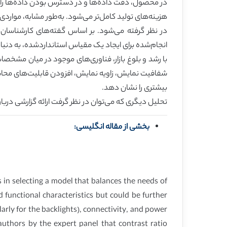
در محصول، دقت داده‌ها و در دسترس بودن داده‌ها را ا
هزینه‌های تولید کامل‌تر می‌شود. به‌طور مشابه، مواردی
انجام‌شده برای ایجاد یک مقیاس استانداردشده، به دنبا
شفافیت نمایش، زاویه نمایش، افزودن قابلیت‌های محاسبه
بیشتری را نشان دهد.
تحلیل دیگری که می‌توان در نظر گرفت ارائه گزارشی درباره نرخ ک
بخشی از مقاله انگلیسی:
s in selecting a model that balances the needs of
 functional characteristics but could be further
larly for the backlights), connectivity, and power
uthors by the expert panel that contrast ratio