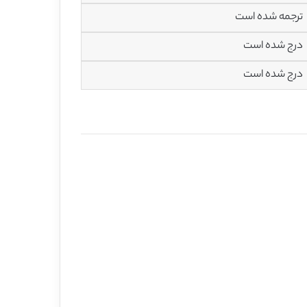
ترجمه شده است
درج شده است
درج شده است