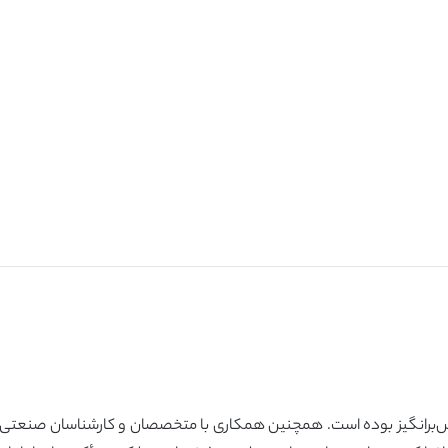
ش‌برانگیز بوده است. همچنین همکاری با متخصصان و کارشناسان صنعتی در 