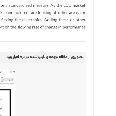
eate a standardized measure. As the LCD market
D manufacturers are looking at other areas for
y flexing the electronics. Adding these or other
rt on the slowing rate of change in performance
تصویری از مقاله ترجمه و تایپ شده در نرم افزار ورد