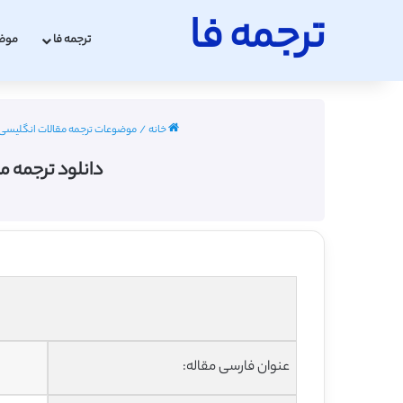
ترجمه فا
ترجمه فا
موض
خانه
/
موضوعات ترجمه مقالات انگلیسی
دانلود ترجمه مقال
عنوان فارسی مقاله: