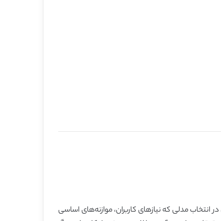
انتخاب مدلی که نیازهای کاربران، موازنه‌های اساسی