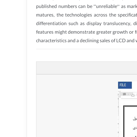
published numbers can be ‘‘unreliable’’ as ma
matures, the technologies across the specific
differentiation such as display translucency, d
features might demonstrate greater growth or f
characteristics and a declining sales of LCD and 