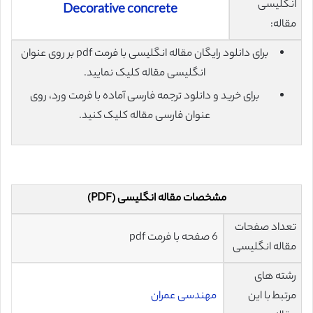
انگلیسی
Decorative concrete
مقاله:
برای دانلود رایگان مقاله انگلیسی با فرمت pdf بر روی عنوان
انگلیسی مقاله کلیک نمایید.
برای خرید و دانلود ترجمه فارسی آماده با فرمت ورد، روی
عنوان فارسی مقاله کلیک کنید.
مشخصات مقاله انگلیسی (PDF)
تعداد صفحات
6 صفحه با فرمت pdf
مقاله انگلیسی
رشته های
مرتبط با این
مهندسی عمران