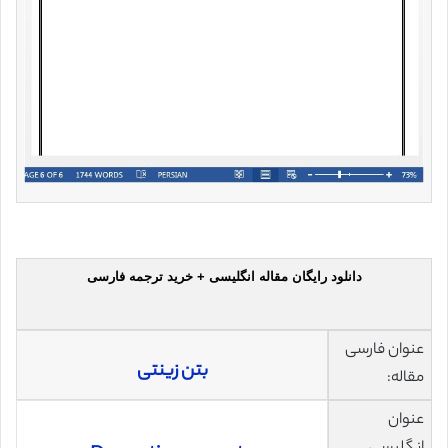
دانلود رایگان مقاله انگلیسی + خرید ترجمه فارسی
عنوان فارسی
بتن زینتی
مقاله:
عنوان