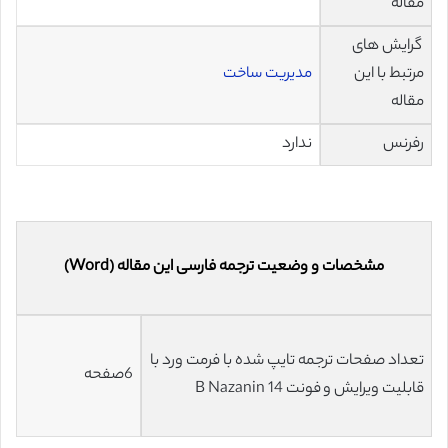
مقاله
گرایش های
مرتبط با این
مدیریت ساخت
مقاله
رفرنس
ندارد
مشخصات و وضعیت ترجمه فارسی این مقاله (Word)
تعداد صفحات ترجمه تایپ شده با فرمت ورد با
6صفحه
قابلیت ویرایش و فونت 14 B Nazanin