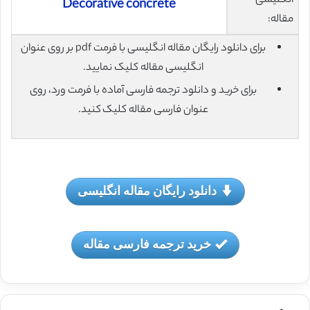
انگلیسی
Decorative concrete
مقاله:
برای دانلود رایگان مقاله انگلیسی با فرمت pdf بر روی عنوان
انگلیسی مقاله کلیک نمایید.
برای خرید و دانلود ترجمه فارسی آماده با فرمت ورد، روی
عنوان فارسی مقاله کلیک کنید.
دانلود رایگان مقاله انگلیسی
خرید ترجمه فارسی مقاله