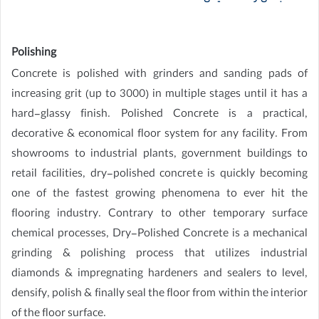
Polishing
Concrete is polished with grinders and sanding pads of
increasing grit (up to 3000) in multiple stages until it has a
hard-glassy finish. Polished Concrete is a practical,
decorative & economical floor system for any facility. From
showrooms to industrial plants, government buildings to
retail facilities, dry-polished concrete is quickly becoming
one of the fastest growing phenomena to ever hit the
flooring industry. Contrary to other temporary surface
chemical processes, Dry-Polished Concrete is a mechanical
grinding & polishing process that utilizes industrial
diamonds & impregnating hardeners and sealers to level,
densify, polish & finally seal the floor from within the interior
of the floor surface.