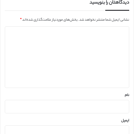
دیدگاهتان را بنویسید
نشانی ایمیل شما منتشر نخواهد شد.
بخش‌های موردنیاز علامت‌گذاری شده‌اند
*
د
ی
د
گ
ا
ه
*
نام
ایمیل