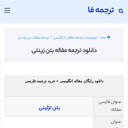
ترجمه فا
جستجو برای
منو
خانه
/
موضوعات ترجمه مقالات انگلیسی
/
ترجمه مقالات درباره بتن
دانلود ترجمه مقاله بتن زینتی
دانلود رایگان مقاله انگلیسی + خرید ترجمه فارسی
عنوان فارسی
بتن تزئینی
مقاله:
عنوان