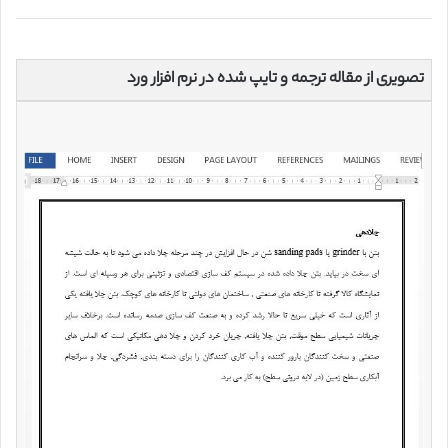
تصویری از مقاله ترجمه و تایپ شده در نرم افزار ورد