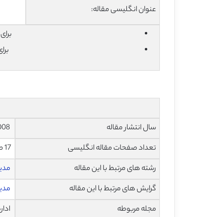
عنوان انگلیسی مقاله:
برای دان
برا
سال انتشار مقاله
2008
تعداد صفحات مقاله انگلیسی
17 صفحه با فرمت pdf
رشته های مرتبط با این مقاله
مدی
گرایش های مرتبط با این مقاله
مدیر
مجله مربوطه
اداره ام