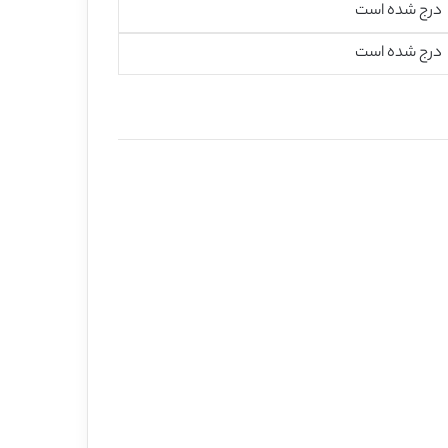
درج شده است
درج شده است