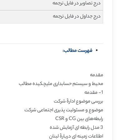
درج تصاویر در فایل ترجمه
درج جداول در فایل ترجمه
فهرست مطالب:
مقدمه
محیط و سیستم حسابداری ملیچکیده مطالب
1- مقدمه
بررسی موضوع ادارۀ شرکت
موضوع و مسئولیت پذیری اجتماعی شرکت
رابطه‌های بین CG و CSR
3 مدل رابطه ای آزمایش شده
اطلاعات زمینه ای دربارۀ لبنان