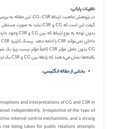
نظریات پایانی:
بدون توجه به 
CG بدون عامل مؤثر CSR کاملاً م
یافته‌ها نشان می‌دهند که رابطه بین CG و CSR یک ارتباط 2 طرفه مساوی و قوی است.
بخشی از مقاله انگلیسی:
perceptions and interpretations of CG and CSR in
ined independently. Irrespective of the type of
ctive internal control mechanisms, and a strong
 risk being taken for public relations attempts