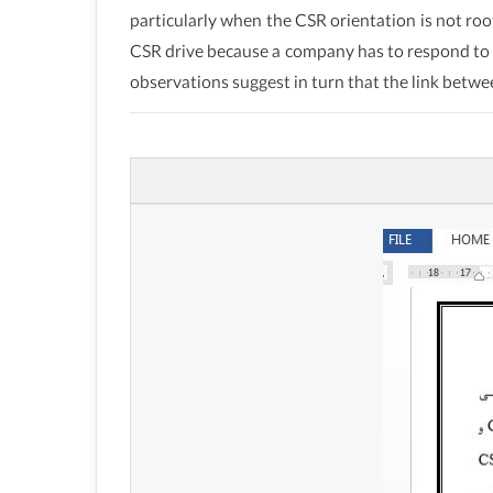
particularly when the CSR orientation is not roo
CSR drive because a company has to respond to t
observations suggest in turn that the link betw