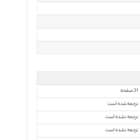
31 صفحه
ترجمه شده است
ترجمه نشده است
ترجمه نشده است