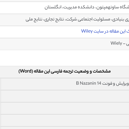
گاه ساوتهمپتون، دانشکده مدیریت، انگلستان
ی بنیادی، مسئولیت اجتماعی شرکت، نتایج تجاری، نتایج ملی
این مقاله در سایت Wiley
 Wiely
مشخصات و وضعیت ترجمه فارسی این مقاله (Word)
فونت 14 B Nazanin