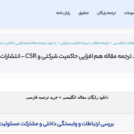
وعات
ترجمه رایگان
تحقیق
پایان نامه
الات انگلیسی
/
ترجمه مقالات درباره حاکمیت شرکتی
/
دانلود ترجمه مقاله هم افزایی حاکمیت شرکتی و CSR – انتشا
رجمه مقاله هم افزایی حاکمیت شرکتی و CSR – انتشارات وایلی
دانلود رایگان مقاله انگلیسی + خرید ترجمه فارسی
بررسی ارتباطات و وابستگی داخلی و مشارکت مسئولیت 