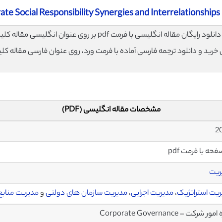
e Social Responsibility Synergies and Interrelationships
لود رایگان مقاله انگلیسی با فرمت pdf بر روی عنوان انگلیسی مقاله کلیک نمایید.
ی خرید و دانلود ترجمه فارسی آماده با فرمت ورد، روی عنوان فارسی مقاله کل
مشخصات مقاله انگلیسی (PDF)
ریت
یت استراتژیک
،
مدیریت اجرایی
،
مدیریت سازمان های دولتی
و
مدیریت منابع
ور شرکت – Corporate Governance