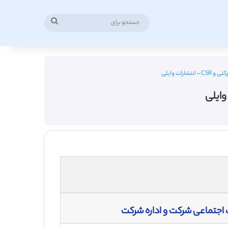
جستجو
برای
رات وایلی
اجتماعی شرکت و اداره شرکت