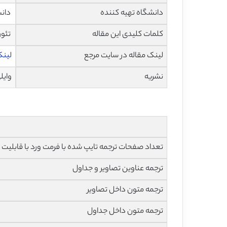
دانشگاه تهیه کننده
دانش
کلمات کلیدی این مقاله
تئور
لینک مقاله در سایت مرجع
لینک 
نشریه
وایلی –
تعداد صفحات ترجمه تایپ شده با فرمت ورد با قابلیت ویرایش و 
ترجمه عناوین تصاویر و جداول
ترجمه متون داخل تصاویر
ترجمه متون داخل جداول