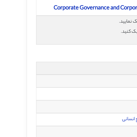
Corporate Governance and Corporat
یک کنید.
 انسانی