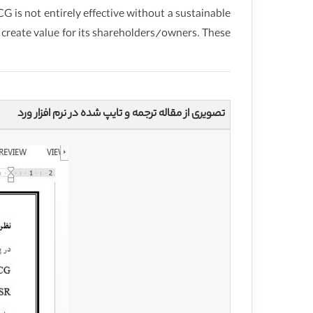
G is not entirely effective without a sustainable
 create value for its shareholders/owners. These
تصویری از مقاله ترجمه و تایپ شده در نرم افزار ورد