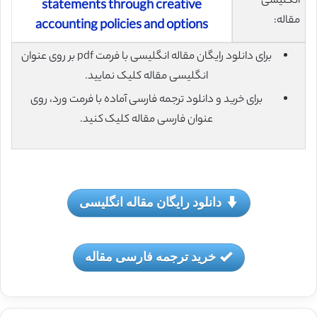
انگلیسی
statements through creative
مقاله:
accounting policies and options
برای دانلود رایگان مقاله انگلیسی با فرمت pdf بر روی عنوان
انگلیسی مقاله کلیک نمایید.
برای خرید و دانلود ترجمه فارسی آماده با فرمت ورد، روی
عنوان فارسی مقاله کلیک کنید.
دانلود رایگان مقاله انگلیسی
خرید ترجمه فارسی مقاله