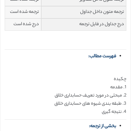
ترجمه متون داخل جداول
ترجمه شده است
درج جداول در فایل ترجمه
درج شده است
فهرست مطالب:
چکیده
1. مقدمه
2. مبحثی در مورد تعریف حسابداری خلاق
3. طبقه بندی شیوه های حسابداری خلاق
4. نتیجه گیری
بخشی از ترجمه: