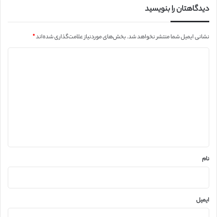
دیدگاهتان را بنویسید
نشانی ایمیل شما منتشر نخواهد شد.
بخش‌های موردنیاز علامت‌گذاری شده‌اند
*
د
ی
د
گ
ا
ه
*
نام
ایمیل