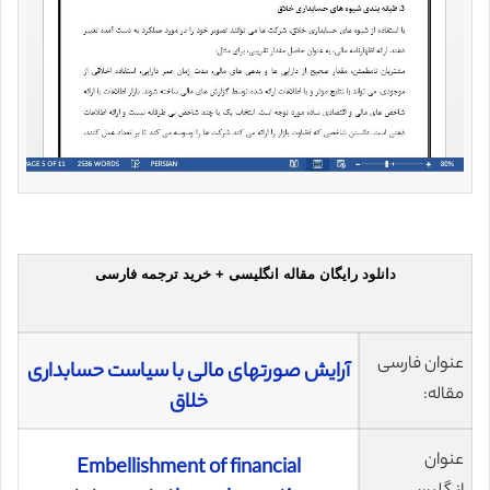
دانلود رایگان مقاله انگلیسی + خرید ترجمه فارسی
عنوان فارسی
آرایش صورتهای مالی با سیاست حسابداری
مقاله:
خلاق
عنوان
Embellishment of financial