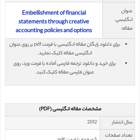
عنوان
Embellishment of financial
انگلیسی
statements through creative
مقاله:
accounting policies and options
برای دانلود رایگان مقاله انگلیسی با فرمت pdf بر روی عنوان
انگلیسی مقاله کلیک نمایید.
برای خرید و دانلود ترجمه فارسی آماده با فرمت ورد، روی
عنوان فارسی مقاله کلیک کنید.
مشخصات مقاله انگلیسی (PDF)
سال انتشار
2012
تعداد صفحات