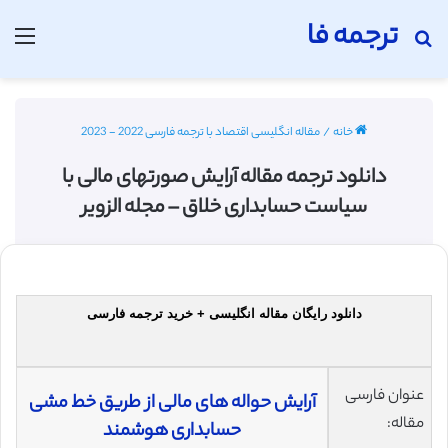
ترجمه فا
جستجو برای
منو
خانه
/
مقاله انگلیسی اقتصاد با ترجمه فارسی 2022 - 2023
دانلود ترجمه مقاله آرایش صورتهای مالی با
سیاست حسابداری خلاق – مجله الزویر
دانلود رایگان مقاله انگلیسی + خرید ترجمه فارسی
عنوان فارسی
آرایش حواله های مالی از طریق خط مشی
مقاله:
حسابداری هوشمند