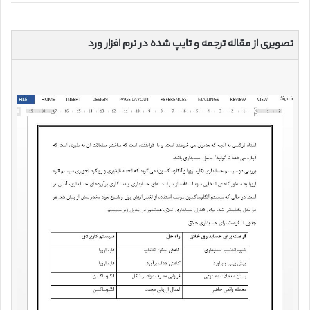
تصویری از مقاله ترجمه و تایپ شده در نرم افزار ورد