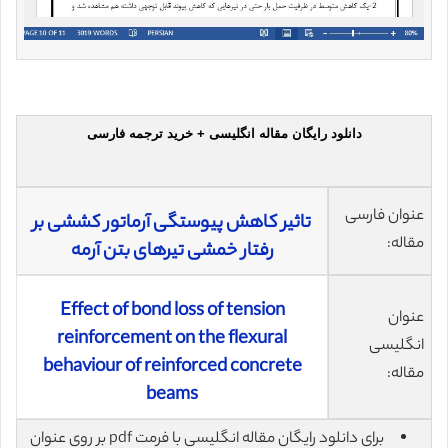
دانلود رایگان مقاله انگلیسی + خرید ترجمه فارسی
عنوان فارسی
تاثیر کاهش پیوستگی آرماتور کششی بر
مقاله:
رفتار خمشی تیرهای بتن آرمه
Effect of bond loss of tension
عنوان
reinforcement on the flexural
انگلیسی
behaviour of reinforced concrete
مقاله:
beams
برای دانلود رایگان مقاله انگلیسی با فرمت pdf بر روی عنوان