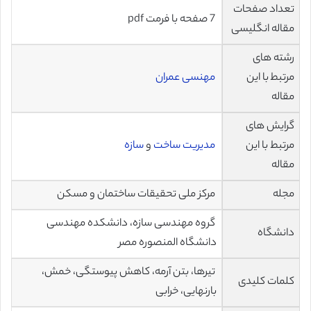
تعداد صفحات
7 صفحه با فرمت pdf
مقاله انگلیسی
رشته های
مرتبط با این
مهنسی عمران
مقاله
گرایش های
مرتبط با این
مدیریت ساخت
و
سازه
مقاله
مجله
مرکز ملی تحقیقات ساختمان و مسکن
گروه مهندسی سازه، دانشکده مهندسی
دانشگاه
دانشگاه المنصوره مصر
تیرها، بتن آرمه، کاهش پیوستگی، خمش،
کلمات کلیدی
بارنهایی، خرابی