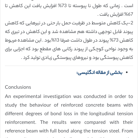
است . زمانی که طول نا پیوسته تا 73% افزایش یافت این کاهش تا
67% افزایش یافت .
2-یک کاهش متوسط در ظرفیت حمل بار حتی در تیرهایی که کاهش
پیوند قابل توجهی داشته هم مشاهده شد و این کاهش در تیری که
کاهش 73% پیوند در طول داشت صرفا 13%بود . این مشاهده مربوط
به وجود نواحی کوچکی از پیوند رکابی های مقطع بود که اجزایی برای
کاهش پیوستگی بود و نیروهای پیوستگی زیادی تولید کرد .
بخشی از مقاله انگلیسی:
Conclusions
An experimental investigation was conducted in order to
study the behaviour of reinforced concrete beams with
different degrees of bond loss in the longitudinal tension
reinforcement. The results were compared with their
reference beam with full bond along the tension steel. From