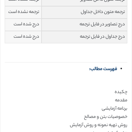
ترجمه متون داخل جداول
ترجمه نشده است
درج تصاویر در فایل ترجمه
درج شده است
درج جداول در فایل ترجمه
درج شده است
فهرست مطالب:
چکیده
مقدمه
برنامه آزمایشی
خصوصیات بتن و مصالح
روش تهیه نمونه و روش آزمایش