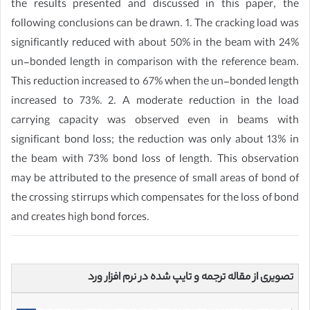
the results presented and discussed in this paper, the
following conclusions can be drawn. 1. The cracking load was
significantly reduced with about 50% in the beam with 24%
un-bonded length in comparison with the reference beam.
This reduction increased to 67% when the un-bonded length
increased to 73%. 2. A moderate reduction in the load
carrying capacity was observed even in beams with
significant bond loss; the reduction was only about 13% in
the beam with 73% bond loss of length. This observation
may be attributed to the presence of small areas of bond of
the crossing stirrups which compensates for the loss of bond
and creates high bond forces.
تصویری از مقاله ترجمه و تایپ شده در نرم افزار ورد