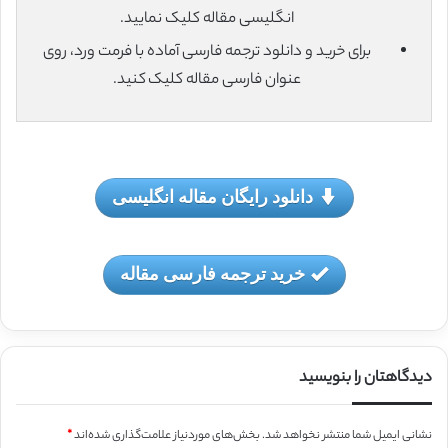
انگلیسی مقاله کلیک نمایید.
برای خرید و دانلود ترجمه فارسی آماده با فرمت ورد، روی
عنوان فارسی مقاله کلیک کنید.
دانلود رایگان مقاله انگلیسی
خرید ترجمه فارسی مقاله
دیدگاهتان را بنویسید
نشانی ایمیل شما منتشر نخواهد شد.
بخش‌های موردنیاز علامت‌گذاری شده‌اند
*