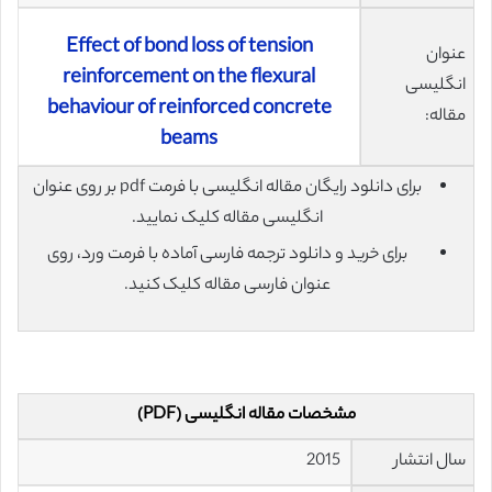
Effect of bond loss of tension
عنوان
reinforcement on the flexural
انگلیسی
behaviour of reinforced concrete
مقاله:
beams
برای دانلود رایگان مقاله انگلیسی با فرمت pdf بر روی عنوان
انگلیسی مقاله کلیک نمایید.
برای خرید و دانلود ترجمه فارسی آماده با فرمت ورد، روی
عنوان فارسی مقاله کلیک کنید.
مشخصات مقاله انگلیسی (PDF)
سال انتشار
2015