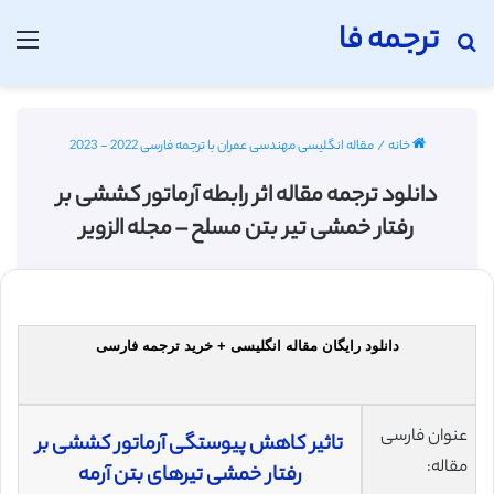
ترجمه فا
جستجو برای
منو
خانه
/
مقاله انگلیسی مهندسی عمران با ترجمه فارسی 2022 - 2023
دانلود ترجمه مقاله اثر رابطه آرماتور کششی بر
رفتار خمشی تیر بتن مسلح – مجله الزویر
دانلود رایگان مقاله انگلیسی + خرید ترجمه فارسی
عنوان فارسی
تاثیر کاهش پیوستگی آرماتور کششی بر
مقاله:
رفتار خمشی تیرهای بتن آرمه