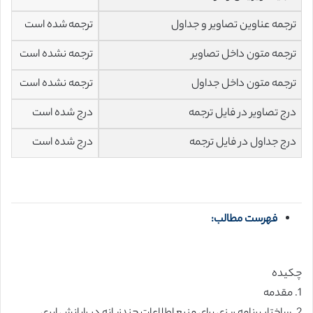
ترجمه عناوین تصاویر و جداول
ترجمه شده است
ترجمه متون داخل تصاویر
ترجمه نشده است
ترجمه متون داخل جداول
ترجمه نشده است
درج تصاویر در فایل ترجمه
درج شده است
درج جداول در فایل ترجمه
درج شده است
فهرست مطالب:
چکیده
1. مقدمه