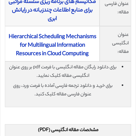
مکانیسم های برنامه ریزی سلسله مراتبی
عنوان فارسی
برای منابع اطلاعات چندزبانه در رایانش
مقاله:
ابری
عنوان
Hierarchical Scheduling Mechanisms
انگلیسی
for Multilingual Information
مقاله:
Resources in Cloud Computing
برای دانلود رایگان مقاله انگلیسی با فرمت pdf بر روی عنوان
انگلیسی مقاله کلیک نمایید.
برای خرید و دانلود ترجمه فارسی آماده با فرمت ورد، روی
عنوان فارسی مقاله کلیک کنید.
مشخصات مقاله انگلیسی (PDF)