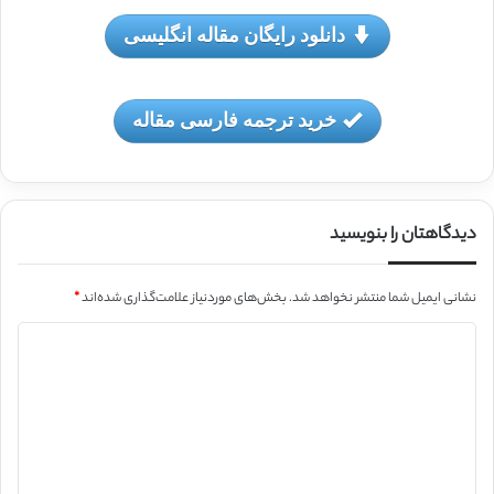
دانلود رایگان مقاله انگلیسی
خرید ترجمه فارسی مقاله
دیدگاهتان را بنویسید
نشانی ایمیل شما منتشر نخواهد شد.
بخش‌های موردنیاز علامت‌گذاری شده‌اند
*
د
ی
د
گ
ا