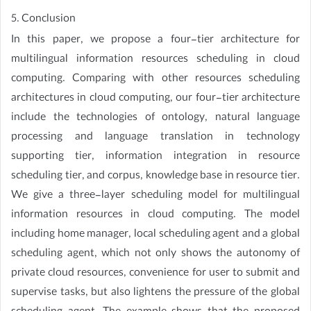
5. Conclusion
In this paper, we propose a four-tier architecture for
multilingual information resources scheduling in cloud
computing. Comparing with other resources scheduling
architectures in cloud computing, our four-tier architecture
include the technologies of ontology, natural language
processing and language translation in technology
supporting tier, information integration in resource
scheduling tier, and corpus, knowledge base in resource tier.
We give a three-layer scheduling model for multilingual
information resources in cloud computing. The model
including home manager, local scheduling agent and a global
scheduling agent, which not only shows the autonomy of
private cloud resources, convenience for user to submit and
supervise tasks, but also lightens the pressure of the global