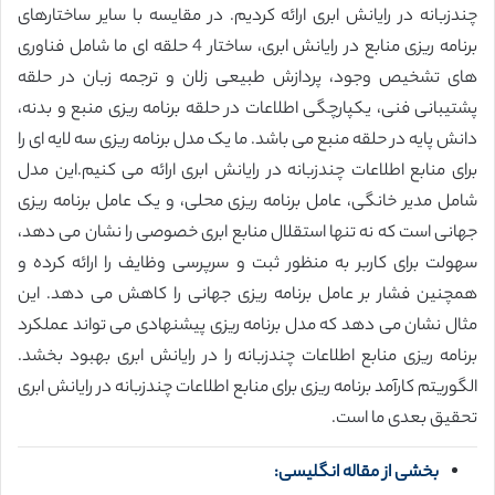
چندزبانه در رایانش ابری ارائه کردیم. در مقایسه با سایر ساختارهای
برنامه ریزی منابع در رایانش ابری، ساختار 4 حلقه ای ما شامل فناوری
های تشخیص وجود، پردازش طبیعی زلان و ترجمه زبان در حلقه
پشتیبانی فنی، یکپارچگی اطلاعات در حلقه برنامه ریزی منبع و بدنه،
دانش پایه در حلقه منبع می باشد. ما یک مدل برنامه ریزی سه لایه ای را
برای منابع اطلاعات چندزبانه در رایانش ابری ارائه می کنیم.این مدل
شامل مدیر خانگی، عامل برنامه ریزی محلی، و یک عامل برنامه ریزی
جهانی است که نه تنها استقلال منابع ابری خصوصی را نشان می دهد،
سهولت برای کاربر به منظور ثبت و سرپرسی وظایف را ارائه کرده و
همچنین فشار بر عامل برنامه ریزی جهانی را کاهش می دهد. این
مثال نشان می دهد که مدل برنامه ریزی پیشنهادی می تواند عملکرد
برنامه ریزی منابع اطلاعات چندزبانه را در رایانش ابری بهبود بخشد.
الگوریتم کارآمد برنامه ریزی برای منابع اطلاعات چندزبانه در رایانش ابری
تحقیق بعدی ما است.
بخشی از مقاله انگلیسی: