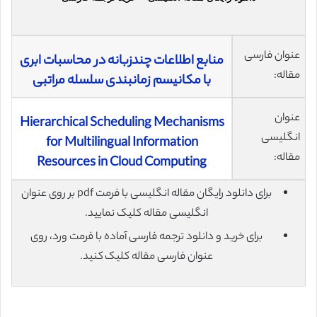
عنوان فارسی
منابع اطلاعات چندزبانه در محاسبات ابری
مقاله:
با مکانیسم زمانبندی سلسله مراتبی
عنوان
Hierarchical Scheduling Mechanisms
انگلیسی
for Multilingual Information
مقاله:
Resources in Cloud Computing
برای دانلود رایگان مقاله انگلیسی با فرمت pdf بر روی عنوان
انگلیسی مقاله کلیک نمایید.
برای خرید و دانلود ترجمه فارسی آماده با فرمت ورد، روی
عنوان فارسی مقاله کلیک کنید.