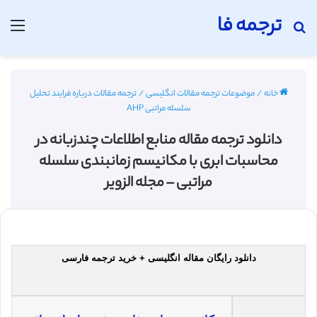
ترجمه فا
جستجو برای
منو
خانه
/
موضوعات ترجمه مقالات انگلیسی
/
ترجمه مقالات درباره فرایند تحلیل
سلسله مراتبی AHP
دانلود ترجمه مقاله منابع اطلاعات چندزبانه در
محاسبات ابری با مکانیسم زمانبندی سلسله
مراتبی – مجله الزویر
دانلود رایگان مقاله انگلیسی + خرید ترجمه فارسی