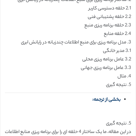
2. ساختار برنامه ریزی برای منبع اطلاعات چندزبانه در رایانش ابری
2.1 حلقه دسترسی کاربر
2.2 حلقه پشتیبانی فنی
2.3 حلقه برنامه ریزی منبع
2.4 حلقه منابع
3. مدل برنامه ریزی برای منبع اطلاعات چندزبانه در رایانش ابری
3.1 مدیر خانگی
3.2 عامل برنامه ریزی محلی
3.3 عامل برنامه ریزی جهانی
4. مثال
5. نتیجه گیری
بخشی از ترجمه:
5. نتیجه گیری
در این مقاله، ما یک ساختار 4 حلقه ای را برای برنامه ریزی منابع اطلاعات