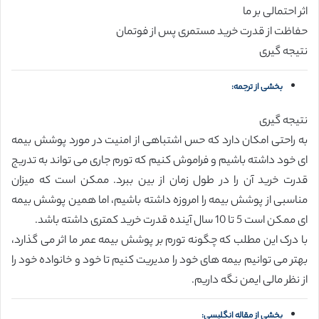
اثر احتمالی بر ما
حفاظت از قدرت خرید مستمری پس از فوتمان
نتیجه گیری
بخشی از ترجمه:
نتیجه گیری
به راحتی امکان دارد که حس اشتباهی از امنیت در مورد پوشش بیمه
ای خود داشته باشیم و فراموش کنیم که تورم جاری می تواند به تدریج
قدرت خرید آن را در طول زمان از بین ببرد. ممکن است که میزان
مناسبی از پوشش بیمه را امروزه داشته باشیم، اما همین پوشش بیمه
ای ممکن است 5 تا 10 سال آینده قدرت خرید کمتری داشته باشد.
با درک این مطلب که چگونه تورم بر پوشش بیمه عمر ما اثر می گذارد،
بهتر می توانیم بیمه های خود را مدیریت کنیم تا خود و خانواده خود را
از نظر مالی ایمن نگه داریم.
بخشی از مقاله انگلیسی: