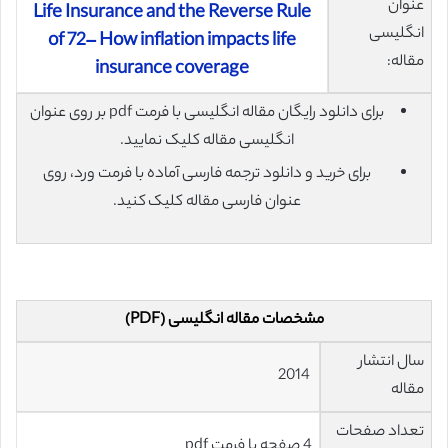
عنوان
Life Insurance and the Reverse Rule
انگلیسی
of 72– How inflation impacts life
مقاله:
insurance coverage
برای دانلود رایگان مقاله انگلیسی با فرمت pdf بر روی عنوان
انگلیسی مقاله کلیک نمایید.
برای خرید و دانلود ترجمه فارسی آماده با فرمت ورد، روی
عنوان فارسی مقاله کلیک کنید.
مشخصات مقاله انگلیسی (PDF)
سال انتشار
2014
مقاله
تعداد صفحات
4 صفحه با فرمت pdf