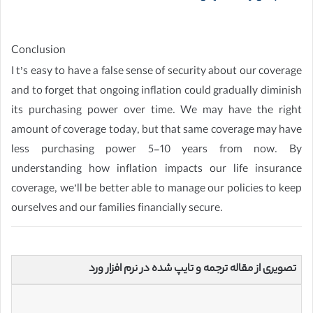
Conclusion
I t’s easy to have a false sense of security about our coverage
and to forget that ongoing inflation could gradually diminish
its purchasing power over time. We may have the right
amount of coverage today, but that same coverage may have
less purchasing power 5-10 years from now. By
understanding how inflation impacts our life insurance
coverage, we’ll be better able to manage our policies to keep
ourselves and our families financially secure.
تصویری از مقاله ترجمه و تایپ شده در نرم افزار ورد