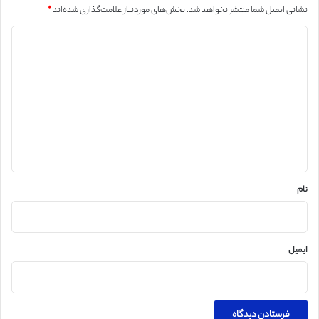
نشانی ایمیل شما منتشر نخواهد شد.
بخش‌های موردنیاز علامت‌گذاری شده‌اند
*
د
ی
د
گ
ا
ه
*
نام
ایمیل