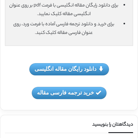
برای دانلود رایگان مقاله انگلیسی با فرمت pdf بر روی عنوان
انگلیسی مقاله کلیک نمایید.
برای خرید و دانلود ترجمه فارسی آماده با فرمت ورد، روی
عنوان فارسی مقاله کلیک کنید.
دانلود رایگان مقاله انگلیسی
خرید ترجمه فارسی مقاله
دیدگاهتان را بنویسید