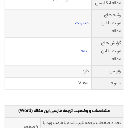
مقاله انگلیسی
رشته های
مرتبط با این
مدیریت
مقاله
گرایش های
مرتبط با این
بیمه
مقاله
رفرنس
دارد
نشریه
Voya
مشخصات و وضعیت ترجمه فارسی این مقاله (Word)
تعداد صفحات ترجمه تایپ شده با فرمت ورد با
5 صفحه