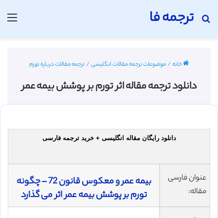
ترجمه فا
جستجو برای
منو
خانه
/
موضوعات ترجمه مقالات انگلیسی
/
ترجمه مقالات درباره تورم
دانلود ترجمه مقاله اثر تورم بر پوشش بیمه عمر
دانلود رایگان مقاله انگلیسی + خرید ترجمه فارسی
عنوان فارسی
بیمه عمر و معکوس قانون 72 – چگونه
مقاله:
تورم بر پوشش بیمه عمر اثر می گذارد