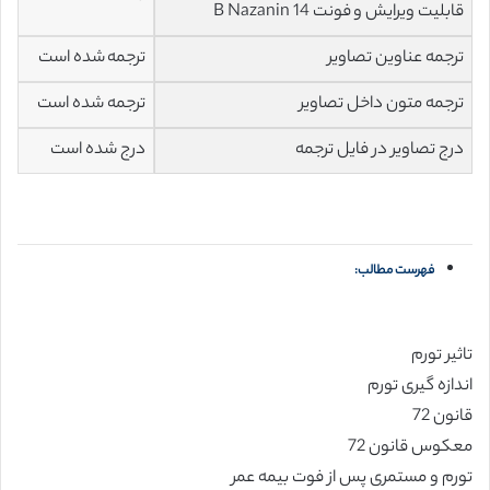
قابلیت ویرایش و فونت 14 B Nazanin
ترجمه عناوین تصاویر
ترجمه شده است
ترجمه متون داخل تصاویر
ترجمه شده است
درج تصاویر در فایل ترجمه
درج شده است
فهرست مطالب:
تاثیر تورم
اندازه گیری تورم
قانون 72
معکوس قانون 72
تورم و مستمری پس از فوت بیمه عمر