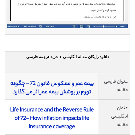
دانلود رایگان مقاله انگلیسی + خرید ترجمه فارسی
عنوان فارسی
بیمه عمر و معکوس قانون 72 – چگونه
مقاله:
تورم بر پوشش بیمه عمر اثر می گذارد
عنوان
Life Insurance and the Reverse Rule
انگلیسی
of 72– How inflation impacts life
مقاله:
insurance coverage