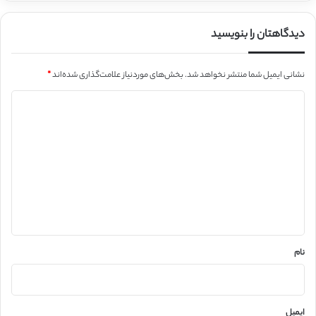
دیدگاهتان را بنویسید
نشانی ایمیل شما منتشر نخواهد شد.
بخش‌های موردنیاز علامت‌گذاری شده‌اند
*
د
ی
د
گ
ا
ه
*
نام
ایمیل