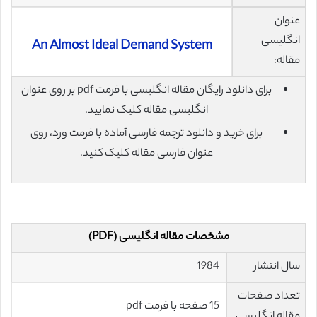
عنوان
انگلیسی
An Almost Ideal Demand System
مقاله:
برای دانلود رایگان مقاله انگلیسی با فرمت pdf بر روی عنوان
انگلیسی مقاله کلیک نمایید.
برای خرید و دانلود ترجمه فارسی آماده با فرمت ورد، روی
عنوان فارسی مقاله کلیک کنید.
مشخصات مقاله انگلیسی (PDF)
سال انتشار
1984
تعداد صفحات
15 صفحه با فرمت pdf
مقاله انگلیسی