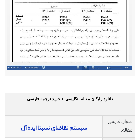
دانلود رایگان مقاله انگلیسی + خرید ترجمه فارسی
عنوان فارسی
سیستم تقاضای نسبتا ایده آل
مقاله: