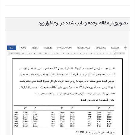
تصویری از مقاله ترجمه و تایپ شده در نرم افزار ورد