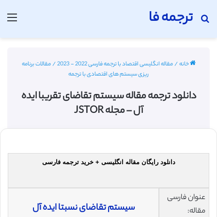
ترجمه فا
جستجو برای
منو
خانه
/
مقاله انگلیسی اقتصاد با ترجمه فارسی 2022 - 2023
/
مقالات برنامه
ریزی سیستم های اقتصادی با ترجمه
دانلود ترجمه مقاله سیستم تقاضای تقریبا ایده
آل – مجله JSTOR
دانلود رایگان مقاله انگلیسی + خرید ترجمه فارسی
عنوان فارسی
سیستم تقاضای نسبتا ایده آل
مقاله: