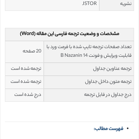
نشریه
JSTOR
مشخصات و وضعیت ترجمه فارسی این مقاله (Word)
تعداد صفحات ترجمه تایپ شده با فرمت ورد با
20 صفحه
قابلیت ویرایش و فونت 14 B Nazanin
ترجمه عناوین جداول
ترجمه شده است
ترجمه متون داخل جداول
ترجمه شده است
درج جداول در فایل ترجمه
درج شده است
فهرست مطالب: