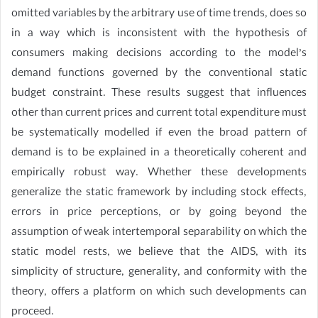
omitted variables by the arbitrary use of time trends, does so
in a way which is inconsistent with the hypothesis of
consumers making decisions according to the model’s
demand functions governed by the conventional static
budget constraint. These results suggest that influences
other than current prices and current total expenditure must
be systematically modelled if even the broad pattern of
demand is to be explained in a theoretically coherent and
empirically robust way. Whether these developments
generalize the static framework by including stock effects,
errors in price perceptions, or by going beyond the
assumption of weak intertemporal separability on which the
static model rests, we believe that the AIDS, with its
simplicity of structure, generality, and conformity with the
theory, offers a platform on which such developments can
proceed.