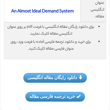
عنوان
انگلیسی
An Almost Ideal Demand System
مقاله:
برای دانلود رایگان مقاله انگلیسی با فرمت pdf بر روی عنوان
انگلیسی مقاله کلیک نمایید.
برای خرید و دانلود ترجمه فارسی آماده با فرمت ورد، روی
عنوان فارسی مقاله کلیک کنید.
دانلود رایگان مقاله انگلیسی
خرید ترجمه فارسی مقاله