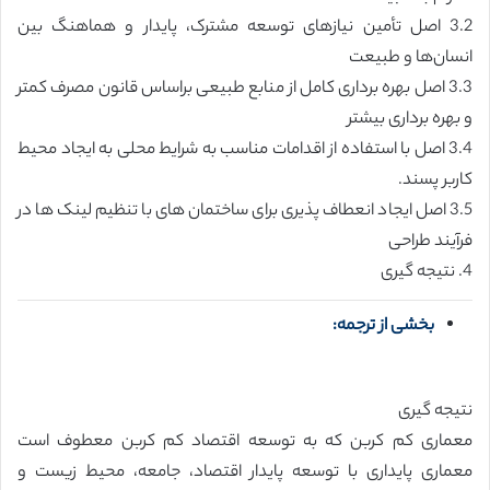
3.2 اصل تأمین نیازهای توسعه مشترک، پایدار و هماهنگ بین
انسان‌ها و طبیعت
3.3 اصل بهره برداری کامل از منابع طبیعی براساس قانون مصرف کمتر
و بهره برداری بیشتر
3.4 اصل با استفاده از اقدامات مناسب به شرایط محلی به ایجاد محیط
کاربر پسند.
3.5 اصل ایجاد انعطاف پذیری برای ساختمان های با تنظیم لینک ها در
فرآیند طراحی
4. نتیجه گیری
بخشی از ترجمه:
نتیجه گیری
معماری کم کربن که به توسعه اقتصاد کم کربن معطوف است
معماری پایداری با توسعه پایدار اقتصاد، جامعه، محیط زیست و