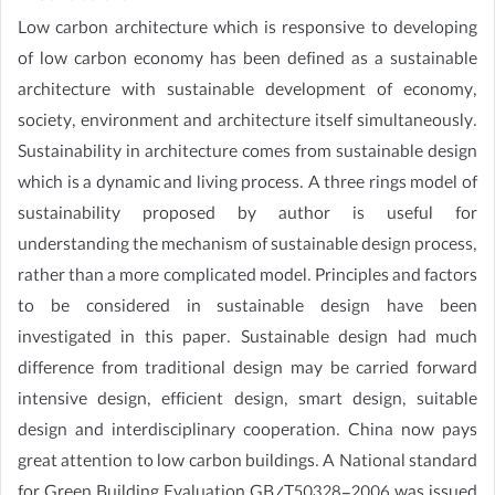
Low carbon architecture which is responsive to developing
of low carbon economy has been defined as a sustainable
architecture with sustainable development of economy,
society, environment and architecture itself simultaneously.
Sustainability in architecture comes from sustainable design
which is a dynamic and living process. A three rings model of
sustainability proposed by author is useful for
understanding the mechanism of sustainable design process,
rather than a more complicated model. Principles and factors
to be considered in sustainable design have been
investigated in this paper. Sustainable design had much
difference from traditional design may be carried forward
intensive design, efficient design, smart design, suitable
design and interdisciplinary cooperation. China now pays
great attention to low carbon buildings. A National standard
for Green Building Evaluation GB/T50328-2006 was issued