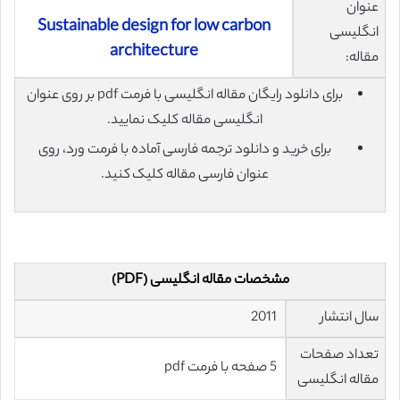
عنوان
Sustainable design for low carbon
انگلیسی
architecture
مقاله:
برای دانلود رایگان مقاله انگلیسی با فرمت pdf بر روی عنوان
انگلیسی مقاله کلیک نمایید.
برای خرید و دانلود ترجمه فارسی آماده با فرمت ورد، روی
عنوان فارسی مقاله کلیک کنید.
مشخصات مقاله انگلیسی (PDF)
سال انتشار
2011
تعداد صفحات
5 صفحه با فرمت pdf
مقاله انگلیسی