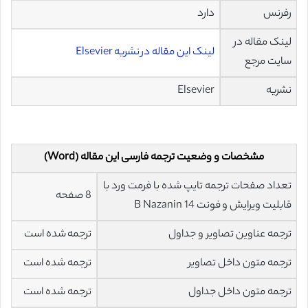
رفرنس
دارد
لینک مقاله در
لینک این مقاله در نشریه Elsevier
سایت مرجع
نشریه
Elsevier
مشخصات و وضعیت ترجمه فارسی این مقاله (Word)
تعداد صفحات ترجمه تایپ شده با فرمت ورد با
8 صفحه
قابلیت ویرایش و فونت 14 B Nazanin
ترجمه عناوین تصاویر و جداول
ترجمه شده است
ترجمه متون داخل تصاویر
ترجمه شده است
ترجمه متون داخل جداول
ترجمه شده است