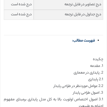
درج تصاویر در فایل ترجمه
درج شده است
درج جداول در فایل ترجمه
درج شده است
فهرست مطالب:
چکیده
1. مقدمه
2. پایداری در معماری
2.1 پایداری
2.2 عوامل موردنظر در طراحی پایدار
3. اصول طراحی پایدار
3.1 اصول اختصاص اولویت بالا به کل مدل پایداری برمبنای مفهوم
احترام به طبیعت