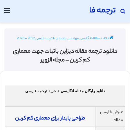
ترجمه فا
جستجو برای
منو
خانه
/
مقاله انگلیسی مهندسی معماری با ترجمه فارسی 2022 - 2023
دانلود ترجمه مقاله دیزاین باثبات جهت معماری
کم کربن – مجله الزویر
دانلود رایگان مقاله انگلیسی + خرید ترجمه فارسی
عنوان فارسی
طراحی پایدار برای معماری کم کربن
مقاله: