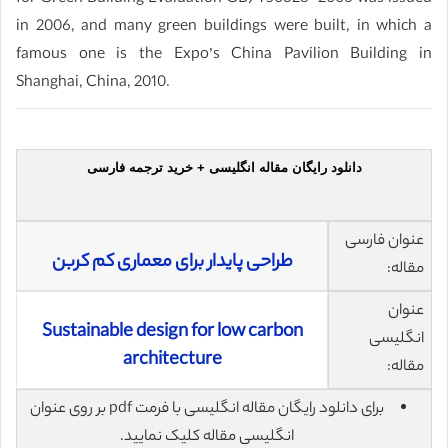
in 2006, and many green buildings were built, in which a
famous one is the Expo’s China Pavilion Building in
Shanghai, China, 2010.
دانلود رایگان مقاله انگلیسی + خرید ترجمه فارسی
عنوان فارسی
طراحی پایدار برای معماری کم کربن
مقاله:
عنوان
Sustainable design for low carbon
انگلیسی
architecture
مقاله:
برای دانلود رایگان مقاله انگلیسی با فرمت pdf بر روی عنوان
انگلیسی مقاله کلیک نمایید.