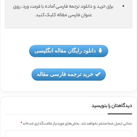
برای خرید و دانلود ترجمه فارسی آماده با فرمت ورد، روی
عنوان فارسی مقاله کلیک کنید.
دانلود رایگان مقاله انگلیسی
خرید ترجمه فارسی مقاله
دیدگاهتان را بنویسید
نشانی ایمیل شما منتشر نخواهد شد.
بخش‌های موردنیاز علامت‌گذاری شده‌اند
*
د