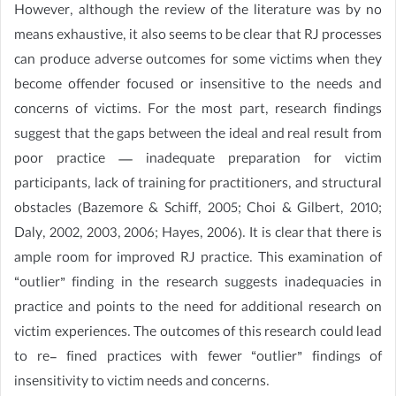
However, although the review of the literature was by no
means exhaustive, it also seems to be clear that RJ processes
can produce adverse outcomes for some victims when they
become offender focused or insensitive to the needs and
concerns of victims. For the most part, research findings
suggest that the gaps between the ideal and real result from
poor practice — inadequate preparation for victim
participants, lack of training for practitioners, and structural
obstacles (Bazemore & Schiff, 2005; Choi & Gilbert, 2010;
Daly, 2002, 2003, 2006; Hayes, 2006). It is clear that there is
ample room for improved RJ practice. This examination of
“outlier” finding in the research suggests inadequacies in
practice and points to the need for additional research on
victim experiences. The outcomes of this research could lead
to re- fined practices with fewer “outlier” findings of
insensitivity to victim needs and concerns.