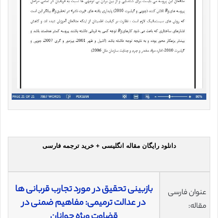
دانلود رایگان مقاله انگلیسی + خرید ترجمه فارسی
بازبینی تحقیق در مورد تجارب قربانی ها
عنوان فارسی
در عدالت ترمیمی: مفاهیم ضمنی در
مقاله:
قضاوت ویژه جوانان