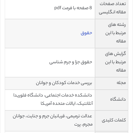
تعداد صفحات
8 صفحه با فرمت pdf
مقاله انگلیسی
رشته های
مرتبط با این
حقوق
مقاله
گرایش های
مرتبط با این
حقوق جزا و جرم شناسی
مقاله
مجله
بررسی خدمات کودکان و جوانان
دانشکده خدمات اجتماعی، دانشگاه فلوریدا
دانشگاه
آتلانتیک، ایالات متحده آمریکا
عدالت ترمیمی، قربانیان جرم و جنایت، جوانان
کلمات کلیدی
مجرم، پرت