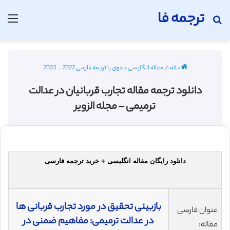
ترجمه فا
جستجو برای
منو
خانه
/
مقاله انگلیسی حقوق با ترجمه فارسی 2022 - 2023
دانلود ترجمه مقاله تجارب قربانیان در عدالت
ترمیمی – مجله الزویر
دانلود رایگان مقاله انگلیسی + خرید ترجمه فارسی
بازبینی تحقیق در مورد تجارب قربانی ها
عنوان فارسی
در عدالت ترمیمی: مفاهیم ضمنی در
مقاله: