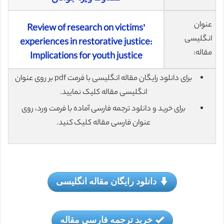
عنوان
Review of research on victims’
انگلیسی
experiences in restorative justice:
مقاله:
Implications for youth justice
برای دانلود رایگان مقاله انگلیسی با فرمت pdf بر روی عنوان
انگلیسی مقاله کلیک نمایید.
برای خرید و دانلود ترجمه فارسی آماده با فرمت ورد، روی
عنوان فارسی مقاله کلیک کنید.
دانلود رایگان مقاله انگلیسی
خرید ترجمه فارسی مقاله