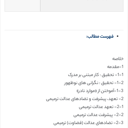
فهرست مطالب:
خلاصه
1-مقدمه
1-1- تحقیق : کار مبتنی بر مدرک
1-2- تحقیق : نگرانی های نوظهور
1-3-آموختن از «موارد نادر»
2- تعهد، پیشرفت و تضادهای عدالت ترمیمی
2-1- تعهد عدالت ترمیمی
2-2- پیشرفت عدالت ترمیمی
2-3- تضادهای عدالت (قضاوت) ترمیمی