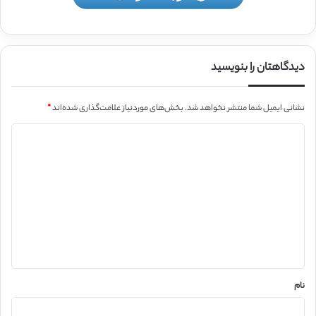
دیدگاهتان را بنویسید
نشانی ایمیل شما منتشر نخواهد شد.
بخش‌های موردنیاز علامت‌گذاری شده‌اند
*
د
ی
د
گ
ا
ه
*
نام