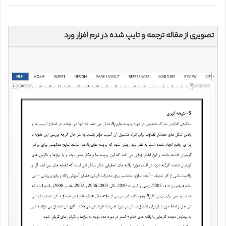
تصویری از مقاله ترجمه و تایپ شده در نرم افزار ورد