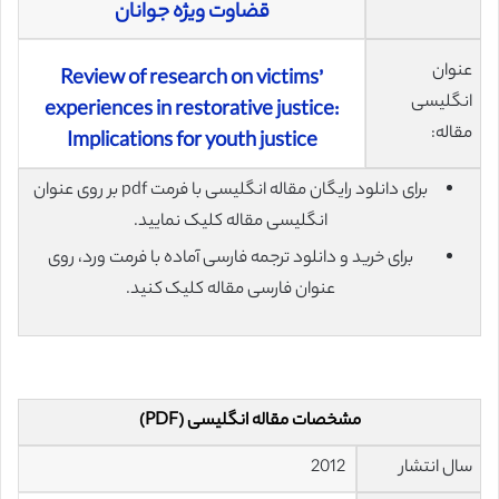
قضاوت ویژه جوانان
عنوان
Review of research on victims’
انگلیسی
experiences in restorative justice:
مقاله:
Implications for youth justice
برای دانلود رایگان مقاله انگلیسی با فرمت pdf بر روی عنوان
انگلیسی مقاله کلیک نمایید.
برای خرید و دانلود ترجمه فارسی آماده با فرمت ورد، روی
عنوان فارسی مقاله کلیک کنید.
مشخصات مقاله انگلیسی (PDF)
سال انتشار
2012