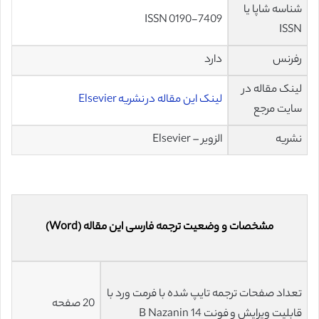
شناسه شاپا یا
ISSN 0190-7409
ISSN
رفرنس
دارد
لینک مقاله در
لینک این مقاله در نشریه Elsevier
سایت مرجع
نشریه
الزویر – Elsevier
مشخصات و وضعیت ترجمه فارسی این مقاله (Word)
تعداد صفحات ترجمه تایپ شده با فرمت ورد با
20 صفحه
قابلیت ویرایش و فونت 14 B Nazanin