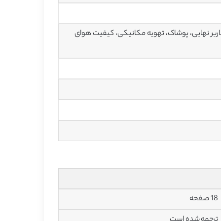
 کاربر نهایی، پوشاک، تهویه مکانیکی، کیفیت هوای
18 صفحه
ترجمه شده است