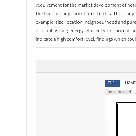
requirement for the market development of nearl
the Dutch study contributes to this. The study 
example, size, location, neighbourhood and purc
of emphasising energy efficiency or concept bra
indicate a high comfort level, findings which co