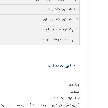
ترجمه متون داخل تصاویر
ترجمه متون داخل جداول
درج تصاویر در فایل ترجمه
درج جداول در فایل ترجمه
فهرست مطالب:
چکیده
مقدمه
2. استراتژی پژوهش
3.پژوهش تجربه ی کاربر نهایی در آلمان ، استرالیا و سوئیس