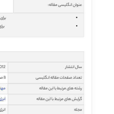
عنوان انگلیسی مقاله:
برای دان
برا
سال انتشار
2012
تعداد صفحات مقاله انگلیسی
8 صفحه با فرمت pdf
رشته های مرتبط با این مقاله
مهن
گرایش های مرتبط با این مقاله
انرژ
مجله
انرژی و 