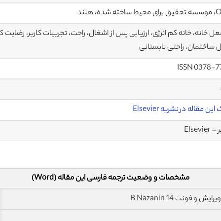
ل خانه، خانه کم انرژی، ارزیابی پس از اشغال، راحت، تجربیات کاربر، رضایت
 ساختمان، راحتی تابستانی
ISSN 0378-7
ین مقاله در نشریه Elsevier
Elsevier
مشخصات و وضعیت ترجمه فارسی این مقاله (Word)
فونت 14 B Nazanin