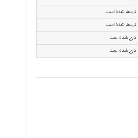
ترجمه شده است
ترجمه شده است
درج شده است
درج شده است