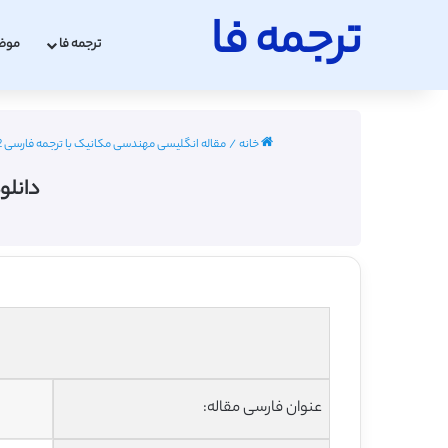
ترجمه فا
ترجمه فا
موض
خانه
/
مقاله انگلیسی مهندسی مکانیک با ترجمه فارسی 2022 - 2023
دانلو
عنوان فارسی مقاله: