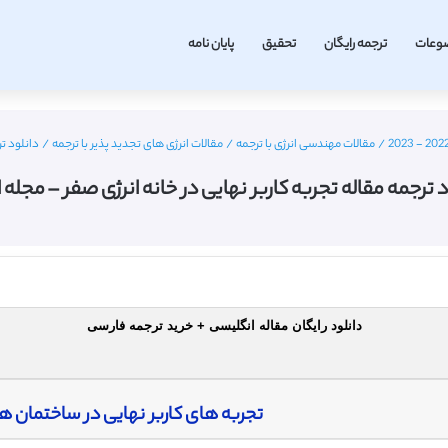
وعات
ترجمه رایگان
تحقیق
پایان نامه
/
مقالات مهندسی انرژی با ترجمه
/
مقالات انرژی های تجدید پذیر با ترجمه
/
دانلود تر
د ترجمه مقاله تجربه کاربر نهایی در خانه انرژی صفر – مجله ال
دانلود رایگان مقاله انگلیسی + خرید ترجمه فارسی
تجربه های کاربر نهایی در ساختمان ها