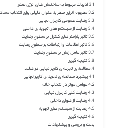
3.1 ادبیات مربوط به ساختمان های انرژی صفر
3.2 مفهوم انرژی صفر به عنوان دلیلی برای انتخاب مسکن
3.3 رضایت عمومی کاربران نهایی
3.4 رضایت از سیستم های تهویه ی داخلی
3.5 تاثیر پارامتر های کنترل بر سطوح رضایت
3.6 تاثیر اطلاعات و ارتباطات بر سطوح رضایت
3.7 تاثیر عامل زمان بر سطوح رضایت
3.8 نتیجه گیری
4.مطالعه ی تجربه ی کاربر نهایی در هلند
4.1 پیشبرد مطالعه ی تجربه ی کاربر نهایی
4.2 عوامل موثر در انتخاب خانه
4.3 رضایت کلی کاربران نهایی
4.4 رضایت از هوای داخلی
4.5 رضایت از سیستم های تهویه
4.6 نتیجه گیری
بحث و بررسی و پیشنهادات