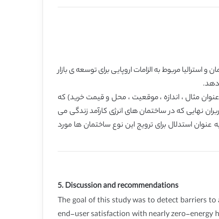
ترالیا مربوط به الزامات اروپایی برای توسعه ی بازار
وان مثال ، اندازه ، موقعیت ، محل و قیمت خرید) که
بران نهایی که در ساختمان های انرژی کارآمد زندگی می
 عنوان استدلال برای ترویج این نوع ساختمان ها مورد
5. Discussion and recommendations
The goal of this study was to detect barriers t
end-user satisfaction with nearly zero-energy 