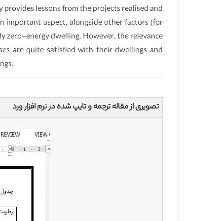
 provides lessons from the projects realised and
n important aspect, alongside other factors (for
rly zero-energy dwelling. However, the relevance
ses are quite satisfied with their dwellings and
ings.
تصویری از مقاله ترجمه و تایپ شده در نرم افزار ورد