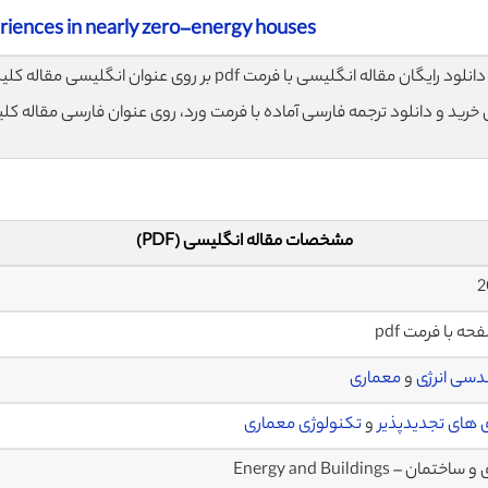
iences in nearly zero-energy houses
لود رایگان مقاله انگلیسی با فرمت pdf بر روی عنوان انگلیسی مقاله کلیک نمایید.
ی خرید و دانلود ترجمه فارسی آماده با فرمت ورد، روی عنوان فارسی مقاله کل
مشخصات مقاله انگلیسی (PDF)
دسی انرژی
و
معماری
ی های تجدیدپذیر
و
تکنولوژی معماری
ساختمان – Energy and Buildings