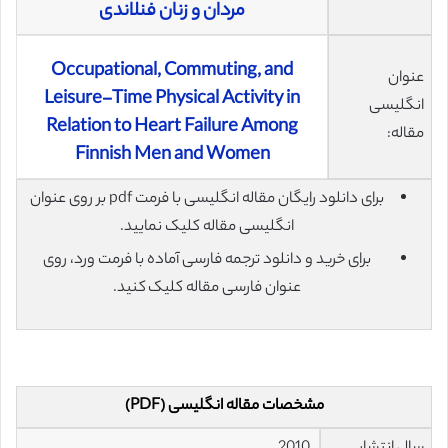
مردان و زنان فنلاندی
Occupational, Commuting, and
عنوان
Leisure-Time Physical Activity in
انگلیسی
Relation to Heart Failure Among
مقاله:
Finnish Men and Women
برای دانلود رایگان مقاله انگلیسی با فرمت pdf بر روی عنوان
انگلیسی مقاله کلیک نمایید.
برای خرید و دانلود ترجمه فارسی آماده با فرمت ورد، روی
عنوان فارسی مقاله کلیک کنید.
مشخصات مقاله انگلیسی (PDF)