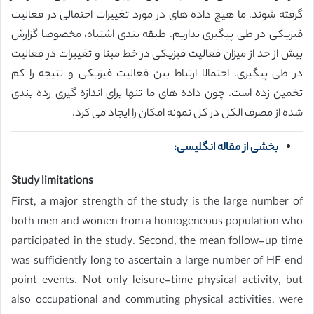
گرفته شوند. ما هیچ داده های در مورد تغییرات احتمالی در فعالیت
فیزیکی در طی پیگیری نداریم. طبقه بندی اشتباه، مخصوصا گزارش
بیش از حد از میزان فعالیت فیزیکی در خط مبنا و تغییرات در فعالیت
در طی پیگیری، احتمالا ارتباط بین فعالیت فیزیکی و نتیجه را کم
تخمین زده است. چون داده های ما تنها برای اندازه گیری رده بندی
شده از مصرف الکل در کل نمونه امکان را ایجاد می کرد.
بخشی از مقاله انگلیسی:
Study limitations
First, a major strength of the study is the large number of
both men and women from a homogeneous population who
participated in the study. Second, the mean follow-up time
was sufficiently long to ascertain a large number of HF end
point events. Not only leisure-time physical activity, but
also occupational and commuting physical activities, were