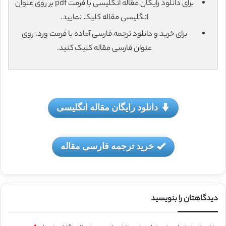
برای دانلود رایگان مقاله انگلیسی با فرمت pdf بر روی عنوان
انگلیسی مقاله کلیک نمایید.
برای خرید و دانلود ترجمه فارسی آماده با فرمت ورد، روی
عنوان فارسی مقاله کلیک کنید.
دانلود رایگان مقاله انگلیسی
خرید ترجمه فارسی مقاله
دیدگاهتان را بنویسید