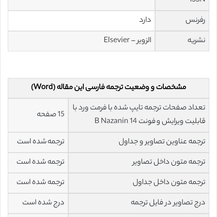
ISSN
رفرنس
دارد
نشریه
الزویر – Elsevier
مشخصات و وضعیت ترجمه فارسی این مقاله (Word)
تعداد صفحات ترجمه تایپ شده با فرمت ورد با
15 صفحه
قابلیت ویرایش و فونت 14 B Nazanin
ترجمه عناوین تصاویر و جداول
ترجمه شده است
ترجمه متون داخل تصاویر
ترجمه شده است
ترجمه متون داخل جداول
ترجمه شده است
درج تصاویر در فایل ترجمه
درج شده است