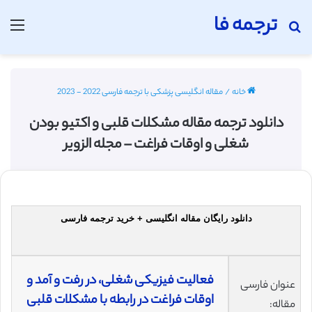
ترجمه فا
جستجو برای
منو
خانه
/
مقاله انگلیسی پزشکی با ترجمه فارسی 2022 - 2023
دانلود ترجمه مقاله مشکلات قلبی و اکتیو بودن
شغلی و اوقات فراغت – مجله الزویر
دانلود رایگان مقاله انگلیسی + خرید ترجمه فارسی
فعالیت فیزیکی شغلی، در رفت و آمد و
عنوان فارسی
اوقات فراغت در رابطه با مشکلات قلبی
مقاله: