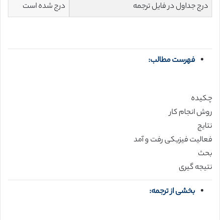
درج جداول در فایل ترجمه
درج شده است
فهرست مطالب:
چکیده
روش انجام کار
نتایج
فعالیت فیزیکی رفت و آمد
بحث
نتیجه گیری
بخشی از ترجمه: