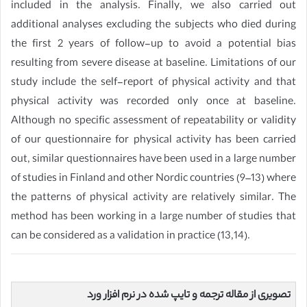
included in the analysis. Finally, we also carried out
additional analyses excluding the subjects who died during
the first 2 years of follow-up to avoid a potential bias
resulting from severe disease at baseline. Limitations of our
study include the self-report of physical activity and that
physical activity was recorded only once at baseline.
Although no specific assessment of repeatability or validity
of our questionnaire for physical activity has been carried
out, similar questionnaires have been used in a large number
of studies in Finland and other Nordic countries (9–13) where
the patterns of physical activity are relatively similar. The
method has been working in a large number of studies that
can be considered as a validation in practice (13,14).
تصویری از مقاله ترجمه و تایپ شده در نرم افزار ورد