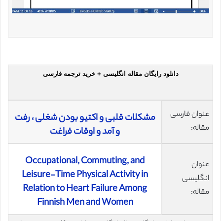
دانلود رایگان مقاله انگلیسی + خرید ترجمه فارسی
عنوان فارسی
مشکلات قلبی و اکتیو بودن شغلی ، رفت
مقاله:
و آمد و اوقات فراغت
Occupational, Commuting, and
عنوان
Leisure-Time Physical Activity in
انگلیسی
Relation to Heart Failure Among
مقاله:
Finnish Men and Women