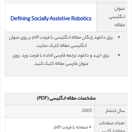
عنوان
انگلیسی
Defining Socially Assistive Robotics
مقاله:
برای دانلود رایگان مقاله انگلیسی با فرمت pdf بر روی عنوان
انگلیسی مقاله کلیک نمایید.
برای خرید و دانلود ترجمه فارسی آماده با فرمت ورد، روی
عنوان فارسی مقاله کلیک کنید.
مشخصات مقاله انگلیسی (PDF)
سال انتشار
2005
تعداد صفحات
4 صفحه با فرمت pdf
مقاله انگلیسی