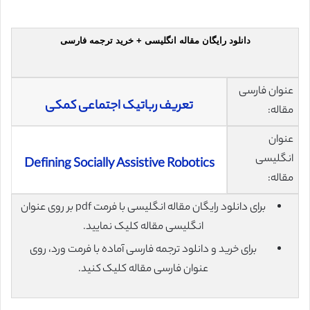
دانلود رایگان مقاله انگلیسی + خرید ترجمه فارسی
عنوان فارسی
تعریف رباتیک اجتماعی کمکی
مقاله:
عنوان
انگلیسی
Defining Socially Assistive Robotics
مقاله:
برای دانلود رایگان مقاله انگلیسی با فرمت pdf بر روی عنوان
انگلیسی مقاله کلیک نمایید.
برای خرید و دانلود ترجمه فارسی آماده با فرمت ورد، روی
عنوان فارسی مقاله کلیک کنید.