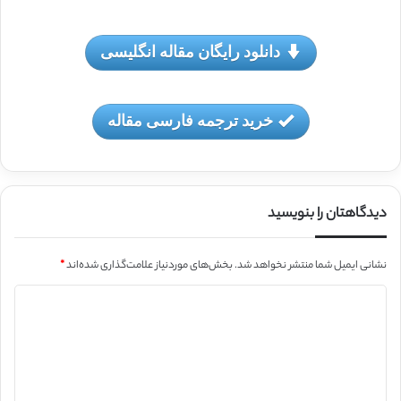
دانلود رایگان مقاله انگلیسی
خرید ترجمه فارسی مقاله
دیدگاهتان را بنویسید
نشانی ایمیل شما منتشر نخواهد شد.
بخش‌های موردنیاز علامت‌گذاری شده‌اند
*
د
ی
د
گ