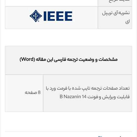
نشریه آی تریپل
ای
مشخصات و وضعیت ترجمه فارسی این مقاله (Word)
تعداد صفحات ترجمه تایپ شده با فرمت ورد با
8 صفحه
قابلیت ویرایش و فونت 14 B Nazanin