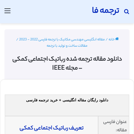
ترجمه فا
جستجو برای
منو
خانه
/
مقاله انگلیسی مهندسی مکانیک با ترجمه فارسی 2022 - 2023
/
مقالات ساخت و تولید با ترجمه
دانلود مقاله ترجمه شده رباتیک اجتماعی کمکی
– مجله IEEE
دانلود رایگان مقاله انگلیسی + خرید ترجمه فارسی
عنوان فارسی
تعریف رباتیک اجتماعی کمکی
مقاله: