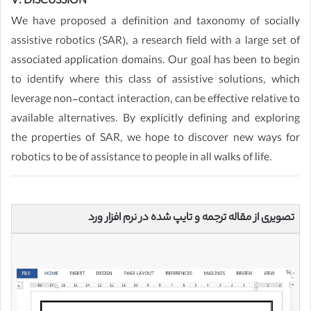
V. DISCUSSION
We have proposed a definition and taxonomy of socially
assistive robotics (SAR), a research field with a large set of
associated application domains. Our goal has been to begin
to identify where this class of assistive solutions, which
leverage non-contact interaction, can be effective relative to
available alternatives. By explicitly defining and exploring
the properties of SAR, we hope to discover new ways for
robotics to be of assistance to people in all walks of life.
تصویری از مقاله ترجمه و تایپ شده در نرم افزار ورد