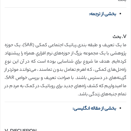
بحث
بخشی از ترجمه:
V. بحث
ما یک تعریف و طبقه بندی رباتیک اجتماعی کمکی (SAR)، یک حوزه
پژوهشی با یک مجموعه بزرگ از حوزه‌های نرم افزاري همراه را پیشنهاد
کرده‌ايم. هدف ما شروع براي شناسایی بوده است که در آن این نوع
راه‌حل‌های کمکی، که اهرم تعامل بدون تماسند، می‌توانند موثرتر از
گزینه‌های در دسترس باشند. با صراحت تعریف و بررسی خواص SAR،
ما امیدواریم که کشف راه‌های جدید برای روباتیک در کمک به مردم در
تمام جنبه‌های زندگی باشد.
بخشی از مقاله انگلیسی: