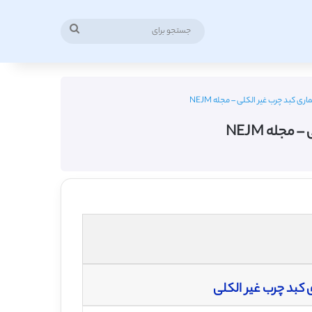
جستجو
برای