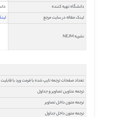
دانشگاه تهیه کننده
دانش
لینک مقاله در سایت مرجع
لینک 
نشریه NEJM
تعداد صفحات ترجمه تایپ شده با فرمت ورد با قابلیت ویرایش و 
ترجمه عناوین تصاویر و جداول
ترجمه متون داخل تصاویر
ترجمه متون داخل جداول