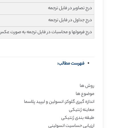
درج تصاویر در فایل ترجمه
درج جداول در فایل ترجمه
درج فرمولها و محاسبات در فایل ترجمه به صورت عکس
فهرست مطالب:
روش ها
موضوع ها
اندازه گیری گلوکز، انسولین و لیپید پلاسما
معاینه ژنتیکی
طبقه بندی ژنتیکی
ارزیابی حساسیت انسولینی