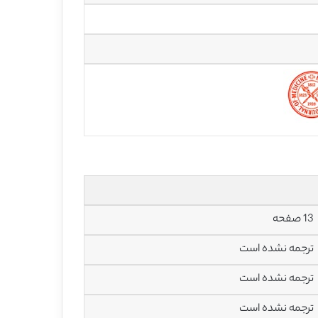
13 صفحه
ترجمه نشده است
ترجمه نشده است
ترجمه نشده است