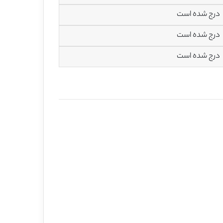
درج شده است
درج شده است
درج شده است