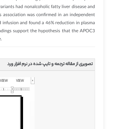
ariants had nonalcoholic fatty liver disease and
s association was confirmed in an independent
d infusion and found a 46% reduction in plasma
findings support the hypothesis that the APOC3
e.
تصویری از مقاله ترجمه و تایپ شده در نرم افزار ورد