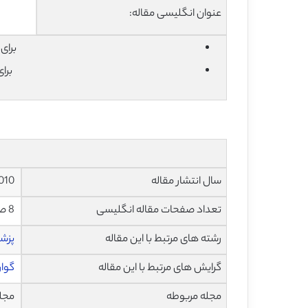
عنوان انگلیسی مقاله:
برای دان
برا
سال انتشار مقاله
2010
تعداد صفحات مقاله انگلیسی
8 صفحه با فرمت pdf
رشته های مرتبط با این مقاله
پزش
گرایش های مرتبط با این مقاله
گوا
مجله مربوطه
مجله پزشک