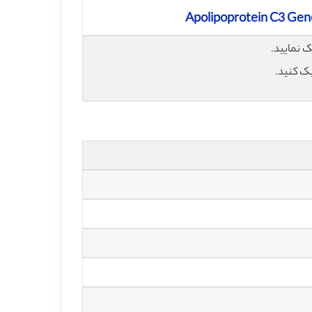
Apolipoprotein C3 Gene
یک کنید.