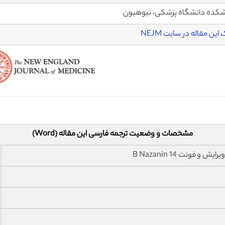
کده دانشگاه پزشکی، نیوهیون
این مقاله در سایت NEJM
مشخصات و وضعیت ترجمه فارسی این مقاله (Word)
فونت 14 B Nazanin