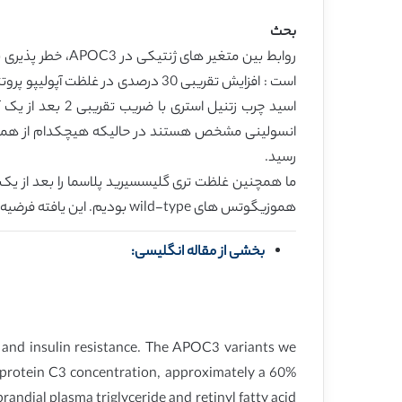
بحث
رسید.
هموزیگوتس های wild-type بودیم. این یافته فرضیه متغیر های APOC3 را تقویت می کرد.
بخشی از مقاله انگلیسی:
e and insulin resistance. The APOC3 variants we
oprotein C3 concentration, approximately a 60%
randial plasma triglyceride and retinyl fatty acid