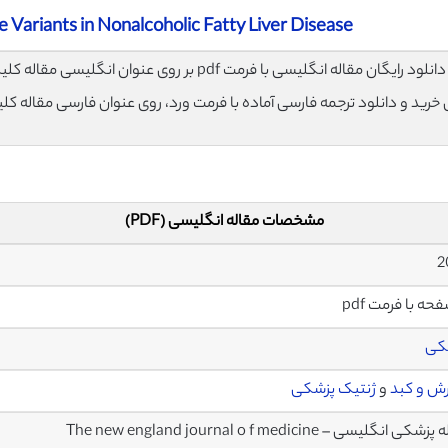
 Variants in Nonalcoholic Fatty Liver Disease
لود رایگان مقاله انگلیسی با فرمت pdf بر روی عنوان انگلیسی مقاله کلیک نمایید.
ی خرید و دانلود ترجمه فارسی آماده با فرمت ورد، روی عنوان فارسی مقاله کل
مشخصات مقاله انگلیسی (PDF)
کی
رش و کبد
و
ژنتیک پزشکی
ی انگلیسی – The new england journal o f medicine