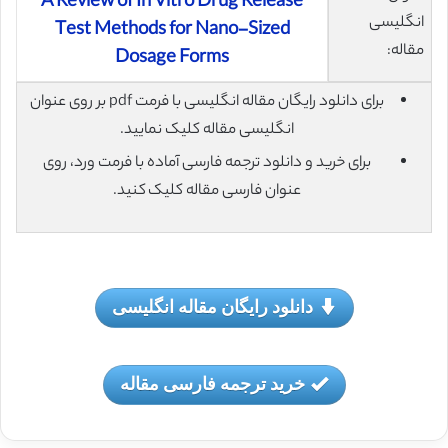
A Review of In Vitro Drug Release
انگلیسی
Test Methods for Nano-Sized
مقاله:
Dosage Forms
برای دانلود رایگان مقاله انگلیسی با فرمت pdf بر روی عنوان
انگلیسی مقاله کلیک نمایید.
برای خرید و دانلود ترجمه فارسی آماده با فرمت ورد، روی
عنوان فارسی مقاله کلیک کنید.
دانلود رایگان مقاله انگلیسی
خرید ترجمه فارسی مقاله