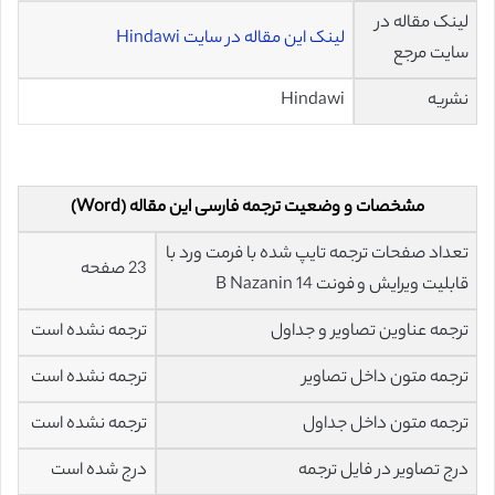
لینک مقاله در
لینک این مقاله در سایت Hindawi
سایت مرجع
نشریه
Hindawi
مشخصات و وضعیت ترجمه فارسی این مقاله (Word)
تعداد صفحات ترجمه تایپ شده با فرمت ورد با
23 صفحه
قابلیت ویرایش و فونت 14 B Nazanin
ترجمه عناوین تصاویر و جداول
ترجمه نشده است
ترجمه متون داخل تصاویر
ترجمه نشده است
ترجمه متون داخل جداول
ترجمه نشده است
درج تصاویر در فایل ترجمه
درج شده است