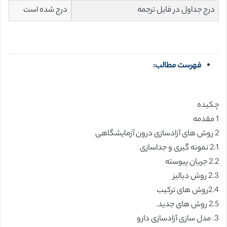
درج جداول در فایل ترجمه
درج شده است
فهرست مطالب:
چکیده
1 مقدمه
2 روش های آزادسازی درون آزمایشگاهی
2.1 نمونه گیری و جداسازی
2.2 جریان پیوسته
2.3 روش دیالیز
2.4روش های ترکیب
2.5 روش های جدید.
3. مدل سازی آزادسازی دارو