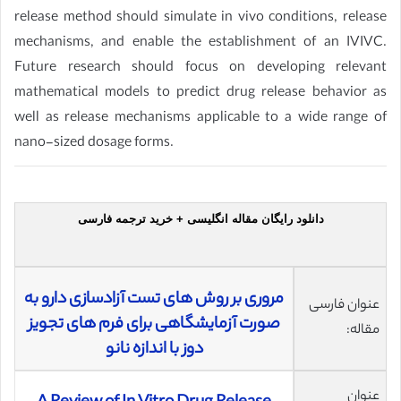
release method should simulate in vivo conditions, release
mechanisms, and enable the establishment of an IVIVC.
Future research should focus on developing relevant
mathematical models to predict drug release behavior as
well as release mechanisms applicable to a wide range of
nano-sized dosage forms.
دانلود رایگان مقاله انگلیسی + خرید ترجمه فارسی
مروری بر روش های تست آزادسازی دارو به
عنوان فارسی
صورت آزمایشگاهی برای فرم های تجویز
مقاله:
دوز با اندازه نانو
عنوان