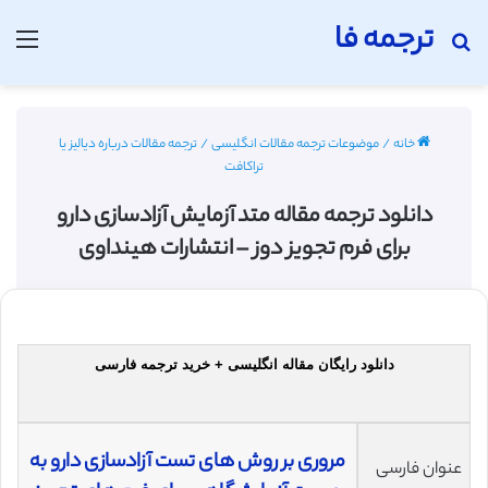
ترجمه فا
جستجو برای
منو
خانه
/
موضوعات ترجمه مقالات انگلیسی
/
ترجمه مقالات درباره دیالیز یا
تراکافت
دانلود ترجمه مقاله متد آزمایش آزادسازی دارو
برای فرم تجویز دوز – انتشارات هینداوی
دانلود رایگان مقاله انگلیسی + خرید ترجمه فارسی
مروری بر روش های تست آزادسازی دارو به
عنوان فارسی