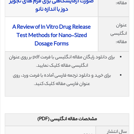
صورت آزمایشگاهی برای فرم های تجویز
مقاله:
دوز با اندازه نانو
عنوان
A Review of In Vitro Drug Release
انگلیسی
Test Methods for Nano-Sized
مقاله:
Dosage Forms
برای دانلود رایگان مقاله انگلیسی با فرمت pdf بر روی عنوان
انگلیسی مقاله کلیک نمایید.
برای خرید و دانلود ترجمه فارسی آماده با فرمت ورد، روی
عنوان فارسی مقاله کلیک کنید.
مشخصات مقاله انگلیسی (PDF)
سال انتشار