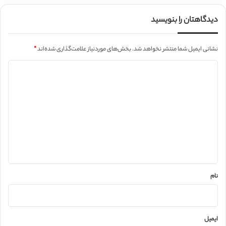
دیدگاهتان را بنویسید
نشانی ایمیل شما منتشر نخواهد شد.
بخش‌های موردنیاز علامت‌گذاری شده‌اند
*
د
ی
د
گ
ا
ه
*
نام
ایمیل