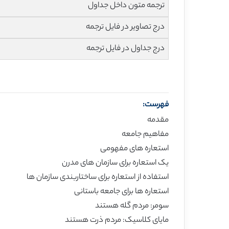
ترجمه متون داخل جداول
درج تصاویر در فایل ترجمه
درج جداول در فایل ترجمه
فهرست:
مقدمه
مفاهیم جامعه
استعاره های مفهومی
یک استعاره برای سازمان های مدرن
استفاده از استعاره برای ساختاربندی سازمان ها
استعاره ها برای جامعه باستانی
سومر: مردم گله هستند
مایای کلاسیک: مردم ذرت هستند