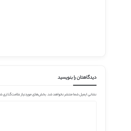
دیدگاهتان را بنویسید
نشانی ایمیل شما منتشر نخواهد شد.
بخش‌های موردنیاز علامت‌گذاری شد
د
ی
د