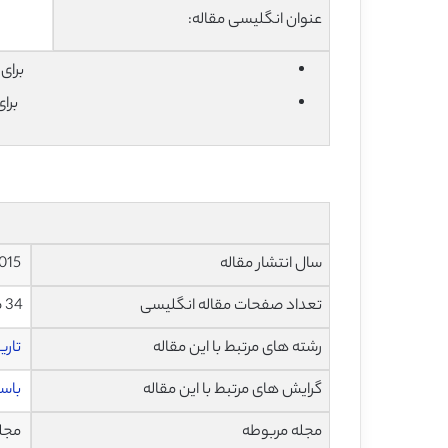
عنوان انگلیسی مقاله:
برای دان
برا
سال انتشار مقاله
2015
تعداد صفحات مقاله انگلیسی
34 صفحه با فرمت pdf
رشته های مرتبط با این مقاله
تاری
گرایش های مرتبط با این مقاله
باس
مجله مربوطه
مجله