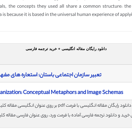
ials, the concepts they used all share a common structure: t
is because it is based in the universal human experience of applyi
دانلود رایگان مقاله انگلیسی + خرید ترجمه فارسی
تعبیر سازمان اجتماعی باستان: استعاره های مف
rganization: Conceptual Metaphors and Image Schemas
لود رایگان مقاله انگلیسی با فرمت pdf بر روی عنوان انگلیسی مقاله کلیک نمایید.
ی خرید و دانلود ترجمه فارسی آماده با فرمت ورد، روی عنوان فارسی مقاله کل