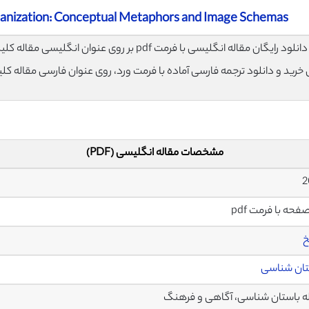
rganization: Conceptual Metaphors and Image Schemas
لود رایگان مقاله انگلیسی با فرمت pdf بر روی عنوان انگلیسی مقاله کلیک نمایید.
ی خرید و دانلود ترجمه فارسی آماده با فرمت ورد، روی عنوان فارسی مقاله کل
مشخصات مقاله انگلیسی (PDF)
خ
تان شناسی
 باستان شناسی، آگاهی و فرهنگ