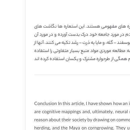
اره های مفهومی هستند. این استعاره ها نگاشت های
در مورد جامعه خود درک بدست آورده و در مورد آن
ند – گله، و مایا به ذرت – رشد تکیه می کنند. آنها از
 مطالعه موردی مواد منبع بسیار متفاوتی را استفاده
 همگی از طرحواره مشترک و یکسان استفاده کرده اند
Conclusion In this article, I have shown how an
are cognitive mappings and, ultimately, neur
reason about their society by drawing on commo
herding, and the Maya on corngrowing. They us