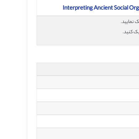
Interpreting Ancient Social O
یک کنید.