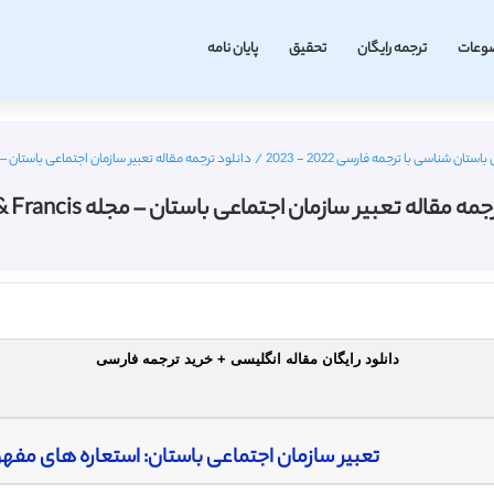
وعات
ترجمه رایگان
تحقیق
پایان نامه
تان شناسی با ترجمه فارسی 2022 - 2023
/
دانلود ترجمه مقاله تعبیر سازمان اجتماعی باستان – مجله & Francis
ه مقاله تعبیر سازمان اجتماعی باستان – مجله Taylor & Francis
دانلود رایگان مقاله انگلیسی + خرید ترجمه فارسی
تعبیر سازمان اجتماعی باستان: استعاره های مف