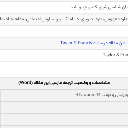
ان شناسی شرق، کمبریج، بریتانیا
اره مفهومی، طرح تصویری، دینامیک نیرو، سازمان اجتماعی، مفاهیم اجتما
ن مقاله در سایت Taylor & Francis
Taylor & Fra
مشخصات و وضعیت ترجمه فارسی این مقاله (Word)
فونت 14 B Nazanin