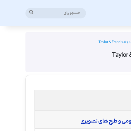
جستجو
برای
Taylor 
هومی و طرح های تصویری