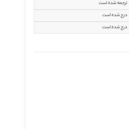
ترجمه شده است
درج شده است
درج شده است