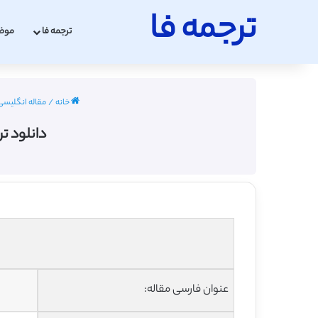
ترجمه فا
ترجمه فا
موض
خانه
/
مقاله انگلیسی باس
دانلود ترجم
عنوان فارسی مقاله: