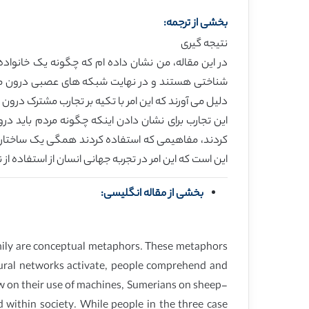
بخشی از ترجمه:
نتیجه گیری
در این مقاله، من نشان داده ام که چگونه یک خانوا
شناختی هستند و در نهایت شبکه های عصبی درون مغز
دلیل می آورند که این امر با تکیه بر تجارب مشترک درون
این تجارب برای نشان دادن اینکه چگونه مردم باید در
کردند، مفاهیمی که استفاده کردند همگی یک ساختار م
این است که این امر در تجربه جهانی انسان از استفاده از 
بخشی از مقاله انگلیسی:
family are conceptual metaphors. These metaphors
ural networks activate, people comprehend and
w on their use of machines, Sumerians on sheep-
within society. While people in the three case