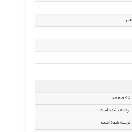
عی
40 صفحه
ترجمه نشده است
ترجمه شده است