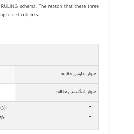
he RULING schema. The reason that these three
ng force to objects.
عنوان فارسی مقاله:
عنوان انگلیسی مقاله:
برای دان
برا