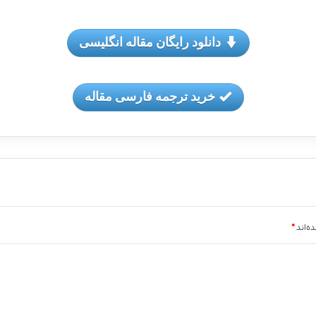
دانلود رایگان مقاله انگلیسی
خرید ترجمه فارسی مقاله
ه‌اند
*