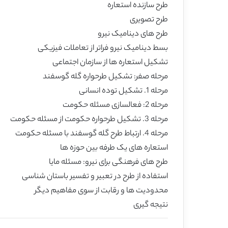
طرح سازنده استعاره
طرح تصویری
طرح های دینامیک نیرو
بسط دینامیک نیرو فراتر از تعاملات فیزیکی
تشکیل استعاره ها از سازمان اجتماعی
مرحله صفر: تشکیل طرحواره گله گوسفند
مرحله 1. تشکیل توده انسانی
مرحله 2: فعالسازی مسئله حکومت
مرحله 3. تشکیل طرحواره حکومت از مسئله حکومت
مرحله 4. ارتباط طرح گله گوسفند با مسئله حکومت
استعاره های یک طرفه بین حوزه ها
طرح های فرهنگی برای نیرو: مسئله مایا
استفاده از طرح در تعبیر و تفسیر باستان شناسی
محدودیت ها و رقابت از سوی مفاهیم دیگر
نتیجه گیری