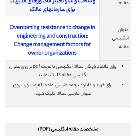
و ساخت و ساز: تغییر فاکتورهای مدیریت
مقاله:
برای سازمانهای مالک
Overcoming resistance to change in
عنوان
engineering and construction:
انگلیسی
Change management factors for
مقاله:
owner organizations
برای دانلود رایگان مقاله انگلیسی با فرمت pdf بر روی عنوان
انگلیسی مقاله کلیک نمایید.
برای خرید و دانلود ترجمه فارسی آماده با فرمت ورد، روی
عنوان فارسی مقاله کلیک کنید.
مشخصات مقاله انگلیسی (PDF)