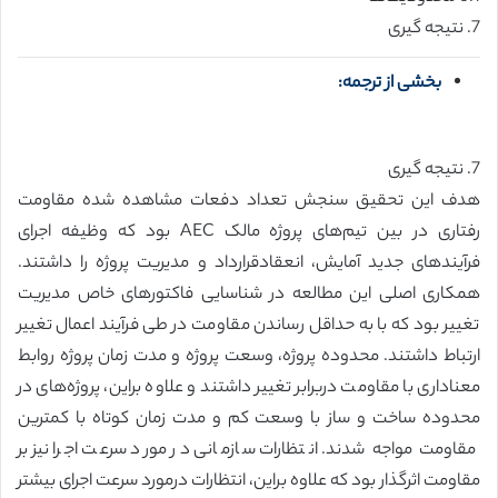
7. نتیجه گیری
بخشی از ترجمه:
7. نتیجه گیری
هدف این تحقیق سنجش تعداد دفعات مشاهده شده مقاومت
رفتاری در بین تیم‌های پروژه مالک AEC بود که وظیفه اجرای
فرآیندهای جدید آمایش، انعقادقرارداد و مدیریت پروژه را داشتند.
همکاری اصلی این مطالعه در شناسایی فاکتورهای خاص مدیریت
تغییر بود که با به حداقل رساندن مقاومت در طی فرآیند اعمال تغییر
ارتباط داشتند. محدوده پروژه، وسعت پروژه و مدت زمان پروژه روابط
معناداری با مقاومت دربرابر تغییر داشتند و علاوه براین، پروژه‌های در
محدوده ساخت و ساز با وسعت کم و مدت زمان کوتاه با کمترین
مقاومت مواجه شدند. انتظارات سازمانی در مورد سرعت اجرا نیز بر
مقاومت اثرگذار بود که علاوه براین، انتظارات درمورد سرعت اجرای بیشتر