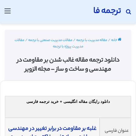
ترجمه فا
جستجو برای
منو
خانه
/
مقاله مدیریت با ترجمه
/
مقالات مدیریت صنعتی با ترجمه
/
مقالات
مدیریت پروژه با ترجمه
دانلود ترجمه مقاله غالب شدن بر مقاومت در
مهندسی و ساخت و ساز – مجله الزویر
دانلود رایگان مقاله انگلیسی + خرید ترجمه فارسی
غلبه بر مقاومت در برابر تغییر در مهندسی
عنوان فارسی