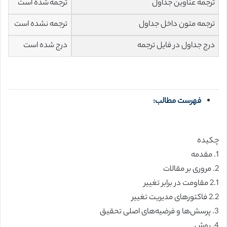
ترجمه عناوین جداول
ترجمه شده است
ترجمه متون داخل جداول
ترجمه نشده است
درج جداول در فایل ترجمه
درج شده است
فهرست مطالب:
چکیده
1. مقدمه
2. مروری بر مقالات
2.1 مقاومت در برابر تغییر
2.2 فاکتورهای مدیریت تغییر
3. پرسش‌ها و فرضیه‌های اصلی تحقیق
4. روش