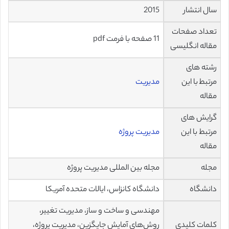
سال انتشار
2015
تعداد صفحات
11 صفحه با فرمت pdf
مقاله انگلیسی
رشته های
مرتبط با این
مدیریت
مقاله
گرایش های
مرتبط با این
مدیریت پروژه
مقاله
مجله
مجله بین المللی مدیریت پروژه
دانشگاه
دانشگاه کانزاس، ایالات متحده آمریکا
مهندسی و ساخت و ساز، مدیریت تغییر،
کلمات کلیدی
روش‌های آمایش جایگزین، مدیریت پروژه،