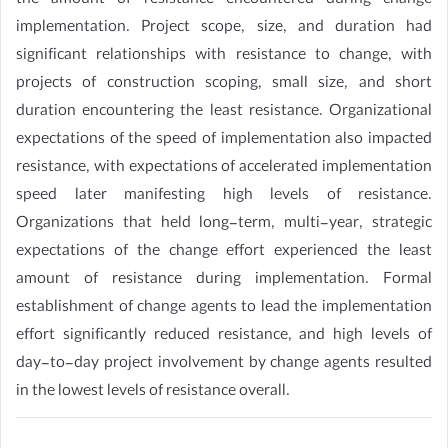
the amount of resistance encountered during change
implementation. Project scope, size, and duration had
significant relationships with resistance to change, with
projects of construction scoping, small size, and short
duration encountering the least resistance. Organizational
expectations of the speed of implementation also impacted
resistance, with expectations of accelerated implementation
speed later manifesting high levels of resistance.
Organizations that held long-term, multi-year, strategic
expectations of the change effort experienced the least
amount of resistance during implementation. Formal
establishment of change agents to lead the implementation
effort significantly reduced resistance, and high levels of
day-to-day project involvement by change agents resulted
in the lowest levels of resistance overall.