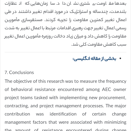
بعدها مقاومت بیشتری نشان داد. سازمان‌هایی که انتظارات
بلندمدت، چندساله و استراتژیک در مورد اقدام تغییر داشتند در طی
اعمال تغییر کمترین مقاومت را تجربه کردند. مستقرسازی مأمورین
رسمی اعمال تغییر جهت رهبری اقدامات مرتبط با اعمال تغییر به شدت
مقاومت را کاهش داد و میزان زیاد دخالت روزمره مأمورین اعمال تغییر
سبب کاهش مقاومت کلی شد.
بخشی از مقاله انگلیسی:
7. Conclusions
The objective of this research was to measure the frequency
of behavioral resistance encountered among AEC owner
project teams tasked with implementing new procurement,
contracting, and project management processes. The major
contribution was identification of certain change
management factors that were associated with minimizing