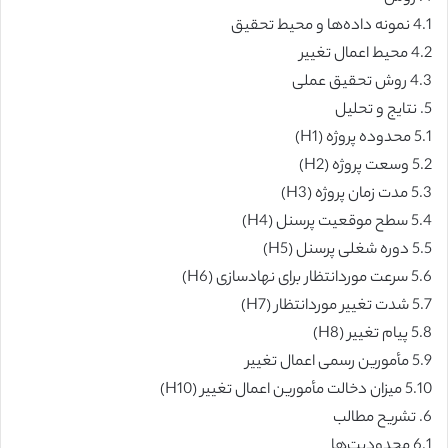
4.1 نمونه داده‌ها و محیط تحقیق
4.2 محیط اعمال تغییر
4.3 روش تحقیق عملی
5. نتایج و تحلیل
5.1 محدوده پروژه (H1)
5.2 وسعت پروژه (H2)
5.3 مدت زمان پروژه (H3)
5.4 سطح موقعیت پرسنل (H4)
5.5 دوره شغلی پرسنل (H5)
5.6 سرعت موردانتظار برای نهادسازی (H6)
5.7 شدت تغییر موردانتظار (H7)
5.8 پیام تغییر (H8)
5.9 مأمورین رسمی اعمال تغییر
5.10 میزان دخالت مأمورین اعمال تغییر (H10)
6. تشریح مطالب
6.1 محدودیت‌ها