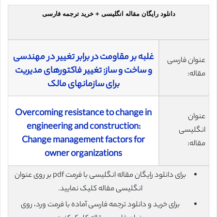
دانلود رایگان مقاله انگلیسی + خرید ترجمه فارسی
غلبه بر مقاومت در برابر تغییر در مهندسی
عنوان فارسی
و ساخت و ساز: تغییر فاکتورهای مدیریت
مقاله:
برای سازمانهای مالک
Overcoming resistance to change in
عنوان
engineering and construction:
انگلیسی
Change management factors for
مقاله:
owner organizations
برای دانلود رایگان مقاله انگلیسی با فرمت pdf بر روی عنوان
انگلیسی مقاله کلیک نمایید.
برای خرید و دانلود ترجمه فارسی آماده با فرمت ورد، روی