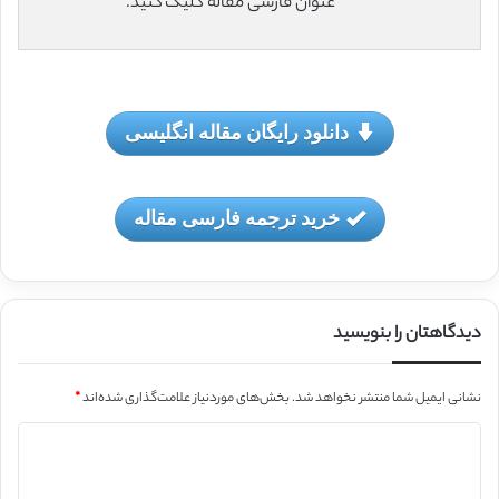
عنوان فارسی مقاله کلیک کنید.
دانلود رایگان مقاله انگلیسی
خرید ترجمه فارسی مقاله
دیدگاهتان را بنویسید
نشانی ایمیل شما منتشر نخواهد شد.
بخش‌های موردنیاز علامت‌گذاری شده‌اند
*
د
ی