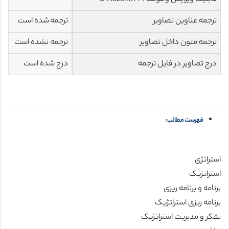
ترجمه عناوین تصاویر
ترجمه شده است
ترجمه متون داخل تصاویر
ترجمه نشده است
درج تصاویر در فایل ترجمه
درج شده است
فهرست مطالب:
استراتژی
استراتژیک
برنامه و برنامه ریزی
برنامه ریزی استراتژیک
تفکر و مدیریت استراتژیک