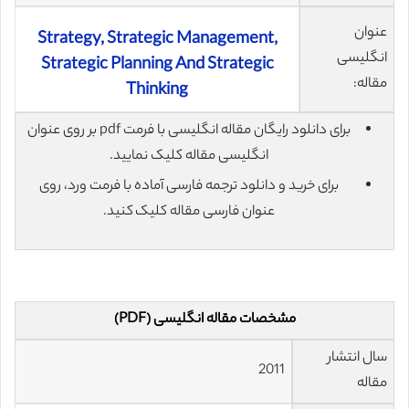
عنوان
Strategy, Strategic Management,
انگلیسی
Strategic Planning And Strategic
مقاله:
Thinking
برای دانلود رایگان مقاله انگلیسی با فرمت pdf بر روی عنوان
انگلیسی مقاله کلیک نمایید.
برای خرید و دانلود ترجمه فارسی آماده با فرمت ورد، روی
عنوان فارسی مقاله کلیک کنید.
مشخصات مقاله انگلیسی (PDF)
سال انتشار
2011
مقاله