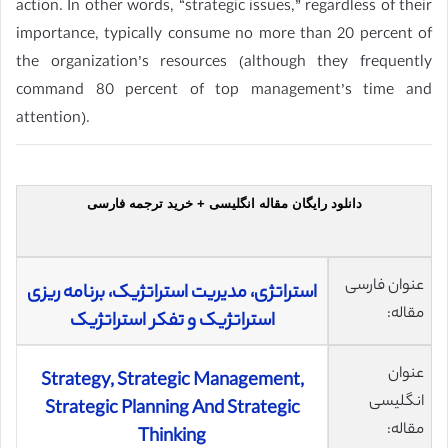
action. In other words, “strategic issues,” regardless of their
importance, typically consume no more than 20 percent of
the organization’s resources (although they frequently
command 80 percent of top management’s time and
attention).
دانلود رایگان مقاله انگلیسی + خرید ترجمه فارسی
عنوان فارسی
استراتژی، مدیریت استراتژیک، برنامه ریزی
مقاله:
استراتژیک و تفکر استراتژیک
عنوان
Strategy, Strategic Management,
انگلیسی
Strategic Planning And Strategic
مقاله:
Thinking