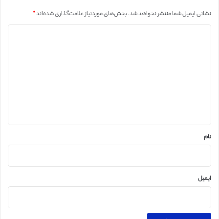
نشانی ایمیل شما منتشر نخواهد شد.
بخش‌های موردنیاز علامت‌گذاری شده‌اند
*
د
ی
د
گ
ا
ه
*
نام
ایمیل