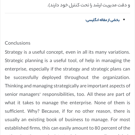
و دقت مدیریت ارشد را تحت کنترل خود دارند).
بخشی از مقاله انگلیسی:
Conclusions
Strategy is a useful concept, even in all its many variations.
Strategic planning is a useful tool, of help in managing the
enterprise, especially if the strategy and strategic plans can
be successfully deployed throughout the organization.
Thinking and managing strategically are important aspects of
senior managers’ responsibilities, too. All these are part of
what it takes to manage the enterprise. None of them is
sufficient. Why? Because, if for no other reason, there is
usually an existing book of business to manage. For most
established firms, this can easily amount to 80 percent of the