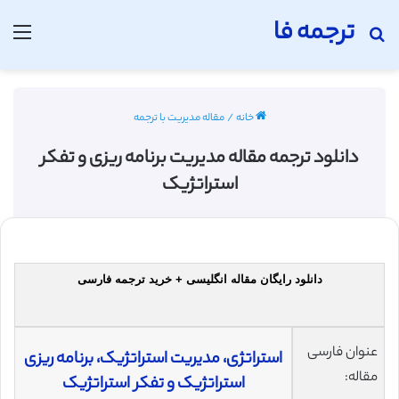
ترجمه فا
جستجو برای
منو
خانه
/
مقاله مدیریت با ترجمه
دانلود ترجمه مقاله مدیریت برنامه ریزی و تفکر
استراتژیک
دانلود رایگان مقاله انگلیسی + خرید ترجمه فارسی
عنوان فارسی
استراتژی، مدیریت استراتژیک، برنامه ریزی
مقاله:
استراتژیک و تفکر استراتژیک