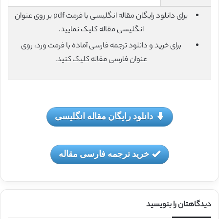
برای دانلود رایگان مقاله انگلیسی با فرمت pdf بر روی عنوان
انگلیسی مقاله کلیک نمایید.
برای خرید و دانلود ترجمه فارسی آماده با فرمت ورد، روی
عنوان فارسی مقاله کلیک کنید.
دانلود رایگان مقاله انگلیسی
خرید ترجمه فارسی مقاله
دیدگاهتان را بنویسید