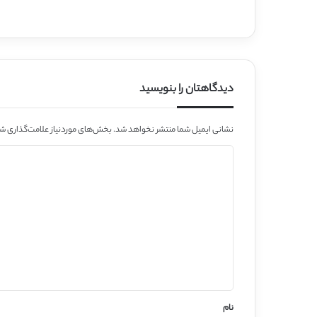
دیدگاهتان را بنویسید
نشانی ایمیل شما منتشر نخواهد شد.
بخش‌های موردنیاز علامت‌گذاری شد
د
ی
د
گ
ا
ه
*
نام