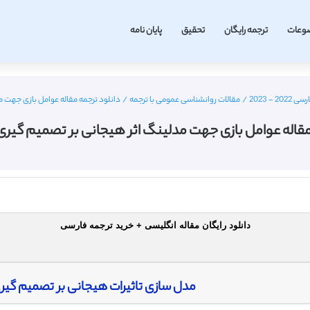
وعات
ترجمه رایگان
تحقیق
پایان نامه
- 2023
/
مقالات روانشناسی عمومی با ترجمه
/
دانلود ترجمه مقاله عوامل بازی جهت مد
مقاله عوامل بازی جهت مدلینگ اثر هیجانی بر تصمیم گیری –
دانلود رایگان مقاله انگلیسی + خرید ترجمه فارسی
مدل سازی تاثیرات هیجانی بر تصمیم گیری