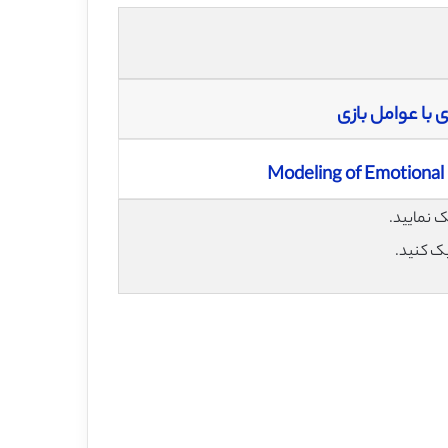
 با عوامل بازی
Modeling of Emotional
یک کنید.