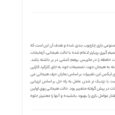
مصنوعی بازی چارچوب بندی شده و هدف آن این است که
یم گیری پربارتر ادغام شده با حالت هیجانی، آزمایشات
مات حافظه را در ماتریس برهم کنشی در بر داشته باشد.
ته به هیجان جهت تصمیمات خود به جای کارکرد کارایی
ای.ایکس این تغییرات بر اساس نمایان حرف هیجانی می
با نزدیک تر شدن عامل به راه حل بر اساس ارزیابی
ت در پیش گرفته متغییر بود. حالت هیجانی پوی اولین
 عوامل بازی را بهبود بخشیده و آنها را معتبرتر جلوه