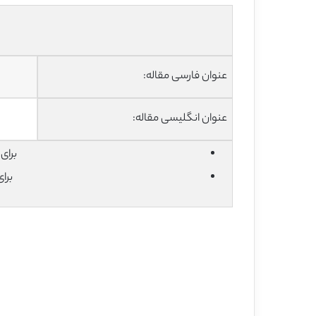
عنوان فارسی مقاله:
عنوان انگلیسی مقاله:
برای دان
برا