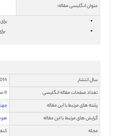
عنوان انگلیسی مقاله:
برای دان
برا
سال انتشار
014
تعداد صفحات مقاله انگلیسی
8 صفحه با فرمت pdf
رشته های مرتبط با این مقاله
مهند
گرایش های مرتبط با این مقاله
هوش
مجله
کنف