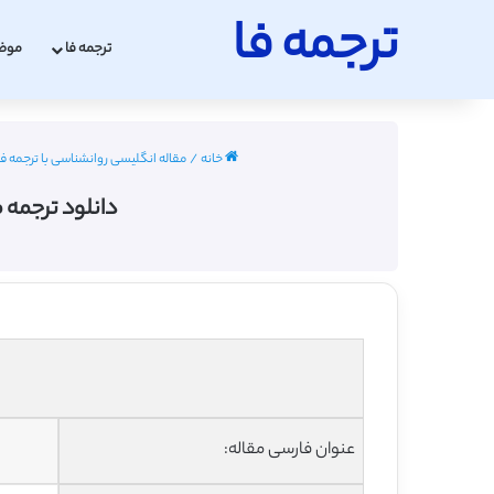
ترجمه فا
ترجمه فا
موض
خانه
/
مقاله انگلیسی روانشناسی با ترجمه فارسی 2022 
دانلود ترجمه 
عنوان فارسی مقاله: