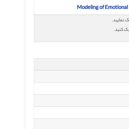
Modeling of Emotional
یک کنید.