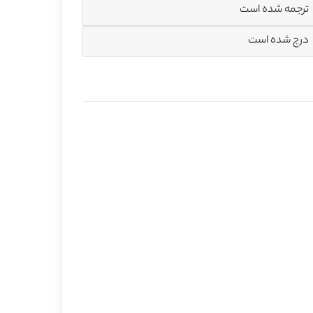
ترجمه شده است
درج شده است