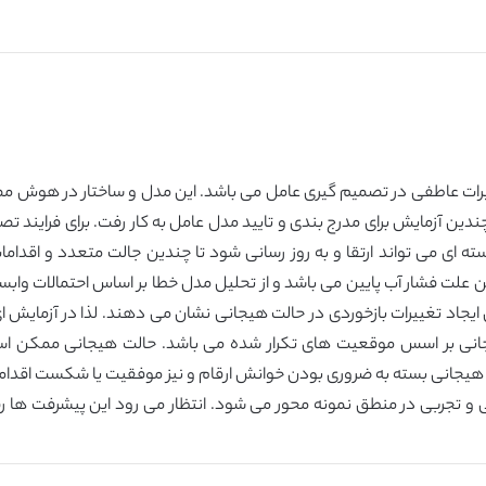
ثیرات عاطفی در تصمیم گیری عامل می باشد. این مدل و ساختار در هوش 
ن آزمایش برای مدرج بندی و تایید مدل عامل به کار رفت. برای فرایند تصم
هسته ای می تواند ارتقا و به روز رسانی شود تا چندین جالت متعدد و اقدا
 علت فشار آب پایین می باشد و از تحلیل مدل خطا بر اساس احتمالات وابس
ایجاد تغییرات بازخوردی در حالت هیجانی نشان می دهند. لذا در آزمایش 
جانی بر اسس موقعیت های تکرار شده می باشد. حالت هیجانی ممکن است 
ت هیجانی بسته به ضروری بودن خوانش ارقام و نیز موفقیت یا شکست اقداما
و تجربی در منطق نمونه محور می شود. انتظار می رود این پیشرفت ها رفتار