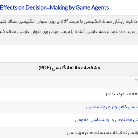
 Effects on Decision-Making by Game Agents
لود رایگان مقاله انگلیسی با فرمت pdf بر روی عنوان انگلیسی مقاله کلیک نمایید.
ی خرید و دانلود ترجمه فارسی آماده با فرمت ورد، روی عنوان فارسی مقاله کل
مشخصات مقاله انگلیسی (PDF)
2
سی کامپیوتر
و
روانشناسی
 مصنوعی
و
روانشناسی عمومی
رانس تحقیقات سیستم های مهندسی