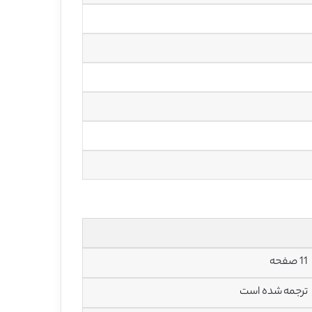
11 صفحه
ترجمه شده است