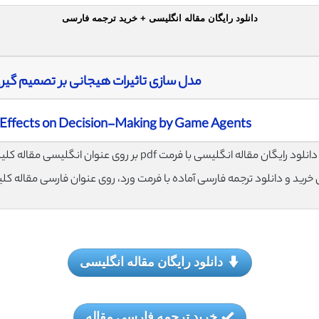
دانلود رایگان مقاله انگلیسی + خرید ترجمه فارسی
مدل سازی تاثیرات هیجانی بر تصمیم گیری
 Effects on Decision-Making by Game Agents
لود رایگان مقاله انگلیسی با فرمت pdf بر روی عنوان انگلیسی مقاله کلیک نمایید.
ی خرید و دانلود ترجمه فارسی آماده با فرمت ورد، روی عنوان فارسی مقاله کل
دانلود رایگان مقاله انگلیسی
خرید ترجمه فارسی مقاله