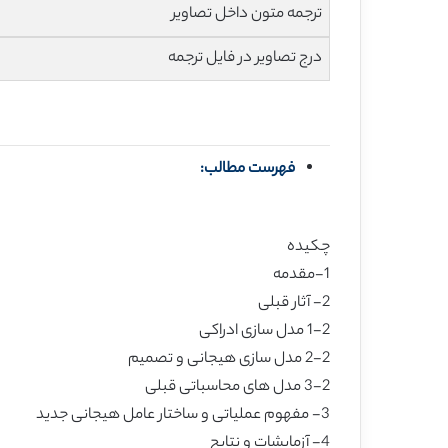
ترجمه متون داخل تصاویر
درج تصاویر در فایل ترجمه
فهرست مطالب:
چکیده
1-مقدمه
2- آثار قبلی
1-2 مدل سازی ادراکی
2-2 مدل سازی هیجانی و تصمیم
3-2 مدل های محاسباتی قبلی
3- مفهوم عملیاتی و ساختار عامل هیجانی جدید
4- آزمایشات و نتایج