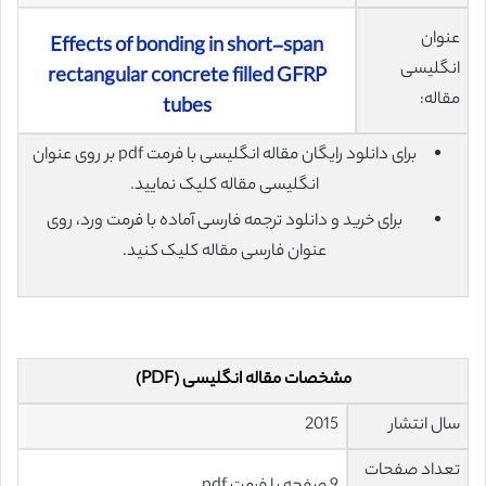
عنوان
Effects of bonding in short-span
انگلیسی
rectangular concrete filled GFRP
مقاله:
tubes
برای دانلود رایگان مقاله انگلیسی با فرمت pdf بر روی عنوان
انگلیسی مقاله کلیک نمایید.
برای خرید و دانلود ترجمه فارسی آماده با فرمت ورد، روی
عنوان فارسی مقاله کلیک کنید.
مشخصات مقاله انگلیسی (PDF)
سال انتشار
2015
تعداد صفحات