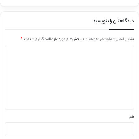
دیدگاهتان را بنویسید
نشانی ایمیل شما منتشر نخواهد شد.
بخش‌های موردنیاز علامت‌گذاری شده‌اند
*
د
ی
د
گ
ا
ه
*
نام