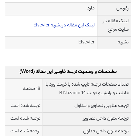
رفرنس
دارد
لینک مقاله در
لینک این مقاله در نشریه Elsevier
سایت مرجع
نشریه
Elsevier
مشخصات و وضعیت ترجمه فارسی این مقاله (Word)
تعداد صفحات ترجمه تایپ شده با فرمت ورد با
18 صفحه
قابلیت ویرایش و فونت 14 B Nazanin
ترجمه عناوین تصاویر و جداول
ترجمه شده است
ترجمه متون داخل تصاویر
ترجمه شده است
ترجمه متون داخل جداول
ترجمه شده است