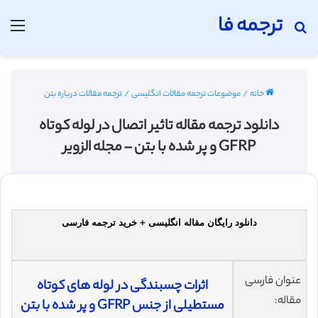
ترجمه فا
جستجو برای
منو
خانه
/
موضوعات ترجمه مقالات انگلیسی
/
ترجمه مقالات درباره بتن
دانلود ترجمه مقاله تاثیر اتصال در لوله کوتاه
GFRP و پر شده با بتن – مجله الزویر
دانلود رایگان مقاله انگلیسی + خرید ترجمه فارسی
عنوان فارسی
اثرات چسبندگی در لوله های کوتاه
مقاله:
مستطیلی از جنس GFRP و پر شده با بتن