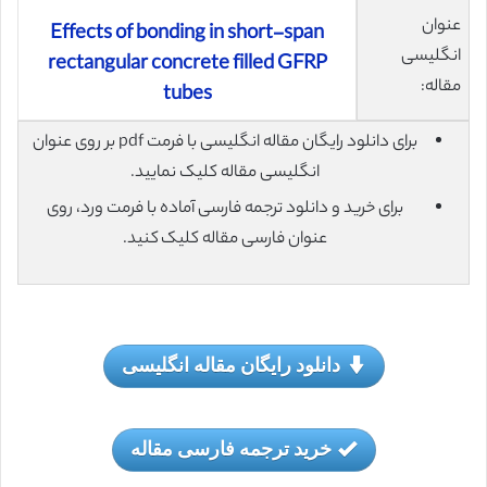
عنوان
Effects of bonding in short-span
انگلیسی
rectangular concrete filled GFRP
مقاله:
tubes
برای دانلود رایگان مقاله انگلیسی با فرمت pdf بر روی عنوان
انگلیسی مقاله کلیک نمایید.
برای خرید و دانلود ترجمه فارسی آماده با فرمت ورد، روی
عنوان فارسی مقاله کلیک کنید.
دانلود رایگان مقاله انگلیسی
خرید ترجمه فارسی مقاله