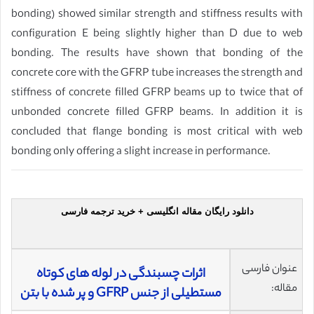
bonding) showed similar strength and stiffness results with
configuration E being slightly higher than D due to web
bonding. The results have shown that bonding of the
concrete core with the GFRP tube increases the strength and
stiffness of concrete filled GFRP beams up to twice that of
unbonded concrete filled GFRP beams. In addition it is
concluded that flange bonding is most critical with web
bonding only offering a slight increase in performance.
دانلود رایگان مقاله انگلیسی + خرید ترجمه فارسی
عنوان فارسی
اثرات چسبندگی در لوله های کوتاه
مقاله:
مستطیلی از جنس GFRP و پر شده با بتن