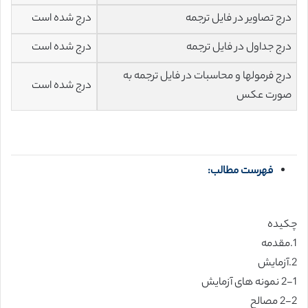
درج تصاویر در فایل ترجمه
درج شده است
درج جداول در فایل ترجمه
درج شده است
درج فرمولها و محاسبات در فایل ترجمه به
درج شده است
صورت عکس
فهرست مطالب:
چکیده
1.مقدمه
2.آزمایش
2-1 نمونه های آزمایش
2-2 مصالح