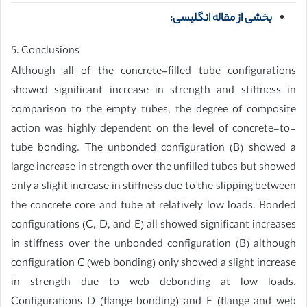
بخشی از مقاله انگلیسی:
5. Conclusions
Although all of the concrete-filled tube configurations
showed significant increase in strength and stiffness in
comparison to the empty tubes, the degree of composite
action was highly dependent on the level of concrete-to-
tube bonding. The unbonded configuration (B) showed a
large increase in strength over the unfilled tubes but showed
only a slight increase in stiffness due to the slipping between
the concrete core and tube at relatively low loads. Bonded
configurations (C, D, and E) all showed significant increases
in stiffness over the unbonded configuration (B) although
configuration C (web bonding) only showed a slight increase
in strength due to web debonding at low loads.
Configurations D (flange bonding) and E (flange and web