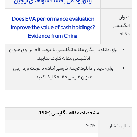
را بهبود می بخشد؟ شواهدی از چین
عنوان
Does EVA performance evaluation
انگلیسی
improve the value of cash holdings?
مقاله:
Evidence from China
برای دانلود رایگان مقاله انگلیسی با فرمت pdf بر روی عنوان
انگلیسی مقاله کلیک نمایید.
برای خرید و دانلود ترجمه فارسی آماده با فرمت ورد، روی
عنوان فارسی مقاله کلیک کنید.
مشخصات مقاله انگلیسی (PDF)
سال انتشار
2015