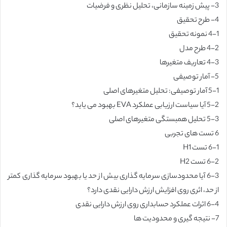
3- پیش زمینه سازمانی، تحلیل نظری و فرضیات
4- طرح تحقیق
4-1 نمونه تحقیق
4-2 طرح مدل
4-3 تعاریف متغیرها
5- آمار توصیفی
5-1 آمار توصیفی: تحلیل متغیرهای اصلی
5-2 آیا سیاست ارزیابی عملکرد EVA بهبود می یاید؟
5-3 تحلیل همبستگی متغیرهای اصلی
6 تست های تجربی
6-1 تست H1
6-2 تست H2
6-3 آیا محدودسازی سرمایه گذاری بیش از حد یا بهبود سرمایه گذاری کمتر
از حد، اثری روی افزایش ارزش دارایی نقدی دارد؟
6-4 اثرات عملکرد حسابداری روی ارزش دارایی نقدی
7- نتیجه گیری و محدودیت ها