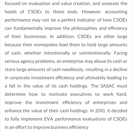
focused on evaluation and value creation, and assesses the
heads of CSOEs to these ends. However, accounting
performance may not be a perfect indicator of how CSOEs
can fundamentally improve the philosophies and efficiency
of their businesses. In addition, CSOEs are often large
because their monopolies lead them to hold large amounts
of cash, whether intentionally or unintentionally. Facing
serious agency problems, an enterprise may abuse its cash or
store large amounts of cash needlessly, resulting in a decline
in corporate investment efficiency and ultimately leading to
a fall in the value of its cash holdings. The SASAC must
determine how to motivate executives to work hard,
improve the investment efficiency of enterprises and
enhance the value of their cash holdings. In 2010, it decided
to fully implement EVA performance evaluations of CSOEs
in an effort to improve business efficiency