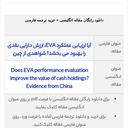
دانلود رایگان مقاله انگلیسی + خرید ترجمه فارسی
عنوان فارسی
آیا ارزیابی عملکرد EVA، ارزش دارایی نقدی
مقاله:
را بهبود می بخشد؟ شواهدی از چین
عنوان
Does EVA performance evaluation
انگلیسی
improve the value of cash holdings?
مقاله:
Evidence from China
برای دانلود رایگان مقاله انگلیسی با فرمت pdf بر روی عنوان
انگلیسی مقاله کلیک نمایید.
برای خرید و دانلود ترجمه فارسی آماده با فرمت ورد، روی
عنوان فارسی مقاله کلیک کنید.