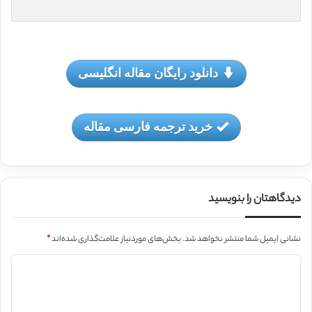
دانلود رایگان مقاله انگلیسی
خرید ترجمه فارسی مقاله
دیدگاهتان را بنویسید
نشانی ایمیل شما منتشر نخواهد شد.
بخش‌های موردنیاز علامت‌گذاری شده‌اند
*
د
ی
د