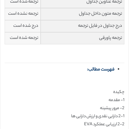
ترجمه عناوین جداول
ترجمه شده است
ترجمه متون داخل جداول
ترجمه نشده است
درج جداول در فایل ترجمه
درج شده است
ترجمه پاورقی
ترجمه شده است
فهرست مطالب:
چکیده
1- مقدمه
2- مرور پیشینه
2-1 دارایی نقدی و ارزش دارایی ها
2-2 ارزیابی عملکرد EVA