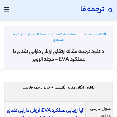
ترجمه فا
جستجو برای
منو
خانه
/
موضوعات ترجمه مقالات انگلیسی
/
ترجمه مقالات درباره ارزش افزوده
اقتصادی
دانلود ترجمه مقاله ارتقای ارزش دارایی نقدی با
عملکرد EVA – مجله الزویر
دانلود رایگان مقاله انگلیسی + خرید ترجمه فارسی
عنوان فارسی
آیا ارزیابی عملکرد EVA، ارزش دارایی نقدی
مقاله: