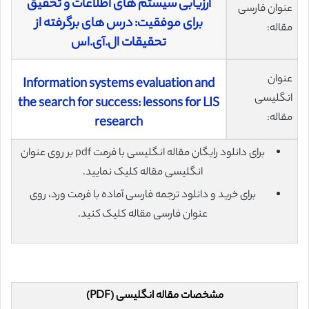
ارزیابی سیستم های اطلاعات و تحقیق
عنوان فارسی
برای موفقیت: درس های برگرفته از
مقاله:
تحقیقات ال.آی.اس
عنوان
Information systems evaluation and
انگلیسی
the search for success: lessons for LIS
مقاله:
research
برای دانلود رایگان مقاله انگلیسی با فرمت pdf بر روی عنوان
انگلیسی مقاله کلیک نمایید.
برای خرید و دانلود ترجمه فارسی آماده با فرمت ورد، روی
عنوان فارسی مقاله کلیک کنید.
مشخصات مقاله انگلیسی (PDF)