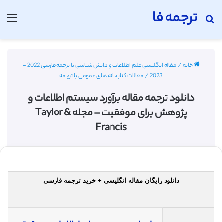
ترجمه فا
جستجو برای
منو
خانه
/
مقاله انگلیسی علم اطلاعات و دانش شناسی با ترجمه فارسی 2022 -
2023
/
مقالات کتابخانه های عمومی با ترجمه
دانلود ترجمه مقاله برآورد سیستم اطلاعات و
پژوهش برای موفقیت – مجله Taylor &
Francis
دانلود رایگان مقاله انگلیسی + خرید ترجمه فارسی