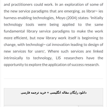
and practitioners could work. In an exploration of some of
the new service paradigms that are emerging, as librar~ ies
harness enabling technologies, Moyo (2004) states: ‘Initially
technology tools were being applied to the same
fundamental library service paradigms to make the work
more efficient, but now library work itself is beginning to
change, with technologi~ cal innovation leading to design of
new services for users’, Where such services are linked
intrinsically to technology, LIS researchers have the
opportunity to explore the application of success research.
دانلود رایگان مقاله انگلیسی + خرید ترجمه فارسی