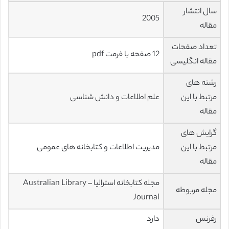
سال انتشار
2005
مقاله
تعداد صفحات
12 صفحه با فرمت pdf
مقاله انگلیسی
رشته های
مرتبط با این
علم اطلاعات و دانش شناسی
مقاله
گرایش های
مرتبط با این
مدیریت اطلاعات و کتابخانه های عمومی
مقاله
مجله کتابخانه استرالیا – Australian Library
مجله مربوطه
Journal
رفرنس
دارد