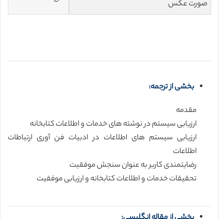
صورت عکس
بخشی از ترجمه:
مقدمه
ارزیابی سیستم در نوشته های خدمات و اطلاعات کتابخانه
ارزیابی سیستم های اطلاعات در ادبیات فن آوری ارتباطات
اطلاعات
رضایتمندی کاربر به عنوان سنجش موفقیت
تحقیقات خدمات و اطلاعات کتابخانه و ارزیابی موفقیت
بخشی از مقاله انگلیسی: