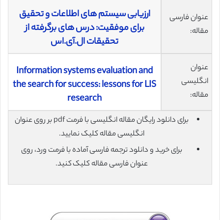
ارزیابی سیستم های اطلاعات و تحقیق
عنوان فارسی
برای موفقیت: درس های برگرفته از
مقاله:
تحقیقات ال.آی.اس
عنوان
Information systems evaluation and
انگلیسی
the search for success: lessons for LIS
مقاله:
research
برای دانلود رایگان مقاله انگلیسی با فرمت pdf بر روی عنوان
انگلیسی مقاله کلیک نمایید.
برای خرید و دانلود ترجمه فارسی آماده با فرمت ورد، روی
عنوان فارسی مقاله کلیک کنید.