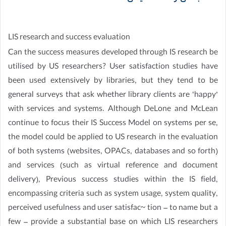
LIS research and success evaluation
Can the success measures developed through IS research be
utilised by US researchers? User satisfaction studies have
been used extensively by libraries, but they tend to be
general surveys that ask whether library clients are ‘happy’
with services and systems. Although DeLone and McLean
continue to focus their IS Success Model on systems per se,
the model could be applied to US research in the evaluation
of both systems (websites, OPACs, databases and so forth)
and services (such as virtual reference and document
delivery), Previous success studies within the IS field,
encompassing criteria such as system usage, system quality,
perceived usefulness and user satisfac~ tion – to name but a
few – provide a substantial base on which LIS researchers