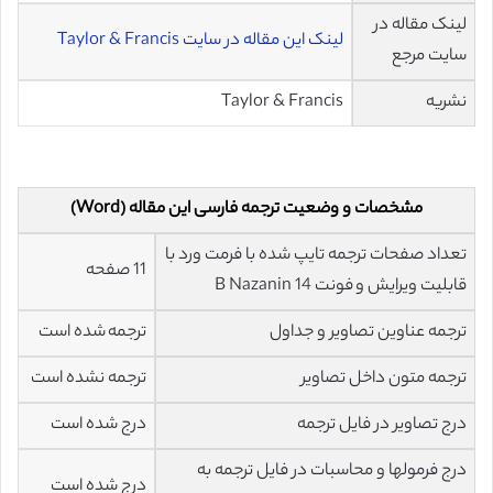
لینک مقاله در
لینک این مقاله در سایت Taylor & Francis
سایت مرجع
نشریه
Taylor & Francis
مشخصات و وضعیت ترجمه فارسی این مقاله (Word)
تعداد صفحات ترجمه تایپ شده با فرمت ورد با
11 صفحه
قابلیت ویرایش و فونت 14 B Nazanin
ترجمه عناوین تصاویر و جداول
ترجمه شده است
ترجمه متون داخل تصاویر
ترجمه نشده است
درج تصاویر در فایل ترجمه
درج شده است
درج فرمولها و محاسبات در فایل ترجمه به
درج شده است