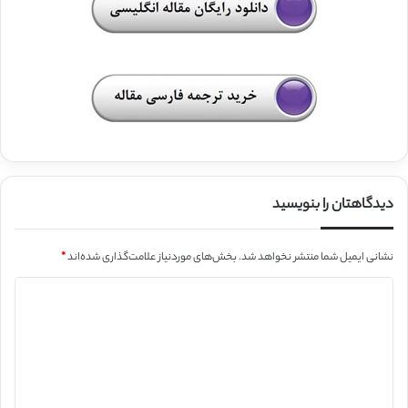
دیدگاهتان را بنویسید
نشانی ایمیل شما منتشر نخواهد شد.
بخش‌های موردنیاز علامت‌گذاری شده‌اند
*
د
ی
د
گ
ا