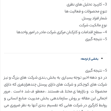
3- کاربرد تحلیل های نظری
تنوع محصولات و فعالیت ها
شمار افراد پرسنل
نوع مالکیت شرکت
4- سطح اقدامات و کارکنان مرکزی شرکت مادر در امور واحدها
5- نتیجه گیری
بخشی از ترجمه:
5- نتیجه گیری
در دو دهه اخیر، توجه بسیاری به بخش بندی شرکت های بزرگ و نیز
شرکت های کوچکتر و شرکت های دارای پرسنل چندهزارنفری که دارای
محصولات و بازارهای مختلف هستند، معطوف شده است. مرور
اجمالی این مقاله بر روش سازماندهی بخش مدیریت منابع انسانی و
روابط کارگری در شرکت هایی که تقسیم بندی آنها به نظر ضروری می