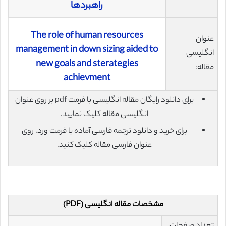
راهبردها
The role of human resources
عنوان
management in down sizing aided to
انگلیسی
new goals and sterategies
مقاله:
achievment
برای دانلود رایگان مقاله انگلیسی با فرمت pdf بر روی عنوان
انگلیسی مقاله کلیک نمایید.
برای خرید و دانلود ترجمه فارسی آماده با فرمت ورد، روی
عنوان فارسی مقاله کلیک کنید.
مشخصات مقاله انگلیسی (PDF)