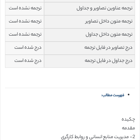
ترجمه عناوین تصاویر و جداول
ترجمه نشده است
ترجمه متون داخل تصاویر
ترجمه نشده است
ترجمه متون داخل جداول
ترجمه نشده است
درج تصاویر در فایل ترجمه
درج شده است
درج جداول در فایل ترجمه
درج شده است
فهرست مطالب:
چکیده
مقدمه
2- مدیریت منابع انسانی و روابط کارگری