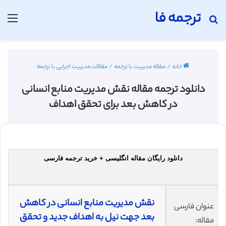
ترجمه فا
جستجو برای
منو
خانه
/
مقاله مدیریت با ترجمه
/
مقالات مدیریت اجرایی با ترجمه
دانلود ترجمه مقاله نقش مدیریت منابع انسانی
در کاهش بعد برای تحقق اهداف
دانلود رایگان مقاله انگلیسی + خرید ترجمه فارسی
نقش مدیریت منابع انسانی در کاهش
عنوان فارسی
بعد جهت نیل به اهداف جدید و تحقق
مقاله: