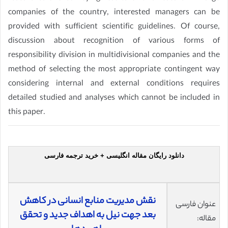
companies of the country, interested managers can be
provided with sufficient scientific guidelines. Of course,
discussion about recognition of various forms of
responsibility division in multidivisional companies and the
method of selecting the most appropriate contingent way
considering internal and external conditions requires
detailed studied and analyses which cannot be included in
this paper.
دانلود رایگان مقاله انگلیسی + خرید ترجمه فارسی
نقش مدیریت منابع انسانی در کاهش
عنوان فارسی
بعد جهت نیل به اهداف جدید و تحقق
مقاله: