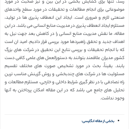
رسد، تنها برای گشایش بخشی در این بین و نیز صحبت در مورد
موضوعاتی برای انجام مطالعات و تحقیقات در مورد سطح واحدهای
صنعتی لازم و ضروری است. ایجاد این انعطاف پذیری ها در تولید،
مستلزم ایجاد انعطاف پذیری در مدیریت منابع انسانی می باشد. در این
مقاله، ما نقش مدیریت منابع انسانی را در کاهش بعد جهت نیل به
اهداف جدید و تحقق راهبردها مورد بررسی قرار دادیم. امید ان است
که با انجام تحقیقات و بررسی نتایج این تحقیق در شرکت های بزرگ
کشور، مدیران علاقمند بتوانند به دستورالعمل های علمی کافی دست
یابند. یقیناً، بحث در مورد تشخیص صورت های مختلف تقسیم
مسئولیت ها در شرکت های چندبخشی و روش گزینش مناسب ترین
راه تصادفی با در نظر گیری شرایط داخلی و خارجی، مستلزم مطالعات و
تحلیل های جامع می باشد که در این مقاله امکان پرداختن به آنها
وجود نداشت.
بخشی از مقاله انگلیسی: