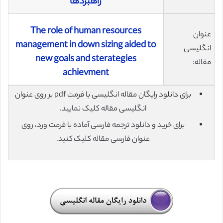
راهبردها
The role of human resources
عنوان
management in down sizing aided to
انگلیسی
new goals and sterategies
مقاله:
achievment
برای دانلود رایگان مقاله انگلیسی با فرمت pdf بر روی عنوان
انگلیسی مقاله کلیک نمایید.
برای خرید و دانلود ترجمه فارسی آماده با فرمت ورد، روی
عنوان فارسی مقاله کلیک کنید.