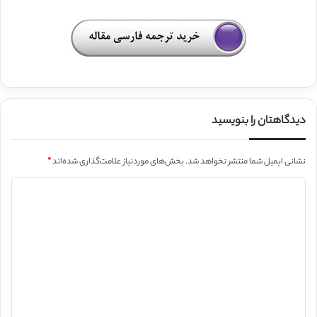
دیدگاهتان را بنویسید
نشانی ایمیل شما منتشر نخواهد شد.
بخش‌های موردنیاز علامت‌گذاری شده‌اند
*
د
ی
د
گ
ا
ه
*