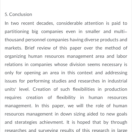
5. Conclusion
In two recent decades, considerable attention is paid to
partitioning big companies even in smaller and multi-
thousand personnel companies having diverse products and
markets. Brief review of this paper over the method of
organizing human resources management area and labor
relations in companies whose division seems necessary is
only for opening an area in this context and addressing
issues for performing studies and researches in industrial
units’ level. Creation of such flexibilities in production
requires creation of flexibility in human resources
management. In this paper, we will the role of human
resources management in down sizing aided to new goals
and sterategies achievment. It is hoped that by through
researches and surveying results of this research in large