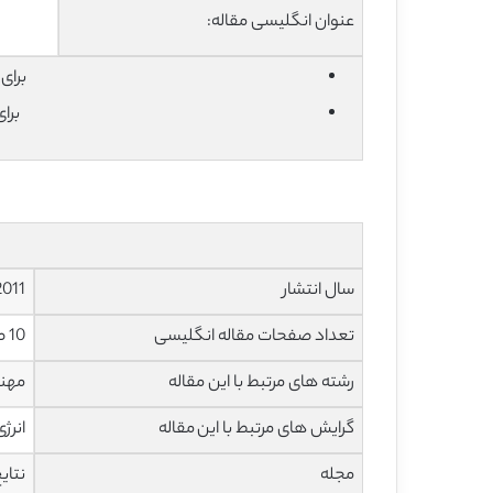
عنوان انگلیسی مقاله:
برای دان
برا
سال انتشار
2011
تعداد صفحات مقاله انگلیسی
10 صفحه با فرمت pdf
رشته های مرتبط با این مقاله
مهند
گرایش های مرتبط با این مقاله
انرژ
مجله
نتای