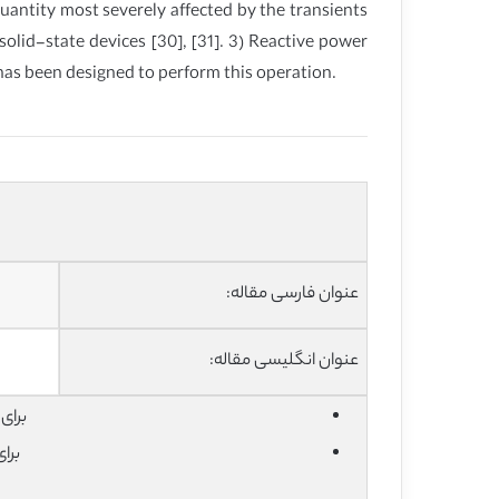
uantity most severely affected by the transients
 solid-state devices [30], [31]. 3) Reactive power
 has been designed to perform this operation.
عنوان فارسی مقاله:
عنوان انگلیسی مقاله:
برای دان
برا