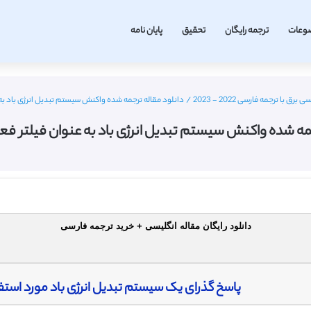
وعات
ترجمه رایگان
تحقیق
پایان نامه
 با ترجمه فارسی 2022 - 2023
/
دانلود مقاله ترجمه شده واکنش سیستم تبدیل انرژی باد به عنو
مه شده واکنش سیستم تبدیل انرژی باد به عنوان فیلتر فعال –
دانلود رایگان مقاله انگلیسی + خرید ترجمه فارسی
پاسخ گذرای یک سیستم تبدیل انرژی باد مورد استفا