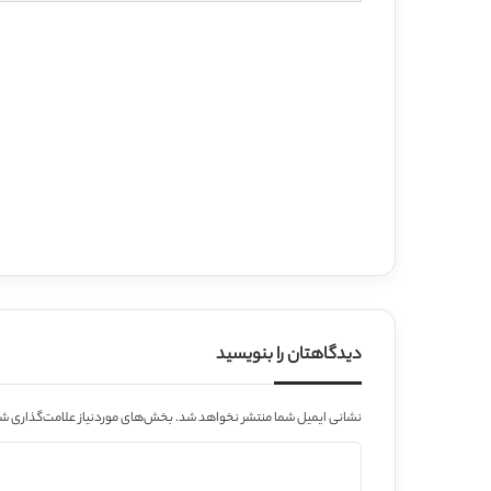
دیدگاهتان را بنویسید
نشانی ایمیل شما منتشر نخواهد شد.
بخش‌های موردنیاز علامت‌گذاری شد
د