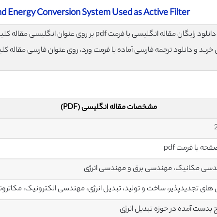
d Energy Conversion System Used as Active Filter
لود رایگان مقاله انگلیسی با فرمت pdf بر روی عنوان انگلیسی مقاله کلیک نمایید.
ی خرید و دانلود ترجمه فارسی آماده با فرمت ورد، روی عنوان فارسی مقاله کل
مشخصات مقاله انگلیسی (PDF)
سی مکانیک، مهندسی برق و مهندسی انرژی
ی های تجدیدپذیر، ساخت و تولید، تبدیل انرژی، مهندسی الکترونیک، مکات
ج بدست آمده در حوزه تبدیل انرژی