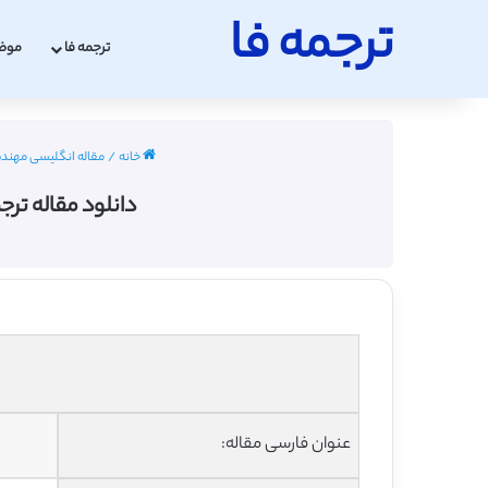
ترجمه فا
ترجمه فا
موض
خانه
/
مقاله انگلیسی مهندسی برق
دانلود مقاله ترج
عنوان فارسی مقاله: