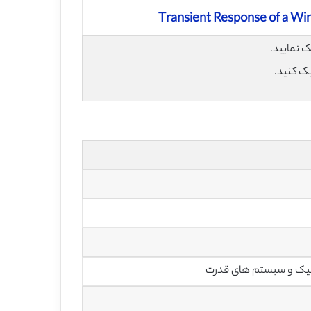
Transient Response of a Win
یک کنید.
رونیک و سیستم های قدرت