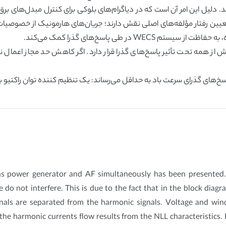
نند. دلیل این امر آن است که در دیاگرام‌های بلوکی برای کنترل مبدل‌های بر
در طی پاسخ‌های گذرا کمک می‌کند.
ولتاژ، بیش از همه تحت تأثیر پاسخ‌های گذرا قرار دارد. اگر کاهش حد مجاز ا
s power generator and AF simultaneously has been presented. Th
 not interfere. This is due to the fact that in the block diagr
nals are separated from the harmonic signals. Voltage and win
he harmonic currents flow results from the NLL characteristics.