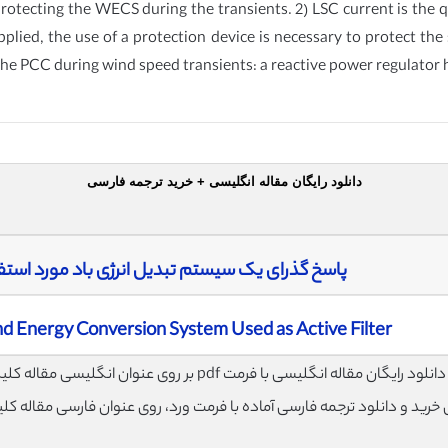
tecting the WECS during the transients. 2) LSC current is the q
applied, the use of a protection device is necessary to protect the
 the PCC during wind speed transients: a reactive power regulator
دانلود رایگان مقاله انگلیسی + خرید ترجمه فارسی
پاسخ گذرای یک سیستم تبدیل انرژی باد مورد استفا
d Energy Conversion System Used as Active Filter
لود رایگان مقاله انگلیسی با فرمت pdf بر روی عنوان انگلیسی مقاله کلیک نمایید.
ی خرید و دانلود ترجمه فارسی آماده با فرمت ورد، روی عنوان فارسی مقاله کل