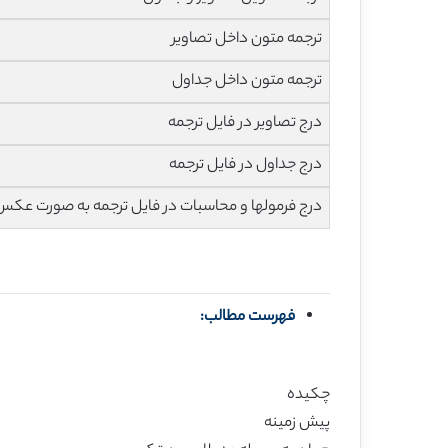
ترجمه متون داخل تصاویر
ترجمه متون داخل جداول
درج تصاویر در فایل ترجمه
درج جداول در فایل ترجمه
درج فرمولها و محاسبات در فایل ترجمه به صورت عکس
فهرست مطالب:
چکیده
پیش زمینه