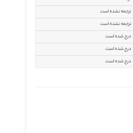
ترجمه نشده است
ترجمه نشده است
درج شده است
درج شده است
درج شده است